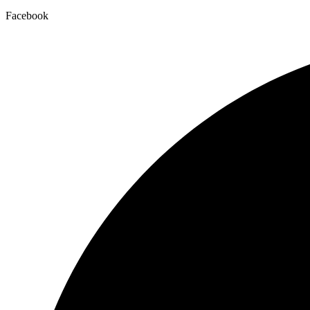
Facebook