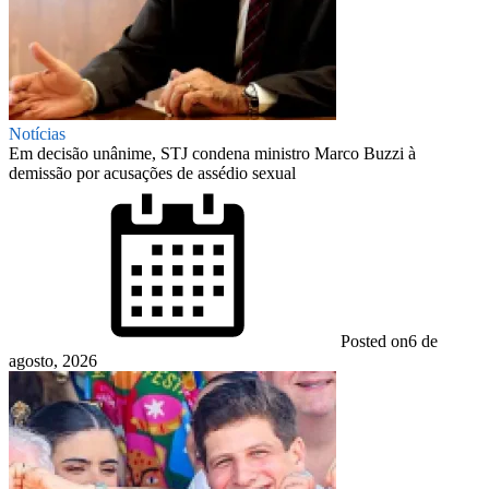
Notícias
Em decisão unânime, STJ condena ministro Marco Buzzi à
demissão por acusações de assédio sexual
Posted on
6 de
agosto, 2026