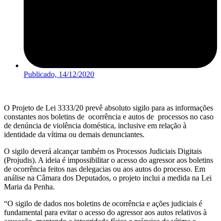
Publicado,
14/12/2020
O Projeto de Lei 3333/20 prevê absoluto sigilo para as informações
constantes nos boletins de ocorrência e autos de processos no caso
de denúncia de violência doméstica, inclusive em relação à
identidade da vítima ou demais denunciantes.
O sigilo deverá alcançar também os Processos Judiciais Digitais
(Projudis). A ideia é impossibilitar o acesso do agressor aos boletins
de ocorrência feitos nas delegacias ou aos autos do processo. Em
análise na Câmara dos Deputados, o projeto inclui a medida na Lei
Maria da Penha.
“O sigilo de dados nos boletins de ocorrência e ações judiciais é
fundamental para evitar o acesso do agressor aos autos relativos à