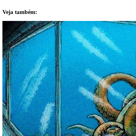
Veja também: