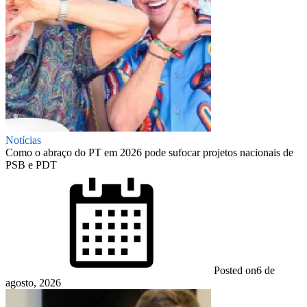
Notícias
Como o abraço do PT em 2026 pode sufocar projetos nacionais de
PSB e PDT
Posted on
6 de
agosto, 2026