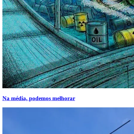
Na média, podemos melhorar