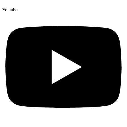
Youtube