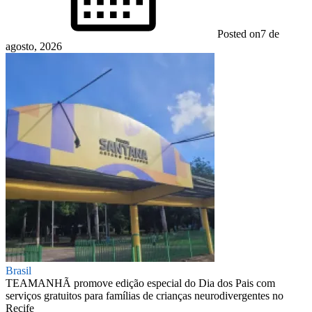
Posted on
7 de
agosto, 2026
Brasil
TEAMANHÃ promove edição especial do Dia dos Pais com
serviços gratuitos para famílias de crianças neurodivergentes no
Recife