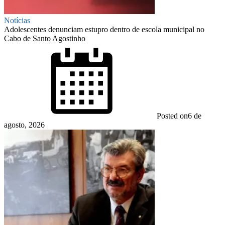
Notícias
Adolescentes denunciam estupro dentro de escola municipal no
Cabo de Santo Agostinho
Posted on
6 de
agosto, 2026