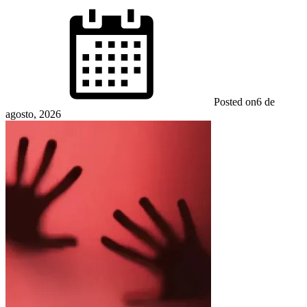
Posted on
6 de
agosto, 2026