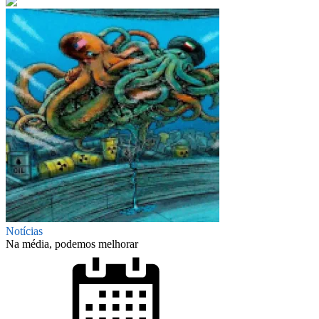
Notícias
Na média, podemos melhorar