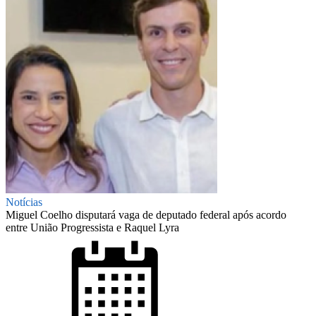
Notícias
Miguel Coelho disputará vaga de deputado federal após acordo
entre União Progressista e Raquel Lyra