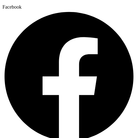
Facebook