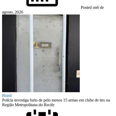
Posted on
6 de
agosto, 2026
Brasil
Polícia investiga furto de pelo menos 15 armas em clube de tiro na
Região Metropolitana do Recife