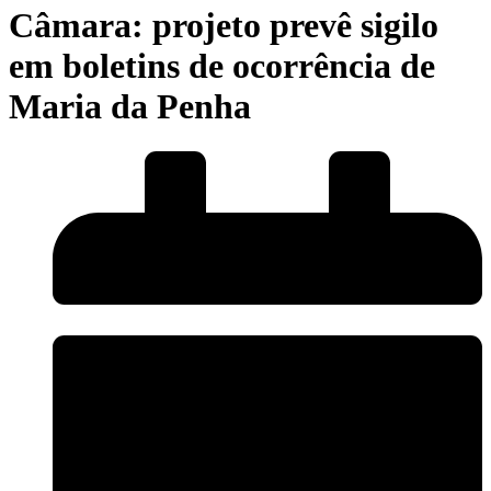
Câmara: projeto prevê sigilo
em boletins de ocorrência de
Maria da Penha