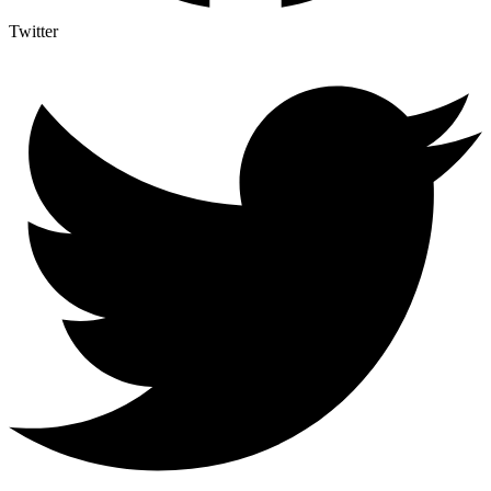
Twitter