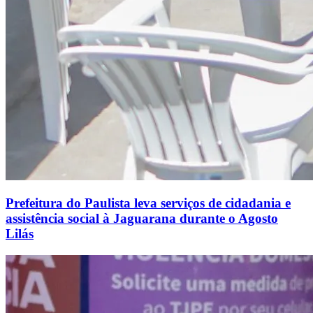
Prefeitura do Paulista leva serviços de cidadania e
assistência social à Jaguarana durante o Agosto
Lilás