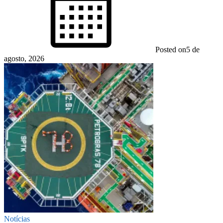
Posted on
5 de
agosto, 2026
Notícias