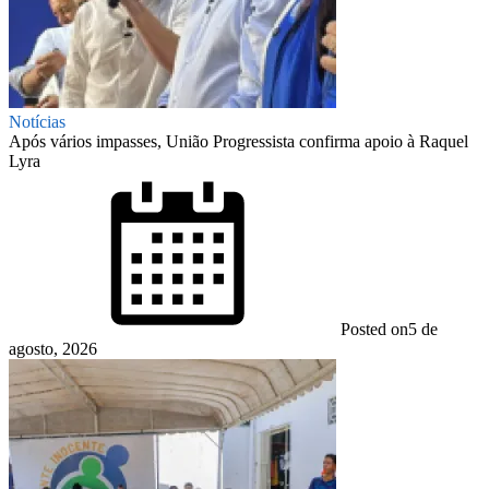
Notícias
Após vários impasses, União Progressista confirma apoio à Raquel
Lyra
Posted on
5 de
agosto, 2026