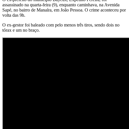
assassinado na quarta-feira (9), enquanto caminhava, na Avenida
Sapé, no bairro de Manaíra, em João Pessoa. O crime aconteceu por
volta das 9h.
O ex-gestor foi baleado com pelo menos três tiros, sendo dois no
tórax e um no braço.