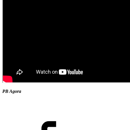
PB Agora