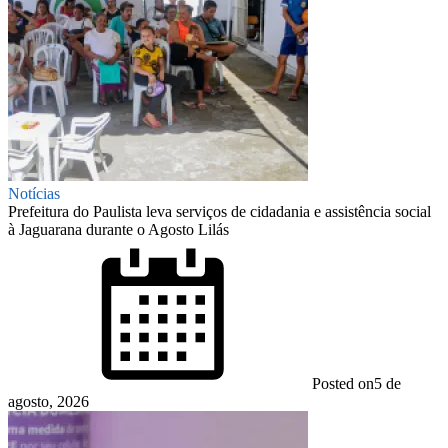
Notícias
Prefeitura do Paulista leva serviços de cidadania e assistência social
à Jaguarana durante o Agosto Lilás
Posted on
5 de
agosto, 2026