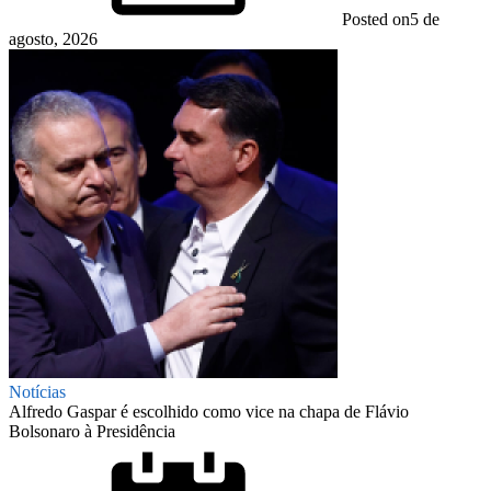
Posted on
5 de
agosto, 2026
Notícias
Alfredo Gaspar é escolhido como vice na chapa de Flávio
Bolsonaro à Presidência