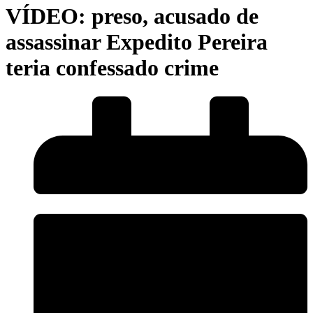
VÍDEO: preso, acusado de
assassinar Expedito Pereira
teria confessado crime