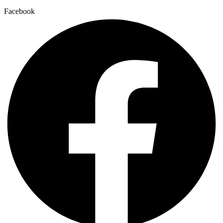
Facebook