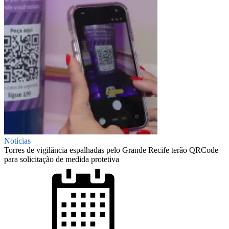
Notícias
Torres de vigilância espalhadas pelo Grande Recife terão QRCode
para solicitação de medida protetiva