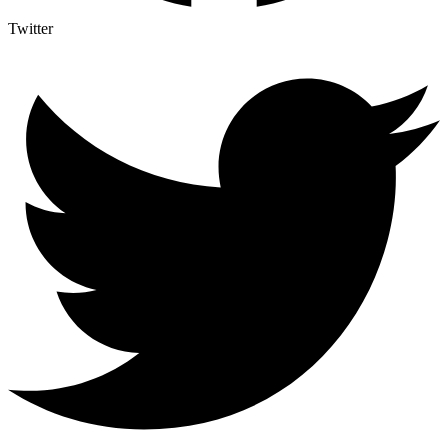
Twitter