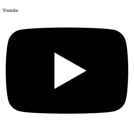
Youtube