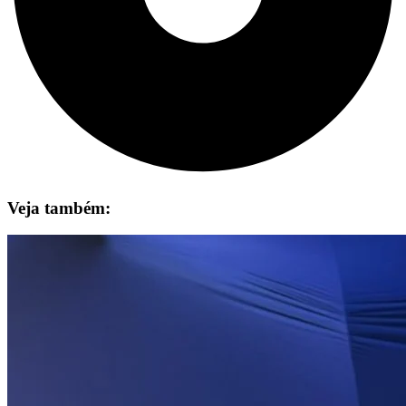
Veja também: