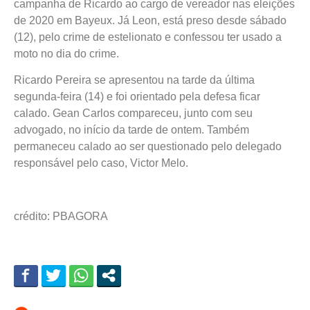
campanha de Ricardo ao cargo de vereador nas eleições
de 2020 em Bayeux. Já Leon, está preso desde sábado
(12), pelo crime de estelionato e confessou ter usado a
moto no dia do crime.
Ricardo Pereira se apresentou na tarde da última
segunda-feira (14) e foi orientado pela defesa ficar
calado. Gean Carlos compareceu, junto com seu
advogado, no início da tarde de ontem. Também
permaneceu calado ao ser questionado pelo delegado
responsável pelo caso, Victor Melo.
crédito: PBAGORA