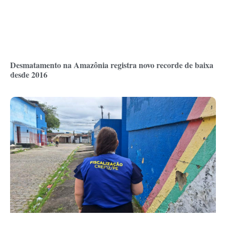
Desmatamento na Amazônia registra novo recorde de baixa
desde 2016