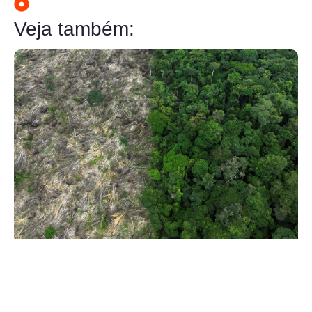
Veja também: