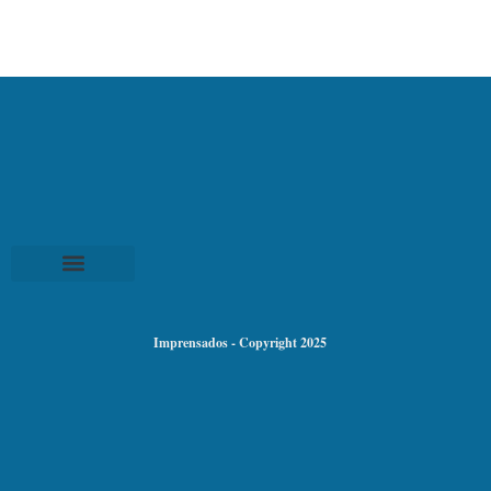
Imprensados - Copyright 2025