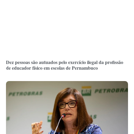
Dez pessoas são autuados pelo exercício ilegal da profissão
de educador físico em escolas de Pernambuco