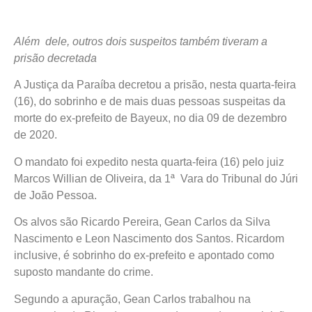
Além dele, outros dois suspeitos também tiveram a
prisão decretada
A Justiça da Paraíba decretou a prisão, nesta quarta-feira
(16), do sobrinho e de mais duas pessoas suspeitas da
morte do ex-prefeito de Bayeux, no dia 09 de dezembro
de 2020.
O mandato foi expedito nesta quarta-feira (16) pelo juiz
Marcos Willian de Oliveira, da 1ª Vara do Tribunal do Júri
de João Pessoa.
Os alvos são Ricardo Pereira, Gean Carlos da Silva
Nascimento e Leon Nascimento dos Santos. Ricardom
inclusive, é sobrinho do ex-prefeito e apontado como
suposto mandante do crime.
Segundo a apuração, Gean Carlos trabalhou na