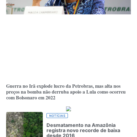
Guerra no Irã explode lucro da Petrobras, mas alta nos
preços na bomba não derruba apoio a Lula como ocorreu
com Bolsonaro em 2022
NOTÍCIAS
Desmatamento na Amazônia
registra novo recorde de baixa
desde 2016