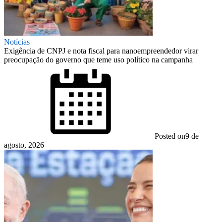
Notícias
Exigência de CNPJ e nota fiscal para nanoempreendedor virar
preocupação do governo que teme uso político na campanha
Posted on
9 de
agosto, 2026