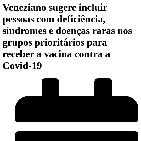
Veneziano sugere incluir
pessoas com deficiência,
síndromes e doenças raras nos
grupos prioritários para
receber a vacina contra a
Covid-19