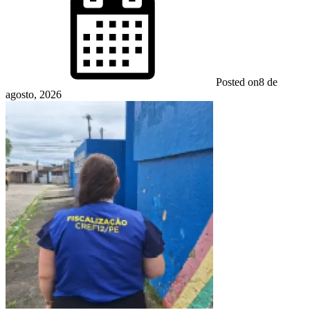
Posted on
8 de
agosto, 2026