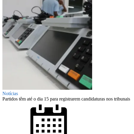
Notícias
Partidos têm até o dia 15 para registrarem candidaturas nos tribunais