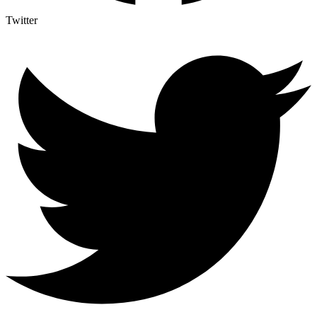
Twitter