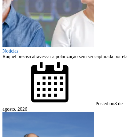
Notícias
Raquel precisa atravessar a polarização sem ser capturada por ela
Posted on
8 de
agosto, 2026