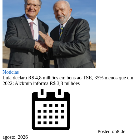
Notícias
Lula declara R$ 4,8 milhões em bens ao TSE, 35% menos que em
2022; Alckmin informa R$ 3,3 milhões
Posted on
8 de
agosto, 2026