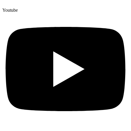
Youtube