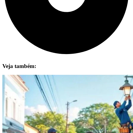
Veja também: