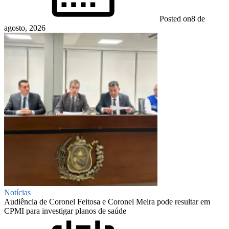
Posted on
8 de
agosto, 2026
Notícias
Audiência de Coronel Feitosa e Coronel Meira pode resultar em
CPMI para investigar planos de saúde