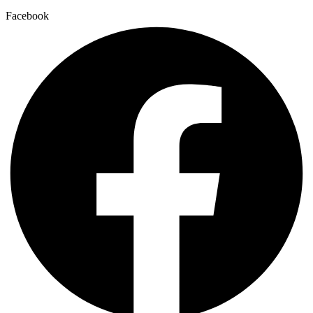
Facebook