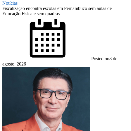
Notícias
Fiscalização encontra escolas em Pernambuco sem aulas de
Educação Física e sem quadras
Posted on
8 de
agosto, 2026