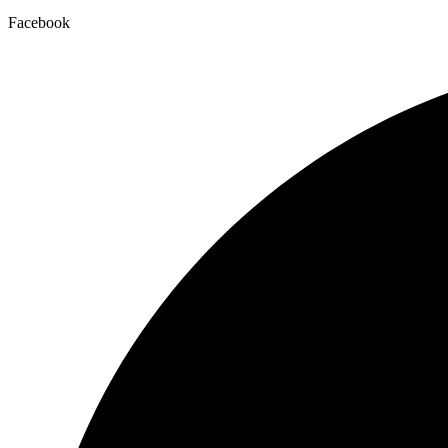
Facebook