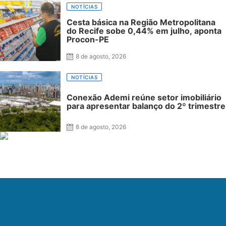
NOTÍCIAS
Cesta básica na Região Metropolitana
do Recife sobe 0,44% em julho, aponta
Procon-PE
8 de agosto, 2026
NOTÍCIAS
Conexão Ademi reúne setor imobiliário
para apresentar balanço do 2º trimestre
8 de agosto, 2026