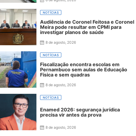
NOTÍCIAS
Audiência de Coronel Feitosa e Coronel
Meira pode resultar em CPMI para
investigar planos de saúde
8 de agosto, 2026
NOTÍCIAS
Fiscalização encontra escolas em
Pernambuco sem aulas de Educação
Física e sem quadras
8 de agosto, 2026
NOTÍCIAS
Enamed 2026: segurança jurídica
precisa vir antes da prova
8 de agosto, 2026