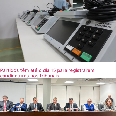
Partidos têm até o dia 15 para registrarem
candidaturas nos tribunais