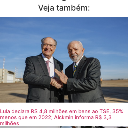
Veja também:
Lula declara R$ 4,8 milhões em bens ao TSE, 35%
menos que em 2022; Alckmin informa R$ 3,3
milhões