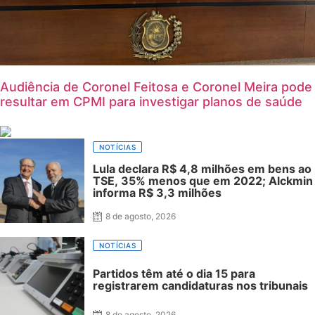
Audiência de Coronel Feitosa e Coronel Meira pode
resultar em CPMI para investigar planos de saúde
NOTÍCIAS
Lula declara R$ 4,8 milhões em bens ao
TSE, 35% menos que em 2022; Alckmin
informa R$ 3,3 milhões
8 de agosto, 2026
NOTÍCIAS
Partidos têm até o dia 15 para
registrarem candidaturas nos tribunais
8 de agosto, 2026