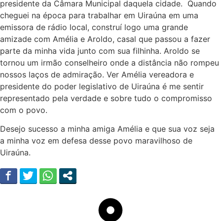
presidente da Câmara Municipal daquela cidade. Quando
cheguei na época para trabalhar em Uiraúna em uma
emissora de rádio local, construí logo uma grande
amizade com Amélia e Aroldo, casal que passou a fazer
parte da minha vida junto com sua filhinha. Aroldo se
tornou um irmão conselheiro onde a distância não rompeu
nossos laços de admiração. Ver Amélia vereadora e
presidente do poder legislativo de Uiraúna é me sentir
representado pela verdade e sobre tudo o compromisso
com o povo.
Desejo sucesso a minha amiga Amélia e que sua voz seja
a minha voz em defesa desse povo maravilhoso de
Uiraúna.