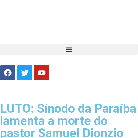
LUTO: Sínodo da Paraíba
lamenta a morte do
pastor Samuel Dionzio