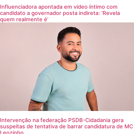
Influenciadora apontada em vídeo íntimo com
candidato a governador posta indireta: ‘Revela
quem realmente é’
Intervenção na federação PSDB-Cidadania gera
suspeitas de tentativa de barrar candidatura de MC
Leozinho