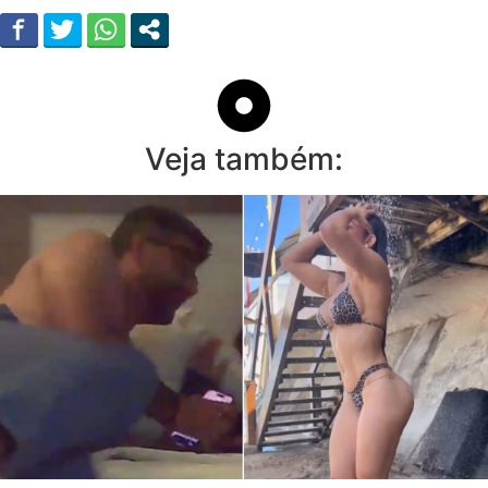
Veja também: