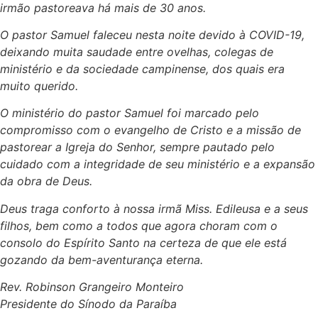
irmão pastoreava há mais de 30 anos.
O pastor Samuel faleceu nesta noite devido à COVID-19,
deixando muita saudade entre ovelhas, colegas de
ministério e da sociedade campinense, dos quais era
muito querido.
O ministério do pastor Samuel foi marcado pelo
compromisso com o evangelho de Cristo e a missão de
pastorear a Igreja do Senhor, sempre pautado pelo
cuidado com a integridade de seu ministério e a expansão
da obra de Deus.
Deus traga conforto à nossa irmã Miss. Edileusa e a seus
filhos, bem como a todos que agora choram com o
consolo do Espírito Santo na certeza de que ele está
gozando da bem-aventurança eterna.
Rev. Robinson Grangeiro Monteiro
Presidente do Sínodo da Paraíba