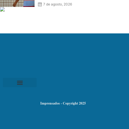
7 de agosto, 2026
Imprensados - Copyright 2025