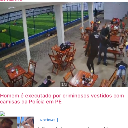
Homem é executado por criminosos vestidos com
camisas da Polícia em PE
NOTÍCIAS