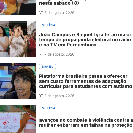
neste sábado (8)
7 de agosto, 2026
NOTÍCIAS
João Campos e Raquel Lyra terão maior
tempo de propaganda eleitoral no rádio
e na TV em Pernambuco
7 de agosto, 2026
BRASIL
Plataforma brasileira passa a oferecer
sem custo ferramentas de adaptação
curricular para estudantes com autismo
7 de agosto, 2026
NOTÍCIAS
avanços no combate à violência contra a
mulher esbarram em falhas na proteção