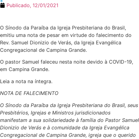
Publicado,
12/01/2021
O Sínodo da Paraíba da Igreja Presbiteriana do Brasil,
emitiu uma nota de pesar em virtude do falecimento do
Rev. Samuel Dionizio de Verás, da Igreja Evangélica
Congregacional de Campina Grande.
O pastor Samuel faleceu nesta noite devido à COVID-19,
em Campina Grande.
Leia a nota na íntegra.
NOTA DE FALECIMENTO
O Sínodo da Paraíba da Igreja Presbiteriana do Brasil, seus
Presbitérios, Igrejas e Ministros jurisdicionados
manifestam a sua solidariedade à família do Pastor Samuel
Dionizio de Verás e à comunidade da Igreja Evangélica
Congregacional de Campina Grande, igreja que o querido