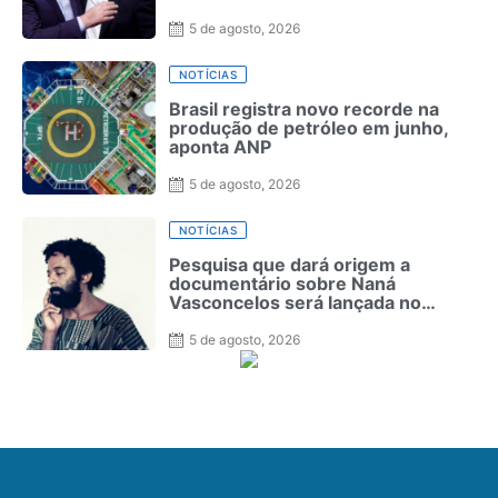
5 de agosto, 2026
NOTÍCIAS
Brasil registra novo recorde na
produção de petróleo em junho,
aponta ANP
5 de agosto, 2026
NOTÍCIAS
Pesquisa que dará origem a
documentário sobre Naná
Vasconcelos será lançada no
Recife
5 de agosto, 2026