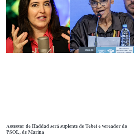
Assessor de Haddad será suplente de Tebet e vereador do
PSOL, de Marina