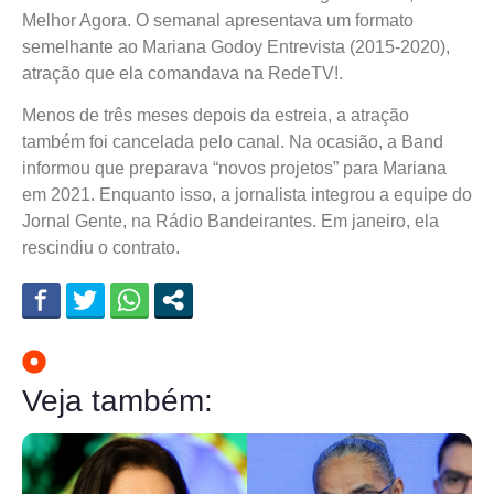
Melhor Agora. O semanal apresentava um formato
semelhante ao Mariana Godoy Entrevista (2015-2020),
atração que ela comandava na RedeTV!.
Menos de três meses depois da estreia, a
atração
também foi cancelada pelo canal
. Na ocasião, a Band
informou que preparava “novos projetos” para Mariana
em 2021.
Enquanto isso, a jornalista integrou a equipe do
Jornal Gente, na Rádio Bandeirantes. Em janeiro, ela
rescindiu o contrato.
Veja também: