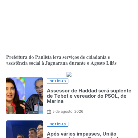
Prefeitura do Paulista leva serviços de cidadania e
assistência social à Jaguarana durante o Agosto Lilás
NOTÍCIAS
Assessor de Haddad será suplente
de Tebet e vereador do PSOL, de
Marina
5 de agosto, 2026
NOTÍCIAS
Após vários impasses, União