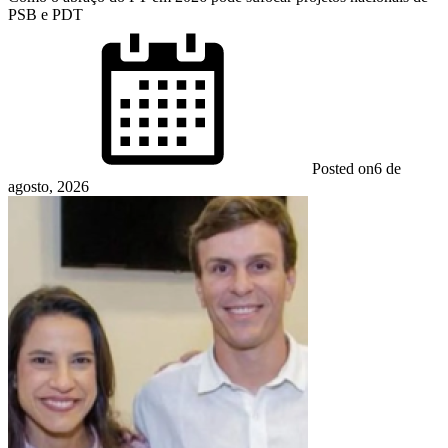
PSB e PDT
Posted on
6 de
agosto, 2026