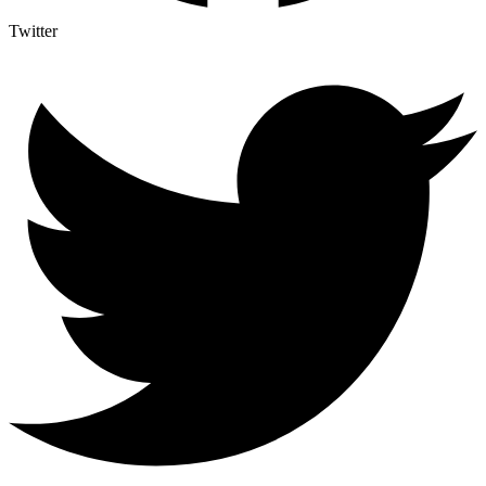
Twitter