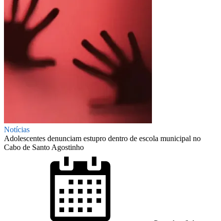
Notícias
Adolescentes denunciam estupro dentro de escola municipal no
Cabo de Santo Agostinho