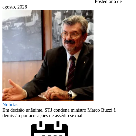
Posted on
6 de
agosto, 2026
Notícias
Em decisão unânime, STJ condena ministro Marco Buzzi à
demissão por acusações de assédio sexual