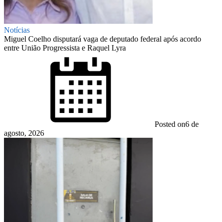
Notícias
Miguel Coelho disputará vaga de deputado federal após acordo
entre União Progressista e Raquel Lyra
Posted on
6 de
agosto, 2026