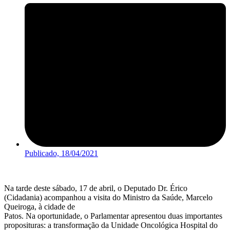
Publicado,
18/04/2021
Na tarde deste sábado, 17 de abril, o Deputado Dr. Érico
(Cidadania) acompanhou a visita do Ministro da Saúde, Marcelo
Queiroga, à cidade de
Patos. Na oportunidade, o Parlamentar apresentou duas importantes
proposituras: a transformação da Unidade Oncológica Hospital do