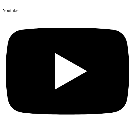
Youtube