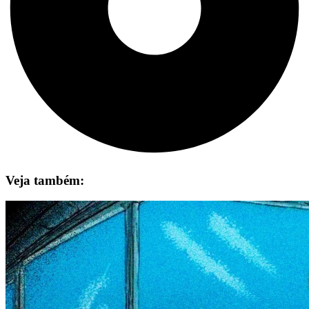
Veja também: