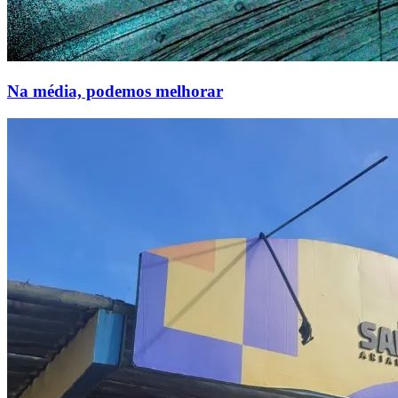
Na média, podemos melhorar