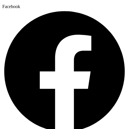
Facebook