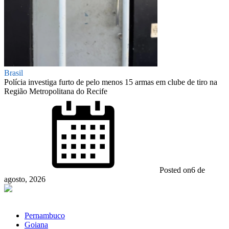
Brasil
Polícia investiga furto de pelo menos 15 armas em clube de tiro na
Região Metropolitana do Recife
Posted on
6 de
agosto, 2026
Pernambuco
Goiana