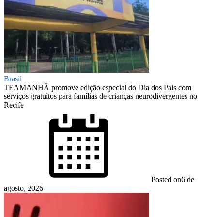
Brasil
TEAMANHÃ promove edição especial do Dia dos Pais com
serviços gratuitos para famílias de crianças neurodivergentes no
Recife
Posted on
6 de
agosto, 2026