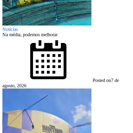
Notícias
Na média, podemos melhorar
Posted on
7 de
agosto, 2026