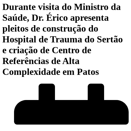
Durante visita do Ministro da
Saúde, Dr. Érico apresenta
pleitos de construção do
Hospital de Trauma do Sertão
e criação de Centro de
Referências de Alta
Complexidade em Patos