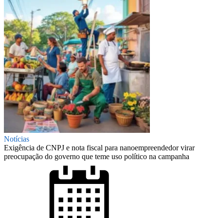
Notícias
Exigência de CNPJ e nota fiscal para nanoempreendedor virar
preocupação do governo que teme uso político na campanha