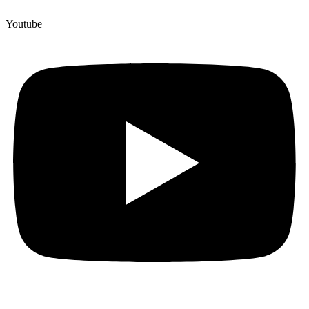
Youtube