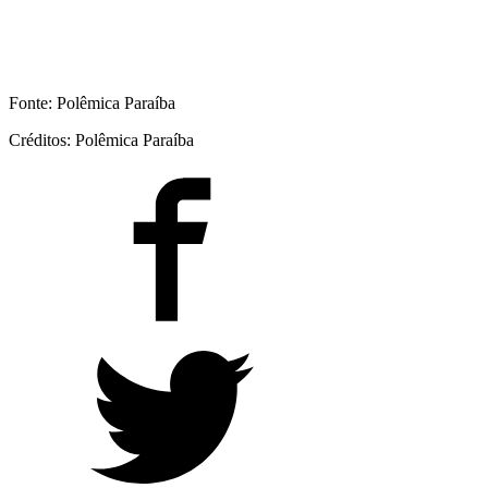
Fonte: Polêmica Paraíba
Créditos: Polêmica Paraíba