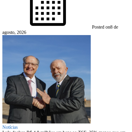
Posted on
8 de
agosto, 2026
Notícias