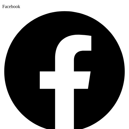
Facebook