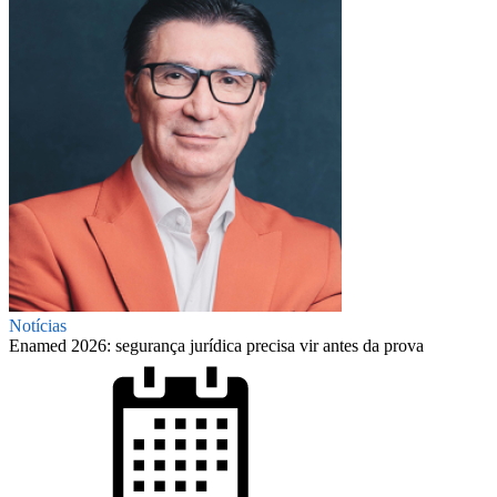
Notícias
Enamed 2026: segurança jurídica precisa vir antes da prova