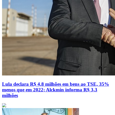
Lula declara R$ 4,8 milhões em bens ao TSE, 35%
menos que em 2022; Alckmin informa R$ 3,3
milhões