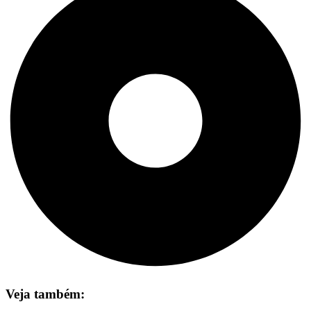
Veja também: