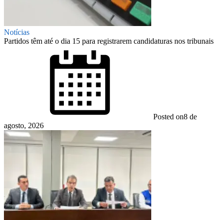
Notícias
Partidos têm até o dia 15 para registrarem candidaturas nos tribunais
Posted on
8 de
agosto, 2026