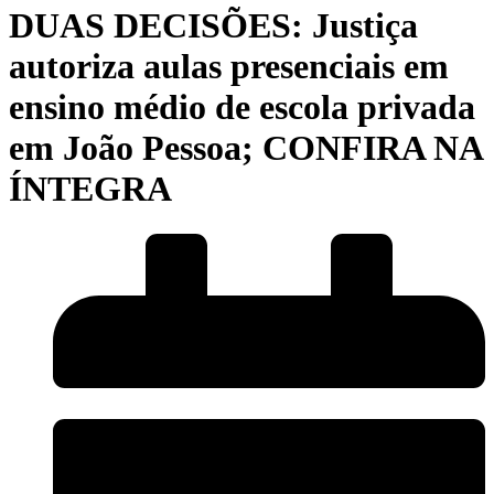
DUAS DECISÕES: Justiça
autoriza aulas presenciais em
ensino médio de escola privada
em João Pessoa; CONFIRA NA
ÍNTEGRA