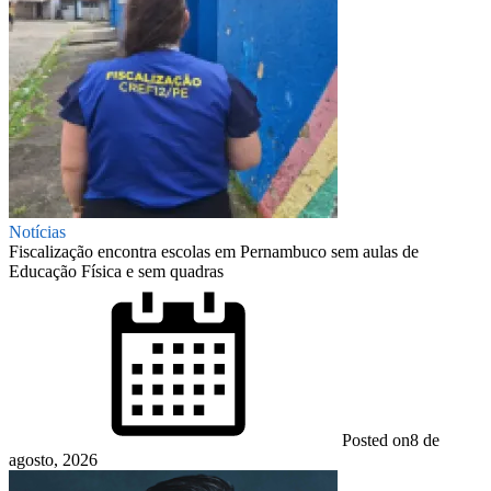
Notícias
Fiscalização encontra escolas em Pernambuco sem aulas de
Educação Física e sem quadras
Posted on
8 de
agosto, 2026