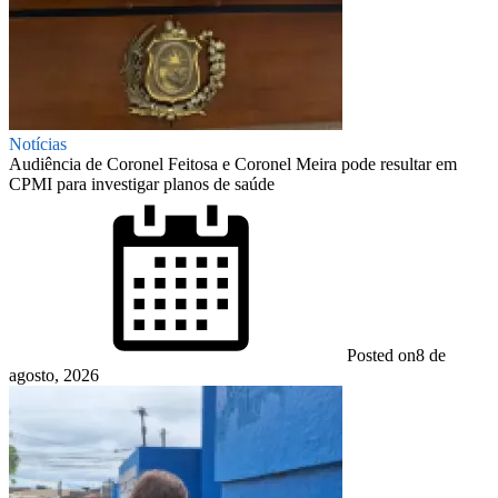
Notícias
Audiência de Coronel Feitosa e Coronel Meira pode resultar em
CPMI para investigar planos de saúde
Posted on
8 de
agosto, 2026