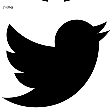
Twitter