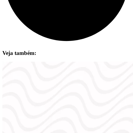
Veja também: