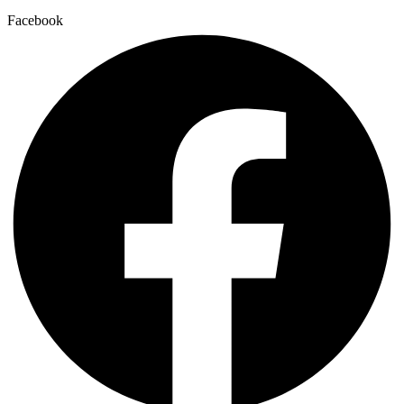
Facebook