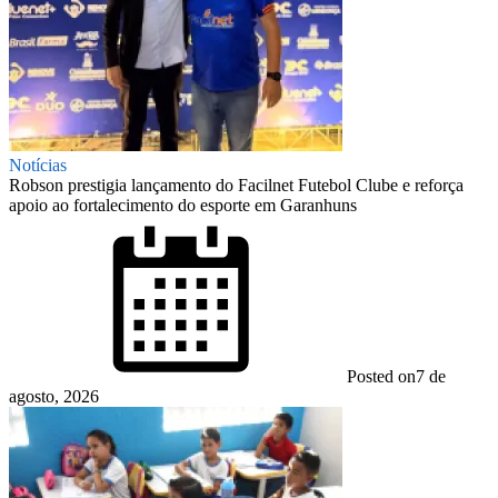
Notícias
Robson prestigia lançamento do Facilnet Futebol Clube e reforça
apoio ao fortalecimento do esporte em Garanhuns
Posted on
7 de
agosto, 2026