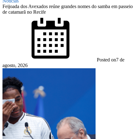
Notícias
Feijoada dos Avexados reúne grandes nomes do samba em passeio
de catamarã no Recife
Posted on
7 de
agosto, 2026