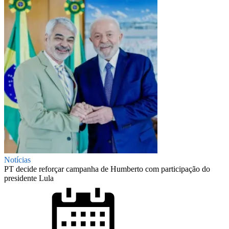
Notícias
PT decide reforçar campanha de Humberto com participação do
presidente Lula