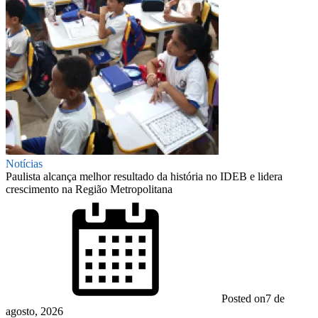
Notícias
Paulista alcança melhor resultado da história no IDEB e lidera
crescimento na Região Metropolitana
Posted on
7 de
agosto, 2026