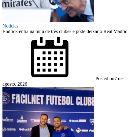
Notícias
Endrick entra na mira de três clubes e pode deixar o Real Madrid
Posted on
7 de
agosto, 2026