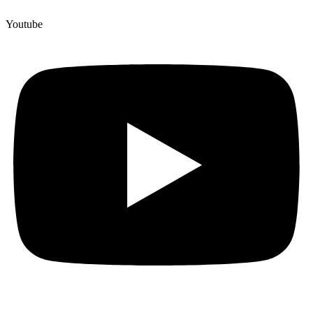
Youtube