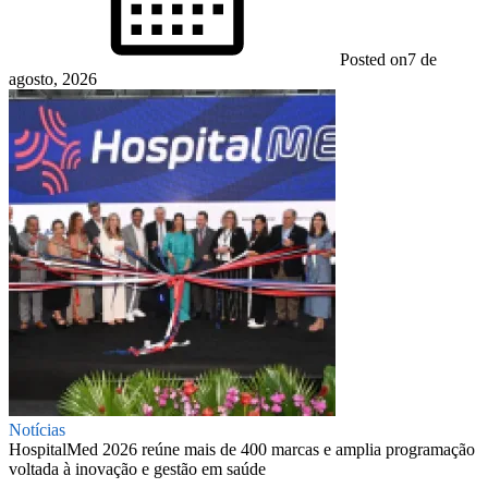
Posted on
7 de
agosto, 2026
Notícias
HospitalMed 2026 reúne mais de 400 marcas e amplia programação
voltada à inovação e gestão em saúde