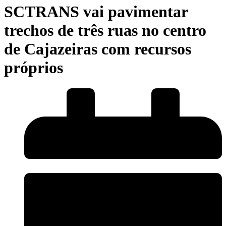
SCTRANS vai pavimentar
trechos de três ruas no centro
de Cajazeiras com recursos
próprios