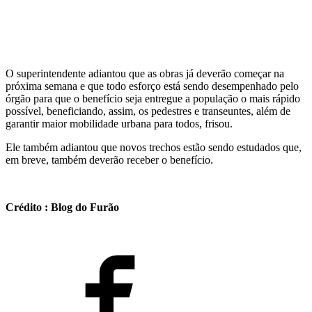
O superintendente adiantou que as obras já deverão começar na
próxima semana e que todo esforço está sendo desempenhado pelo
órgão para que o benefício seja entregue a população o mais rápido
possível, beneficiando, assim, os pedestres e transeuntes, além de
garantir maior mobilidade urbana para todos, frisou.
Ele também adiantou que novos trechos estão sendo estudados que,
em breve, também deverão receber o benefício.
Crédito : Blog do Furão