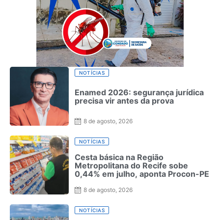
NOTÍCIAS
Enamed 2026: segurança jurídica
precisa vir antes da prova
8 de agosto, 2026
NOTÍCIAS
Cesta básica na Região
Metropolitana do Recife sobe
0,44% em julho, aponta Procon-PE
8 de agosto, 2026
NOTÍCIAS