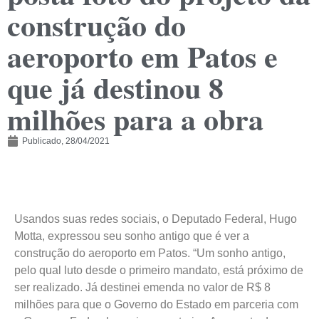
construção do
aeroporto em Patos e
que já destinou 8
milhões para a obra
Publicado,
28/04/2021
Usandos suas redes sociais, o Deputado Federal, Hugo
Motta, expressou seu sonho antigo que é ver a
construção do aeroporto em Patos. “Um sonho antigo,
pelo qual luto desde o primeiro mandato, está próximo de
ser realizado. Já destinei emenda no valor de R$ 8
milhões para que o Governo do Estado em parceria com