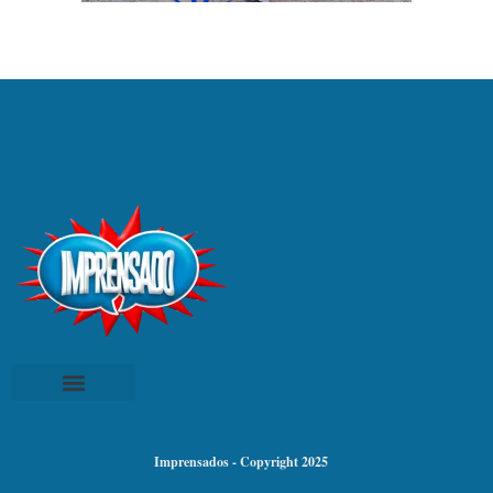
Imprensados - Copyright 2025