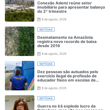
Conexão Ademi reúne setor
imobiliário para apresentar balanço
do 2º trimestre
8 de agosto, 2026
NOTÍCIAS
Desmatamento na Amazônia
registra novo recorde de baixa
desde 2016
8 de agosto, 2026
NOTÍCIAS
Dez pessoas são autuados pelo
exercício ilegal da profissão de
educador físico em escolas de
Pernambuco
8 de agosto, 2026
NOTÍCIAS
Guerra no Irã explode lucro da