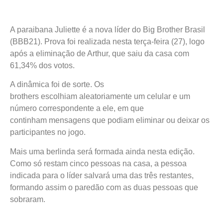
A paraibana Juliette é a nova líder do Big Brother Brasil
(BBB21). Prova foi realizada nesta terça-feira (27), logo
após a eliminação de Arthur, que saiu da casa com
61,34% dos votos.
A dinâmica foi de sorte. Os
brothers escolhiam aleatoriamente um celular e um
número correspondente a ele, em que
continham mensagens que podiam eliminar ou deixar os
participantes no jogo.
Mais uma berlinda será formada ainda nesta edição.
Como só restam cinco pessoas na casa, a pessoa
indicada para o líder salvará uma das três restantes,
formando assim o paredão com as duas pessoas que
sobraram.