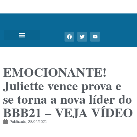
EMOCIONANTE!
Juliette vence prova e
se torna a nova líder do
BBB21 – VEJA VÍDEO
Publicado,
28/04/2021