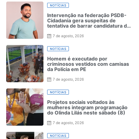
NOTÍCIAS
Intervenção na federação PSDB-
Cidadania gera suspeitas de
tentativa de barrar candidatura de
MC Leozinho
7 de agosto, 2026
NOTÍCIAS
Homem é executado por
criminosos vestidos com camisas
da Polícia em PE
7 de agosto, 2026
NOTÍCIAS
Projetos sociais voltados às
mulheres integram programação
do Olinda Lilás neste sábado (8)
7 de agosto, 2026
NOTÍCIAS