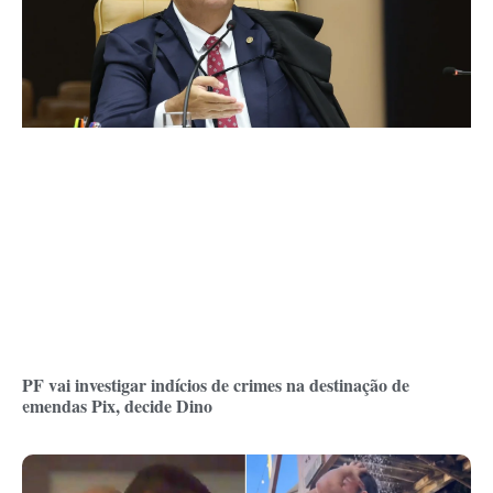
PF vai investigar indícios de crimes na destinação de
emendas Pix, decide Dino