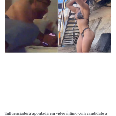
Influenciadora apontada em vídeo íntimo com candidato a