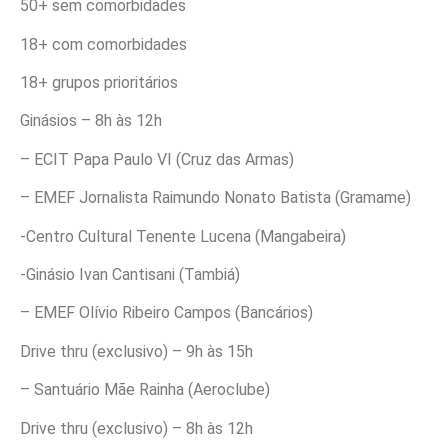
50+ sem comorbidades
18+ com comorbidades
18+ grupos prioritários
Ginásios – 8h às 12h
– ECIT Papa Paulo VI (Cruz das Armas)
– EMEF Jornalista Raimundo Nonato Batista (Gramame)
-Centro Cultural Tenente Lucena (Mangabeira)
-Ginásio Ivan Cantisani (Tambiá)
– EMEF Olívio Ribeiro Campos (Bancários)
Drive thru (exclusivo) – 9h às 15h
– Santuário Mãe Rainha (Aeroclube)
Drive thru (exclusivo) – 8h às 12h