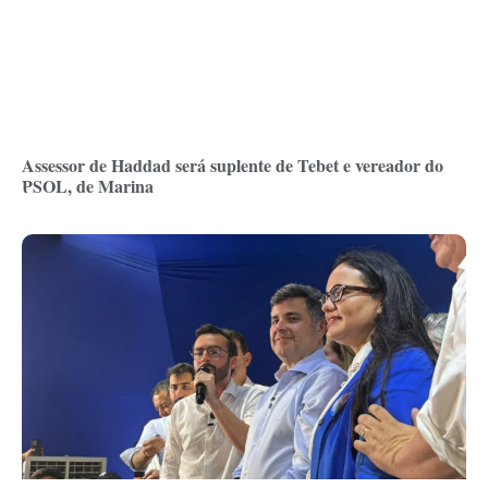
Assessor de Haddad será suplente de Tebet e vereador do
PSOL, de Marina