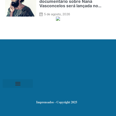
documentário sobre Naná
Vasconcelos será lançada no
Recife
5 de agosto, 2026
Imprensados - Copyright 2025