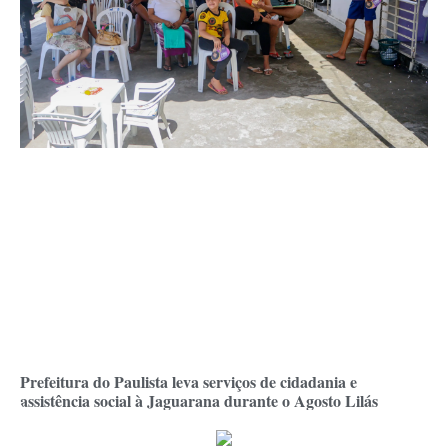
Prefeitura do Paulista leva serviços de cidadania e
assistência social à Jaguarana durante o Agosto Lilás