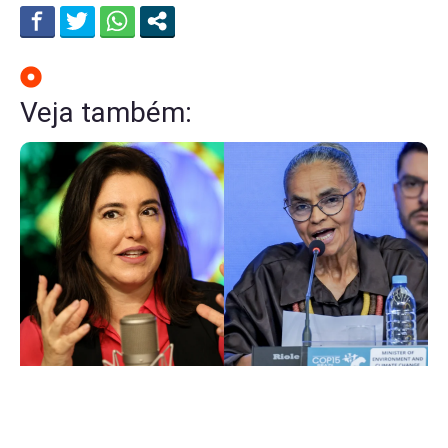
Veja também: