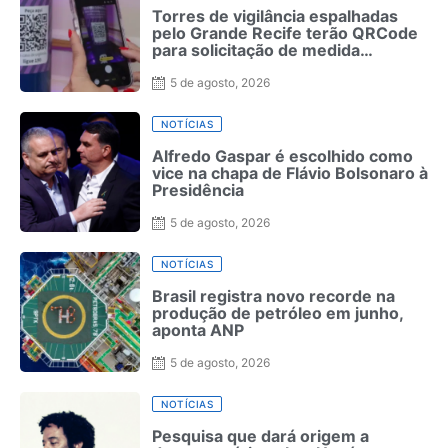
Torres de vigilância espalhadas
pelo Grande Recife terão QRCode
para solicitação de medida
protetiva
5 de agosto, 2026
NOTÍCIAS
Alfredo Gaspar é escolhido como
vice na chapa de Flávio Bolsonaro à
Presidência
5 de agosto, 2026
NOTÍCIAS
Brasil registra novo recorde na
produção de petróleo em junho,
aponta ANP
5 de agosto, 2026
NOTÍCIAS
Pesquisa que dará origem a