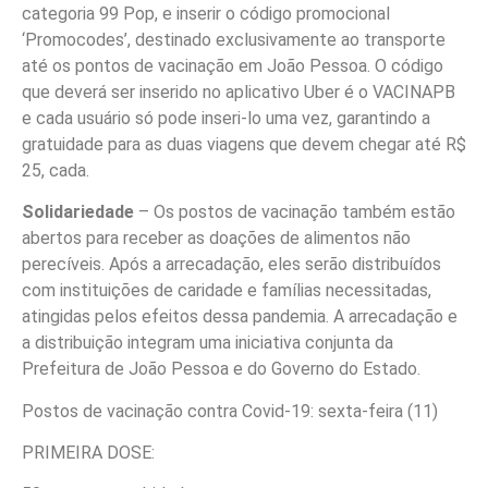
categoria 99 Pop, e inserir o código promocional
‘Promocodes’, destinado exclusivamente ao transporte
até os pontos de vacinação em João Pessoa. O código
que deverá ser inserido no aplicativo Uber é o VACINAPB
e cada usuário só pode inseri-lo uma vez, garantindo a
gratuidade para as duas viagens que devem chegar até R$
25, cada.
Solidariedade
– Os postos de vacinação também estão
abertos para receber as doações de alimentos não
perecíveis. Após a arrecadação, eles serão distribuídos
com instituições de caridade e famílias necessitadas,
atingidas pelos efeitos dessa pandemia. A arrecadação e
a distribuição integram uma iniciativa conjunta da
Prefeitura de João Pessoa e do Governo do Estado.
Postos de vacinação contra Covid-19: sexta-feira (11)
PRIMEIRA DOSE: