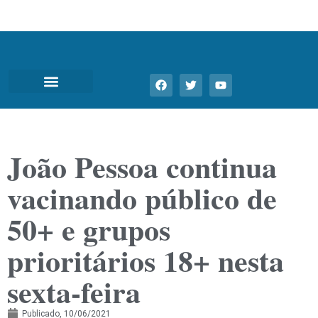
João Pessoa continua
vacinando público de
50+ e grupos
prioritários 18+ nesta
sexta-feira
Publicado,
10/06/2021