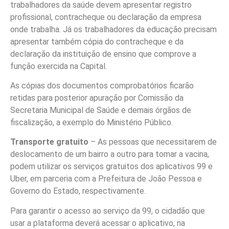
trabalhadores da saúde devem apresentar registro
profissional, contracheque ou declaração da empresa
onde trabalha. Já os trabalhadores da educação precisam
apresentar também cópia do contracheque e da
declaração da instituição de ensino que comprove a
função exercida na Capital.
As cópias dos documentos comprobatórios ficarão
retidas para posterior apuração por Comissão da
Secretaria Municipal de Saúde e demais órgãos de
fiscalização, a exemplo do Ministério Público.
Transporte gratuito
– As pessoas que necessitarem de
deslocamento de um bairro a outro para tomar a vacina,
podem utilizar os serviços gratuitos dos aplicativos 99 e
Uber, em parceria com a Prefeitura de João Pessoa e
Governo do Estado, respectivamente.
Para garantir o acesso ao serviço da 99, o cidadão que
usar a plataforma deverá acessar o aplicativo, na