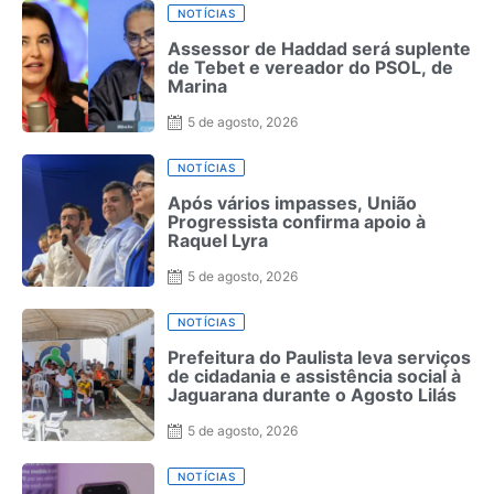
NOTÍCIAS
Assessor de Haddad será suplente
de Tebet e vereador do PSOL, de
Marina
5 de agosto, 2026
NOTÍCIAS
Após vários impasses, União
Progressista confirma apoio à
Raquel Lyra
5 de agosto, 2026
NOTÍCIAS
Prefeitura do Paulista leva serviços
de cidadania e assistência social à
Jaguarana durante o Agosto Lilás
5 de agosto, 2026
NOTÍCIAS