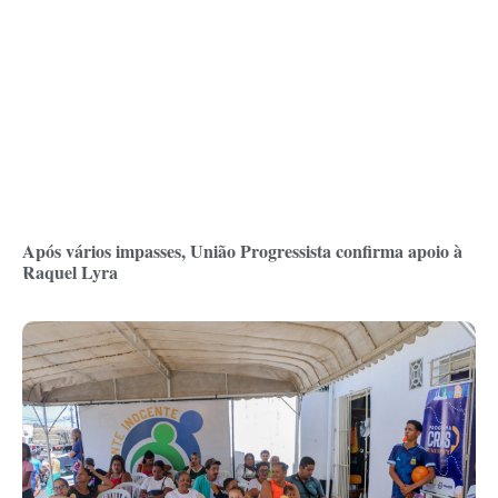
Após vários impasses, União Progressista confirma apoio à
Raquel Lyra