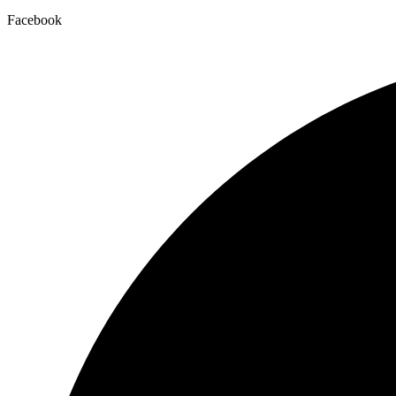
Facebook