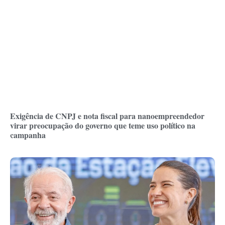
Exigência de CNPJ e nota fiscal para nanoempreendedor
virar preocupação do governo que teme uso político na
campanha