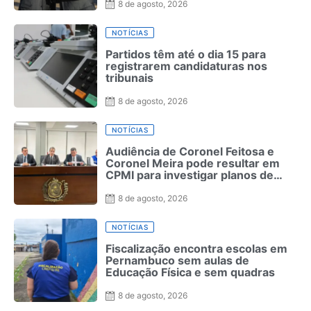
8 de agosto, 2026
NOTÍCIAS
Partidos têm até o dia 15 para
registrarem candidaturas nos
tribunais
8 de agosto, 2026
NOTÍCIAS
Audiência de Coronel Feitosa e
Coronel Meira pode resultar em
CPMI para investigar planos de
saúde
8 de agosto, 2026
NOTÍCIAS
Fiscalização encontra escolas em
Pernambuco sem aulas de
Educação Física e sem quadras
8 de agosto, 2026