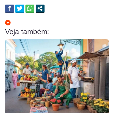
Veja também: