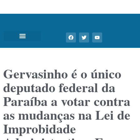
Gervasinho é o único
deputado federal da
Paraíba a votar contra
as mudanças na Lei de
Improbidade