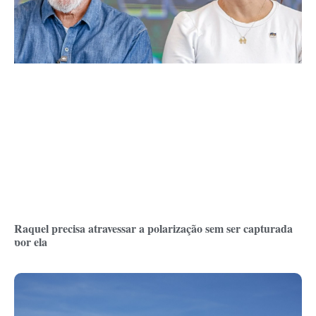
Raquel precisa atravessar a polarização sem ser capturada
por ela