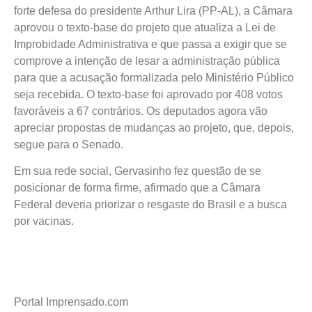
forte defesa do presidente Arthur Lira (PP-AL), a Câmara
aprovou o texto-base do projeto que atualiza a Lei de
Improbidade Administrativa e que passa a exigir que se
comprove a intenção de lesar a administração pública
para que a acusação formalizada pelo Ministério Público
seja recebida. O texto-base foi aprovado por 408 votos
favoráveis a 67 contrários. Os deputados agora vão
apreciar propostas de mudanças ao projeto, que, depois,
segue para o Senado.
Em sua rede social, Gervasinho fez questão de se
posicionar de forma firme, afirmado que a Câmara
Federal deveria priorizar o resgaste do Brasil e a busca
por vacinas.
Portal Imprensado.com