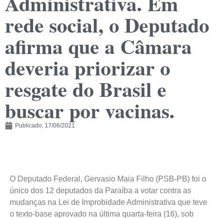
Administrativa. Em
rede social, o Deputado
afirma que a Câmara
deveria priorizar o
resgate do Brasil e
buscar por vacinas.
Publicado,
17/06/2021
O Deputado Federal, Gervasio Maia Filho (PSB-PB) foi o
único dos 12 deputados da Paraíba a votar contra as
mudanças na Lei de Improbidade Administrativa que teve
o texto-base aprovado na última quarta-feira (16), sob