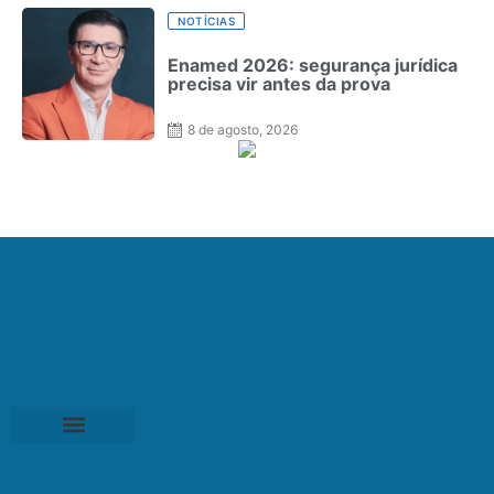
NOTÍCIAS
Enamed 2026: segurança jurídica
precisa vir antes da prova
8 de agosto, 2026