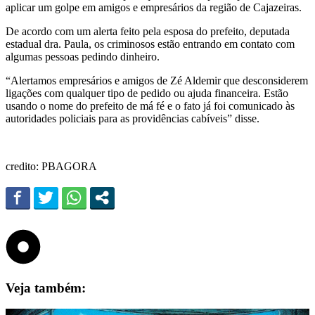
aplicar um golpe em amigos e empresários da região de Cajazeiras.
De acordo com um alerta feito pela esposa do prefeito, deputada
estadual dra. Paula, os criminosos estão entrando em contato com
algumas pessoas pedindo dinheiro.
“Alertamos empresários e amigos de Zé Aldemir que desconsiderem
ligações com qualquer tipo de pedido ou ajuda financeira. Estão
usando o nome do prefeito de má fé e o fato já foi comunicado às
autoridades policiais para as providências cabíveis” disse.
credito: PBAGORA
Veja também: