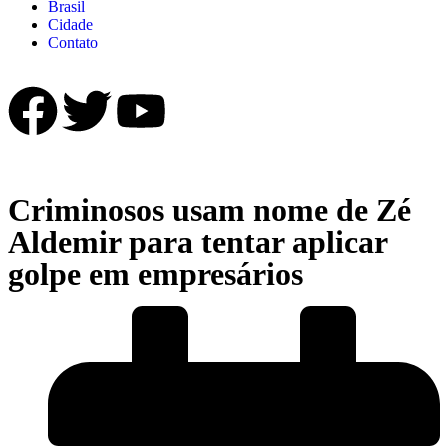
Brasil
Cidade
Contato
Criminosos usam nome de Zé
Aldemir para tentar aplicar
golpe em empresários