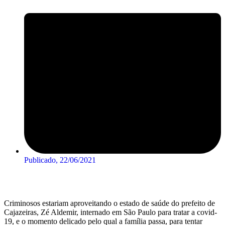
Publicado,
22/06/2021
Criminosos estariam aproveitando o estado de saúde do prefeito de
Cajazeiras, Zé Aldemir, internado em São Paulo para tratar a covid-
19, e o momento delicado pelo qual a família passa, para tentar