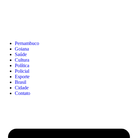
Pernambuco
Goiana
Saúde
Cultura
Política
Policial
Esporte
Brasil
Cidade
Contato