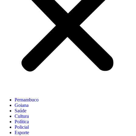
Pernambuco
Goiana
Saúde
Cultura
Política
Policial
Esporte