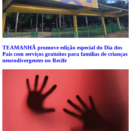
TEAMANHÃ promove edição especial do Dia dos
Pais com serviços gratuitos para famílias de crianças
neurodivergentes no Recife