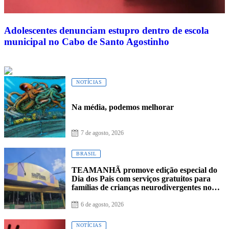
Adolescentes denunciam estupro dentro de escola
municipal no Cabo de Santo Agostinho
NOTÍCIAS
Na média, podemos melhorar
7 de agosto, 2026
BRASIL
TEAMANHÃ promove edição especial do
Dia dos Pais com serviços gratuitos para
famílias de crianças neurodivergentes no
Recife
6 de agosto, 2026
NOTÍCIAS