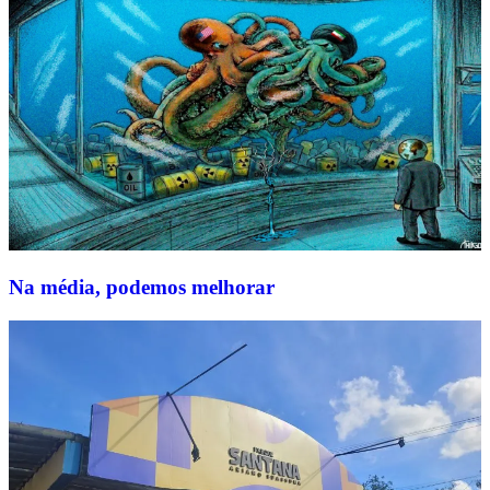
Na média, podemos melhorar