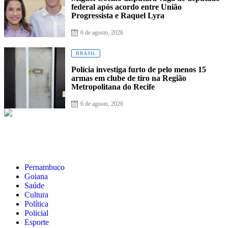
federal após acordo entre União
Progressista e Raquel Lyra
6 de agosto, 2026
BRASIL
Polícia investiga furto de pelo menos 15
armas em clube de tiro na Região
Metropolitana do Recife
6 de agosto, 2026
Pernambuco
Goiana
Saúde
Cultura
Política
Policial
Esporte