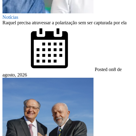
Notícias
Raquel precisa atravessar a polarização sem ser capturada por ela
Posted on
8 de
agosto, 2026