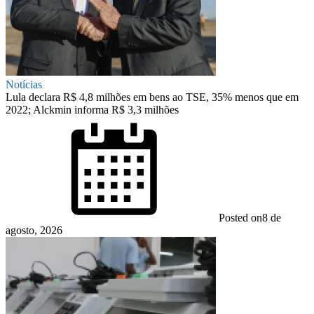
Notícias
Lula declara R$ 4,8 milhões em bens ao TSE, 35% menos que em
2022; Alckmin informa R$ 3,3 milhões
Posted on
8 de
agosto, 2026