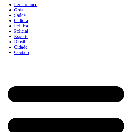
Pernambuco
Goiana
Saúde
Cultura
Política
Policial
Esporte
Brasil
Cidade
Contato