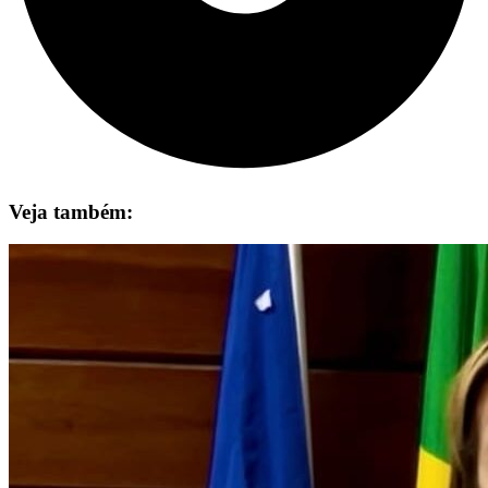
Veja também: