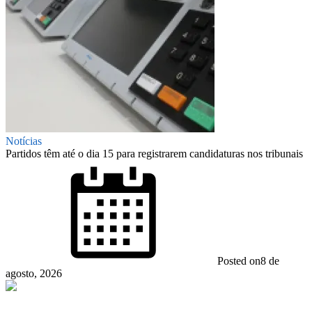
Notícias
Partidos têm até o dia 15 para registrarem candidaturas nos tribunais
Posted on
8 de
agosto, 2026