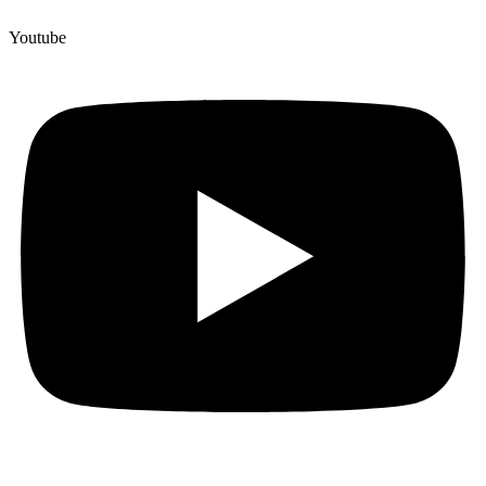
Youtube