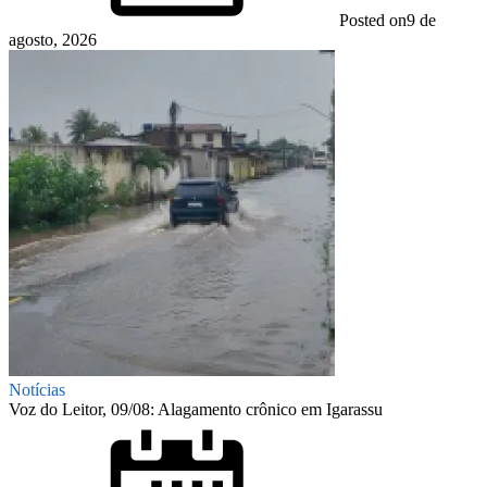
Posted on
9 de
agosto, 2026
Notícias
Voz do Leitor, 09/08: Alagamento crônico em Igarassu