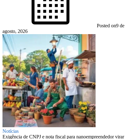
Posted on
9 de
agosto, 2026
Notícias
Exigência de CNPJ e nota fiscal para nanoempreendedor virar