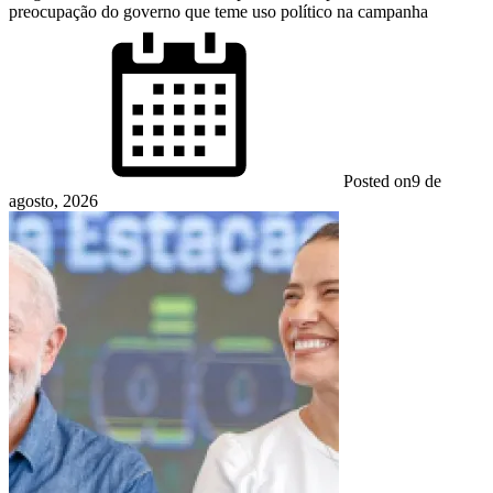
preocupação do governo que teme uso político na campanha
Posted on
9 de
agosto, 2026