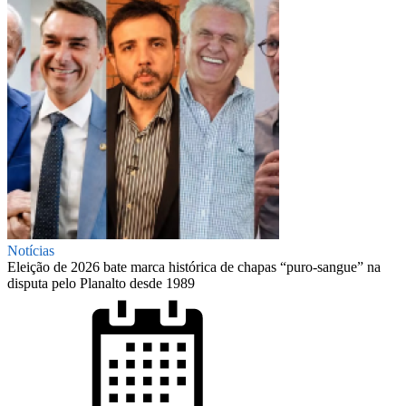
Notícias
Eleição de 2026 bate marca histórica de chapas “puro-sangue” na
disputa pelo Planalto desde 1989