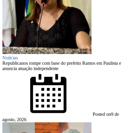
Notícias
Republicanos rompe com base do prefeito Ramos em Paulista e
anuncia atuação independente
Posted on
9 de
agosto, 2026