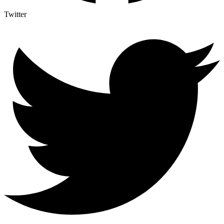
Twitter