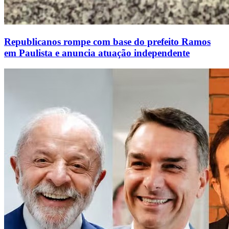
Republicanos rompe com base do prefeito Ramos
em Paulista e anuncia atuação independente