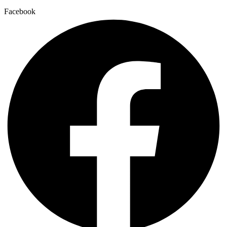
Facebook