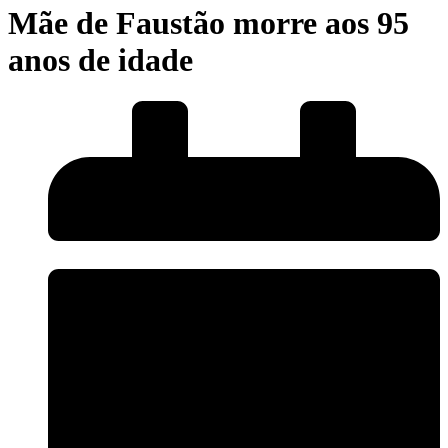
Mãe de Faustão morre aos 95
anos de idade