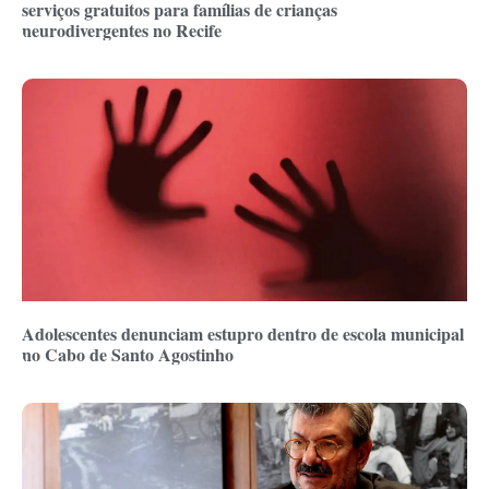
serviços gratuitos para famílias de crianças
neurodivergentes no Recife
Adolescentes denunciam estupro dentro de escola municipal
no Cabo de Santo Agostinho