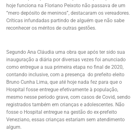
hoje funciona na Floriano Peixoto não passava de um
“mero depósito de meninos”, destacaram os vereadores.
Críticas infundadas partindo de alguém que não sabe
reconhecer os méritos de outras gestões.
Segundo Ana Cláudia uma obra que após ter sido sua
inauguração a diária por diversas vezes foi anunciado
como entregue a sua primeira etapa no final de 2020,
contando inclusive, com a presença do prefeito eleito
Bruno Cunha Lima, que até hoje nada fez para que o
Hospital fosse entregue efetivamente à população,
mesmo nesse período grave, com casos de Covid, sendo
registrados também em crianças e adolescentes. Não
fosse o Hospital entregue na gestão do ex-prefeito
Veneziano, essas crianças estariam sem atendimento
algum.