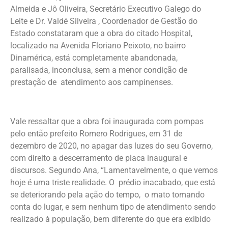
Almeida e Jô Oliveira, Secretário Executivo Galego do
Leite e Dr. Valdé Silveira , Coordenador de Gestão do
Estado constataram que a obra do citado Hospital,
localizado na Avenida Floriano Peixoto, no bairro
Dinamérica, está completamente abandonada,
paralisada, inconclusa, sem a menor condição de
prestação de atendimento aos campinenses.
Vale ressaltar que a obra foi inaugurada com pompas
pelo então prefeito Romero Rodrigues, em 31 de
dezembro de 2020, no apagar das luzes do seu Governo,
com direito a descerramento de placa inaugural e
discursos. Segundo Ana, “Lamentavelmente, o que vemos
hoje é uma triste realidade. O prédio inacabado, que está
se deteriorando pela ação do tempo, o mato tomando
conta do lugar, e sem nenhum tipo de atendimento sendo
realizado à população, bem diferente do que era exibido