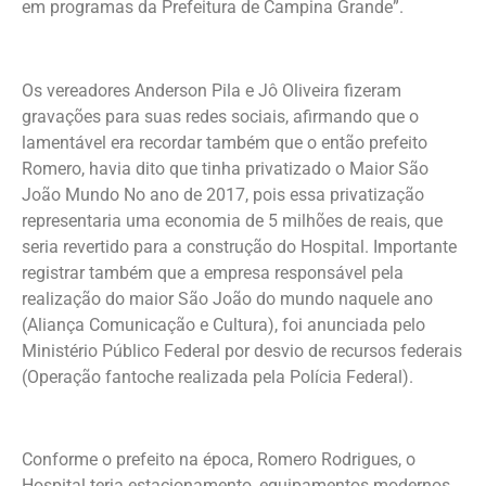
em programas da Prefeitura de Campina Grande”.
Os vereadores Anderson Pila e Jô Oliveira fizeram
gravações para suas redes sociais, afirmando que o
lamentável era recordar também que o então prefeito
Romero, havia dito que tinha privatizado o Maior São
João Mundo No ano de 2017, pois essa privatização
representaria uma economia de 5 milhões de reais, que
seria revertido para a construção do Hospital. Importante
registrar também que a empresa responsável pela
realização do maior São João do mundo naquele ano
(Aliança Comunicação e Cultura), foi anunciada pelo
Ministério Público Federal por desvio de recursos federais
(Operação fantoche realizada pela Polícia Federal).
Conforme o prefeito na época, Romero Rodrigues, o
Hospital teria estacionamento, equipamentos modernos,