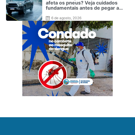
afeta os pneus? Veja cuidados
fundamentais antes de pegar a
estrada no inverno
6 de agosto, 2026