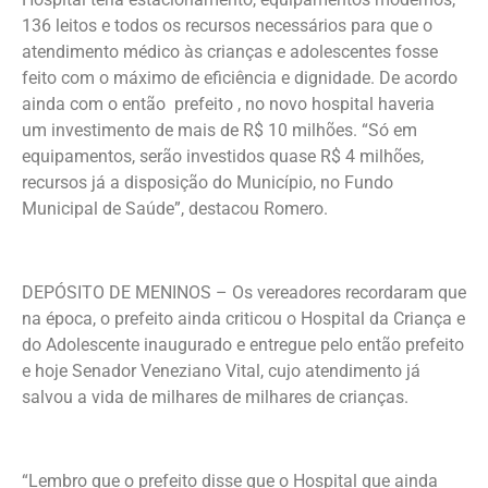
136 leitos e todos os recursos necessários para que o
atendimento médico às crianças e adolescentes fosse
feito com o máximo de eficiência e dignidade. De acordo
ainda com o então prefeito , no novo hospital haveria
um investimento de mais de R$ 10 milhões. “Só em
equipamentos, serão investidos quase R$ 4 milhões,
recursos já a disposição do Município, no Fundo
Municipal de Saúde”, destacou Romero.
DEPÓSITO DE MENINOS – Os vereadores recordaram que
na época, o prefeito ainda criticou o Hospital da Criança e
do Adolescente inaugurado e entregue pelo então prefeito
e hoje Senador Veneziano Vital, cujo atendimento já
salvou a vida de milhares de milhares de crianças.
“Lembro que o prefeito disse que o Hospital que ainda