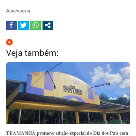
Assessoria
Veja também:
TEAMANHÃ promove edição especial do Dia dos Pais com