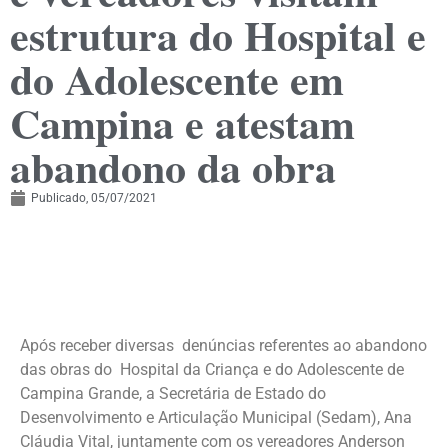
estrutura do Hospital e
do Adolescente em
Campina e atestam
abandono da obra
Publicado,
05/07/2021
Após receber diversas denúncias referentes ao abandono
das obras do Hospital da Criança e do Adolescente de
Campina Grande, a Secretária de Estado do
Desenvolvimento e Articulação Municipal (Sedam), Ana
Cláudia Vital, juntamente com os vereadores Anderson