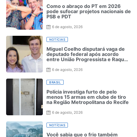
Como o abraço do PT em 2026
pode sufocar projetos nacionais de
PSB e PDT
6 de agosto, 2026
NOTÍCIAS
Miguel Coelho disputará vaga de
deputado federal após acordo
entre União Progressista e Raquel
Lyra
6 de agosto, 2026
BRASIL
Polícia investiga furto de pelo
menos 15 armas em clube de tiro
na Região Metropolitana do Recife
6 de agosto, 2026
NOTÍCIAS
Você sabia que o frio também