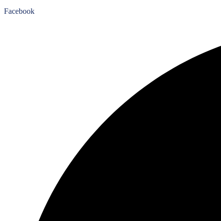
Facebook