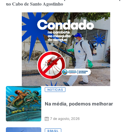
no Cabo de Santo Agostinho
NOTÍCIAS
Na média, podemos melhorar
7 de agosto, 2026
BRASIL