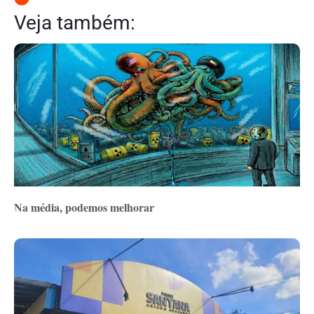
Veja também:
Na média, podemos melhorar