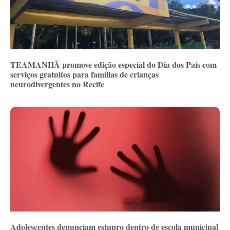
TEAMANHÃ promove edição especial do Dia dos Pais com
serviços gratuitos para famílias de crianças
neurodivergentes no Recife
Adolescentes denunciam estupro dentro de escola municipal