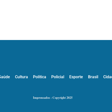
Saúde
Cultura
Política
Policial
Esporte
Brasil
Cida
Imprensados - Copyright 2025