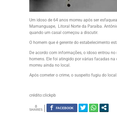
Um idoso de 64 anos morreu após ser esfaqueado 
Mamanguape, Litoral Norte da Paraíba. Antôni
quando um casal começou a discutir.
O homem que é gerente do estabelecimento es
De acordo com informações, o idoso entrou no
homens. Ele foi atingido por várias facadas na
morreu ainda no local.
Após cometer o crime, o suspeito fugiu do local
crédito:clickpb
0