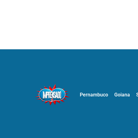
Pernambuco
Goiana