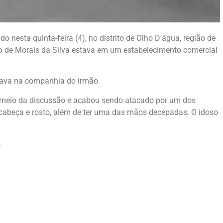
nesta quinta-feira (4), no distrito de Olho D’água, região de
o de Morais da Silva estava em um estabelecimento comercial
tava na companhia do irmão.
 meio da discussão e acabou sendo atacado por um dos
 cabeça e rosto, além de ter uma das mãos decepadas. O idoso
.