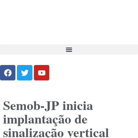
Semob-JP inicia
implantação de
sinalização vertical