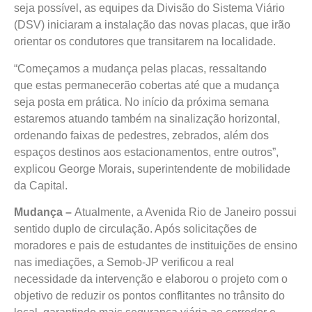
seja possível, as equipes da Divisão do Sistema Viário
(DSV) iniciaram a instalação das novas placas, que irão
orientar os condutores que transitarem na localidade.
“Começamos a mudança pelas placas, ressaltando
que estas permanecerão cobertas até que a mudança
seja posta em prática. No início da próxima semana
estaremos atuando também na sinalização horizontal,
ordenando faixas de pedestres, zebrados, além dos
espaços destinos aos estacionamentos, entre outros”,
explicou George Morais, superintendente de mobilidade
da Capital.
Mudança –
Atualmente, a Avenida Rio de Janeiro possui
sentido duplo de circulação. Após solicitações de
moradores e pais de estudantes de instituições de ensino
nas imediações, a Semob-JP verificou a real
necessidade da intervenção e elaborou o projeto com o
objetivo de reduzir os pontos conflitantes no trânsito do