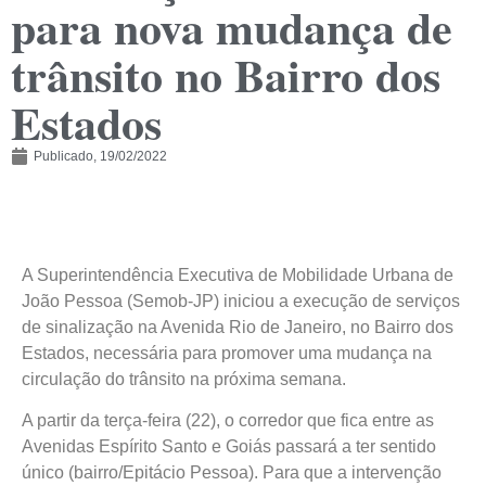
para nova mudança de
trânsito no Bairro dos
Estados
Publicado,
19/02/2022
A Superintendência Executiva de Mobilidade Urbana de
João Pessoa (Semob-JP) iniciou a execução de serviços
de sinalização na Avenida Rio de Janeiro, no Bairro dos
Estados, necessária para promover uma mudança na
circulação do trânsito na próxima semana.
A partir da terça-feira (22), o corredor que fica entre as
Avenidas Espírito Santo e Goiás passará a ter sentido
único (bairro/Epitácio Pessoa). Para que a intervenção