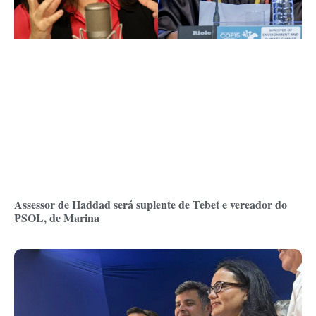
Assessor de Haddad será suplente de Tebet e vereador do
PSOL, de Marina