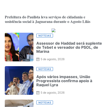
Prefeitura do Paulista leva serviços de cidadania e
assistência social à Jaguarana durante o Agosto Lilás
NOTÍCIAS
Assessor de Haddad será suplente
de Tebet e vereador do PSOL, de
Marina
5 de agosto, 2026
NOTÍCIAS
Após vários impasses, União
Progressista confirma apoio à
Raquel Lyra
5 de agosto, 2026
NOTÍCIAS