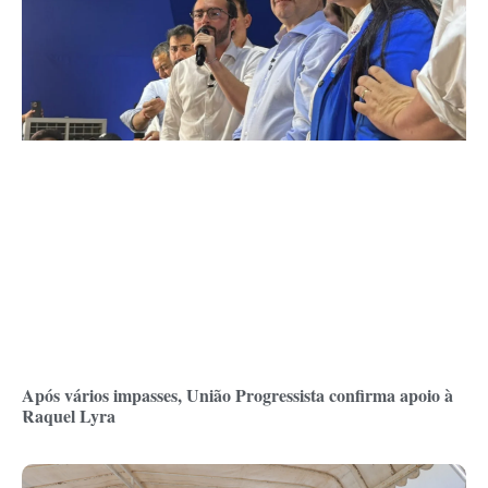
Após vários impasses, União Progressista confirma apoio à
Raquel Lyra