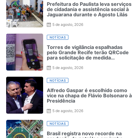
Prefeitura do Paulista leva serviços
de cidadania e assistência social à
Jaguarana durante o Agosto Lilás
5 de agosto, 2026
NOTÍCIAS
Torres de vigilância espalhadas
pelo Grande Recife terão QRCode
para solicitação de medida
protetiva
5 de agosto, 2026
NOTÍCIAS
Alfredo Gaspar é escolhido como
vice na chapa de Flávio Bolsonaro à
Presidência
5 de agosto, 2026
NOTÍCIAS
Brasil registra novo recorde na