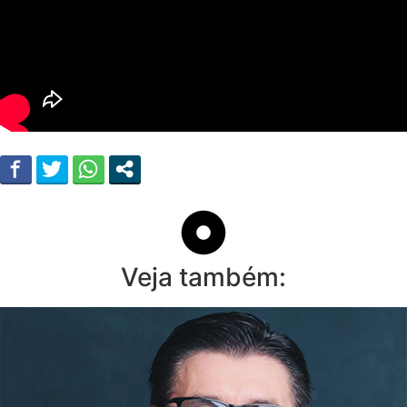
Veja também: