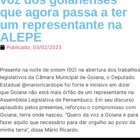
que agora passa a ter
um representante na
ALEPE
Publicado,
03/02/2023
Presente na noite de ontem (02) na abertura dos trabalhos
legislativos da Câmara Municipal de Goiana, o Deputado
Estadual @marioricardope foi forte e incisivo em dizer
que Goiana não está mais órfão de um representante na
Assembleia Legislativa de Pernambuco. Em seu discurso
aplaudido pelos presentes, reforçou o compromisso com
Goiana, terra onde nasceu. “Quero da voz a Goiana e para
fazer aquilo que necessário para dar orgulho ao povo da
minha terra”, disse Mário Ricardo.