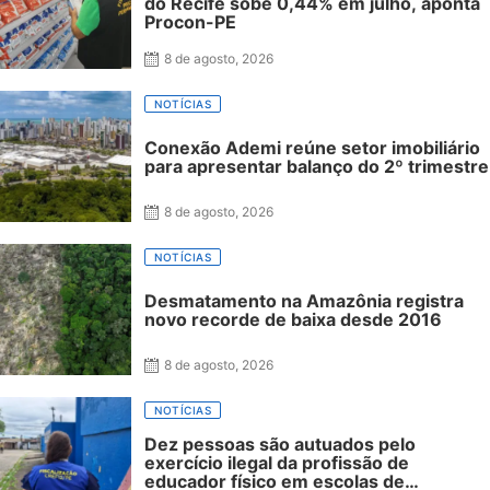
do Recife sobe 0,44% em julho, aponta
Procon-PE
8 de agosto, 2026
NOTÍCIAS
Conexão Ademi reúne setor imobiliário
para apresentar balanço do 2º trimestre
8 de agosto, 2026
NOTÍCIAS
Desmatamento na Amazônia registra
novo recorde de baixa desde 2016
8 de agosto, 2026
NOTÍCIAS
Dez pessoas são autuados pelo
exercício ilegal da profissão de
educador físico em escolas de