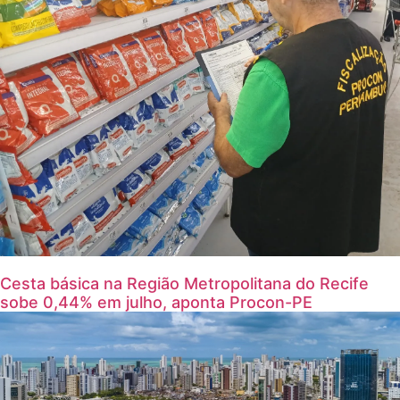
Cesta básica na Região Metropolitana do Recife
sobe 0,44% em julho, aponta Procon-PE