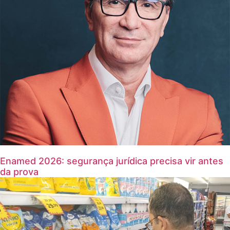
Enamed 2026: segurança jurídica precisa vir antes
da prova