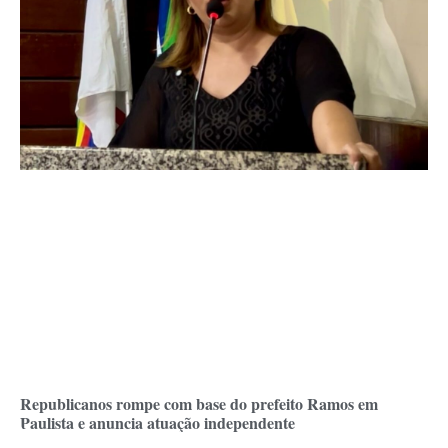
Republicanos rompe com base do prefeito Ramos em
Paulista e anuncia atuação independente