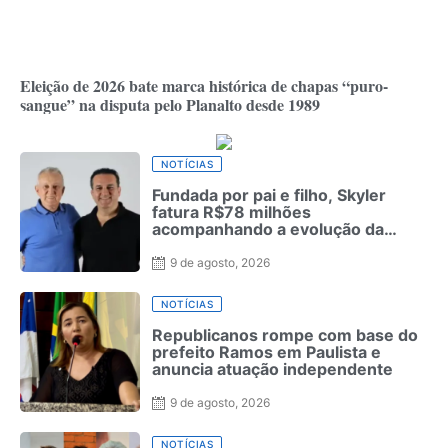
Eleição de 2026 bate marca histórica de chapas “puro-
sangue” na disputa pelo Planalto desde 1989
NOTÍCIAS
Fundada por pai e filho, Skyler
fatura R$78 milhões
acompanhando a evolução da
moda masculina
9 de agosto, 2026
NOTÍCIAS
Republicanos rompe com base do
prefeito Ramos em Paulista e
anuncia atuação independente
9 de agosto, 2026
NOTÍCIAS