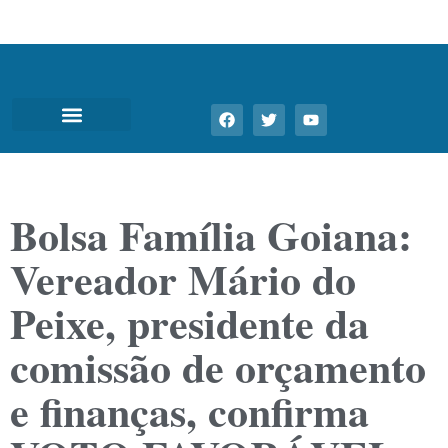
Bolsa Família Goiana:
Vereador Mário do
Peixe, presidente da
comissão de orçamento
e finanças, confirma