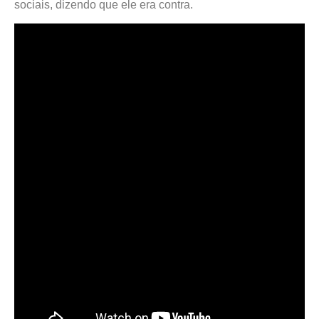
sociais, dizendo que ele era contra.