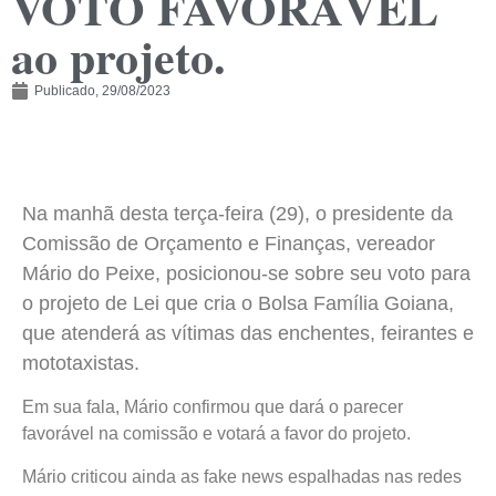
VOTO FAVORÁVEL
ao projeto.
Publicado,
29/08/2023
Na manhã desta terça-feira (29), o presidente da
Comissão de Orçamento e Finanças, vereador
Mário do Peixe, posicionou-se sobre seu voto para
o projeto de Lei que cria o Bolsa Família Goiana,
que atenderá as vítimas das enchentes, feirantes e
mototaxistas.
Em sua fala, Mário confirmou que dará o parecer
favorável na comissão e votará a favor do projeto.
Mário criticou ainda as fake news espalhadas nas redes