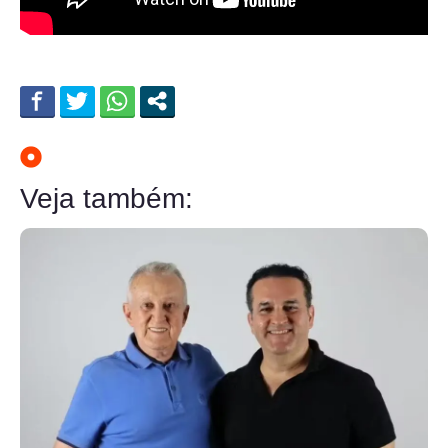
Veja também: