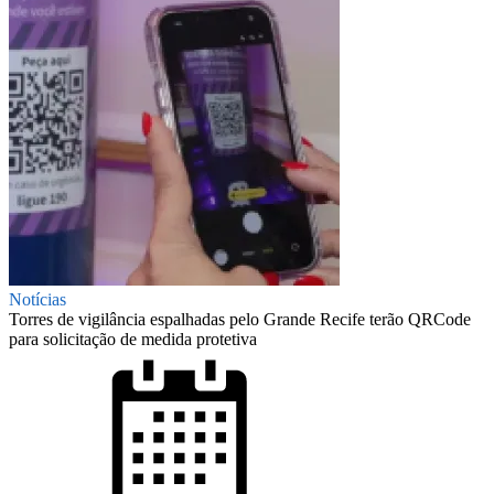
Notícias
Torres de vigilância espalhadas pelo Grande Recife terão QRCode
para solicitação de medida protetiva