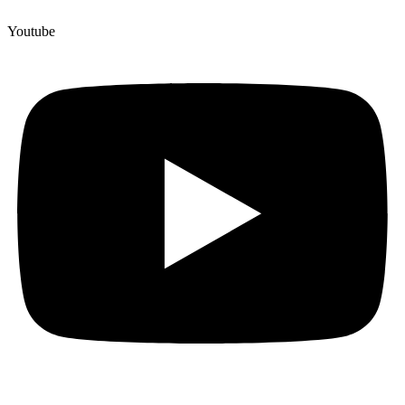
Youtube