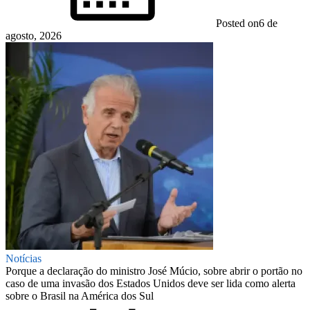
Posted on
6 de
agosto, 2026
Notícias
Porque a declaração do ministro José Múcio, sobre abrir o portão no
caso de uma invasão dos Estados Unidos deve ser lida como alerta
sobre o Brasil na América dos Sul