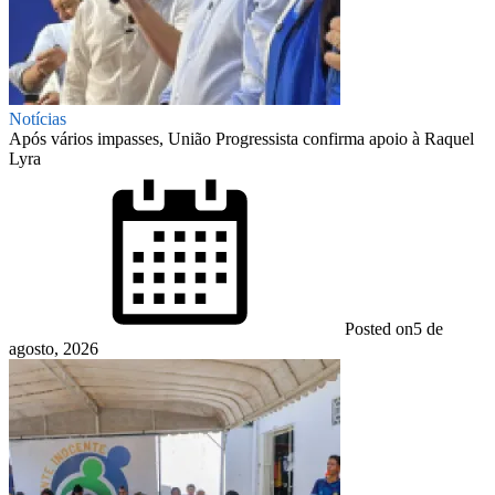
Notícias
Após vários impasses, União Progressista confirma apoio à Raquel
Lyra
Posted on
5 de
agosto, 2026