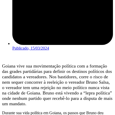
Publicado,
15/03/2024
Goiana vive sua movimentação política com a formação
das grades partidárias para definir os destinos políticos dos
candidatos a vereadores. Nos bastidores, corre o risco de
nem sequer concorrer à reeleição o vereador Bruno Salsa,
o vereador tem uma rejeição no meio político nunca vista
na cidade de Goiana. Bruno está vivendo a “lepra política”
onde nenhum partido quer recebê-lo para a disputa de mais
um mandato.
Durante sua vida política em Goiana, os passos que Bruno deu