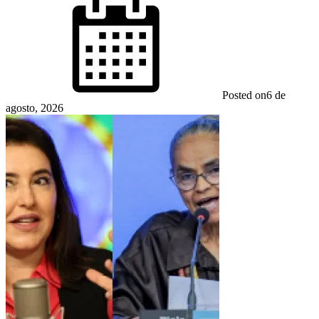
Posted on
6 de
agosto, 2026