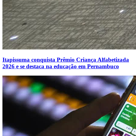
Itapissuma conquista Prêmio Criança Alfabetizada
2026 e se destaca na educação em Pernambuco