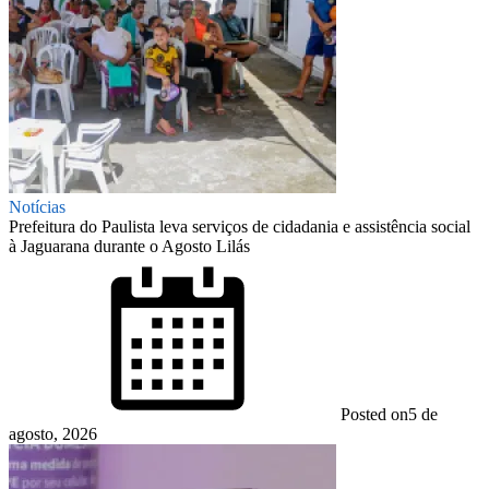
Notícias
Prefeitura do Paulista leva serviços de cidadania e assistência social
à Jaguarana durante o Agosto Lilás
Posted on
5 de
agosto, 2026