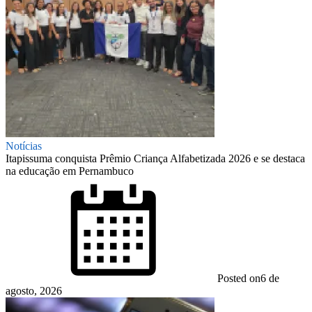
Notícias
Itapissuma conquista Prêmio Criança Alfabetizada 2026 e se destaca
na educação em Pernambuco
Posted on
6 de
agosto, 2026