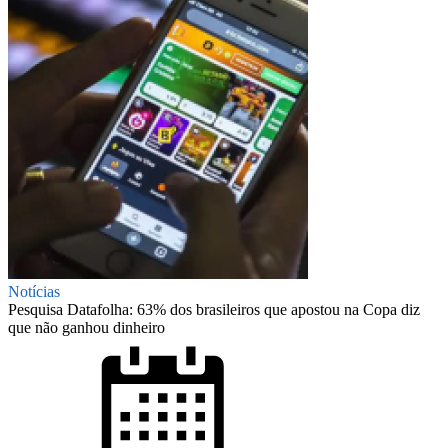
Notícias
Pesquisa Datafolha: 63% dos brasileiros que apostou na Copa diz
que não ganhou dinheiro