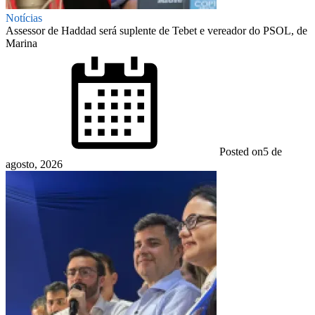
Notícias
Assessor de Haddad será suplente de Tebet e vereador do PSOL, de
Marina
Posted on
5 de
agosto, 2026