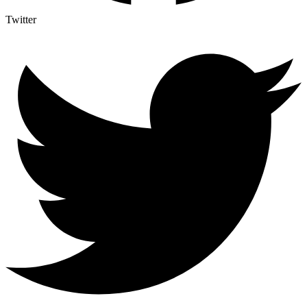
Twitter