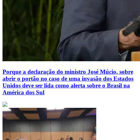
Porque a declaração do ministro José Múcio, sobre
abrir o portão no caso de uma invasão dos Estados
Unidos deve ser lida como alerta sobre o Brasil na
América dos Sul