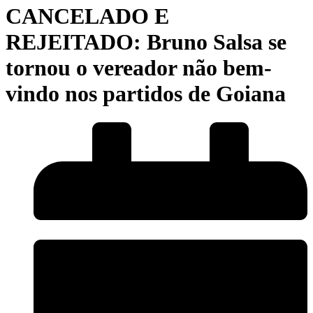
CANCELADO E
REJEITADO: Bruno Salsa se
tornou o vereador não bem-
vindo nos partidos de Goiana