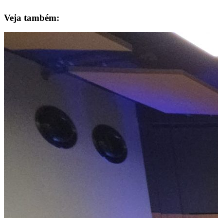
Veja também: