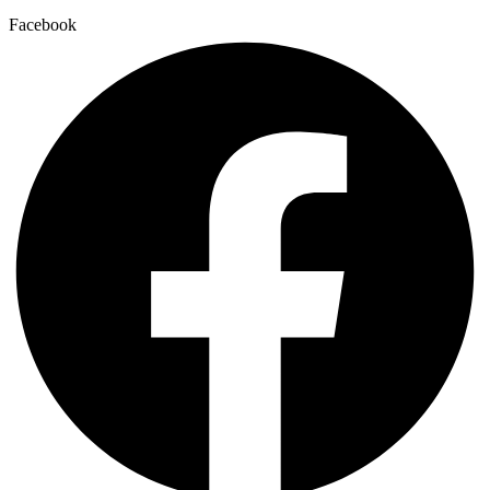
Facebook