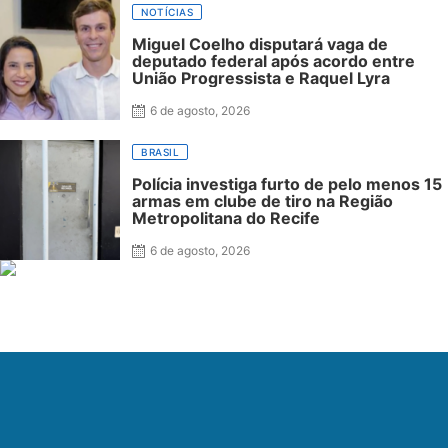
NOTÍCIAS
Miguel Coelho disputará vaga de
deputado federal após acordo entre
União Progressista e Raquel Lyra
6 de agosto, 2026
BRASIL
Polícia investiga furto de pelo menos 15
armas em clube de tiro na Região
Metropolitana do Recife
6 de agosto, 2026