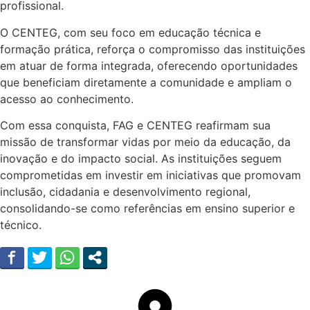
profissional.
O CENTEG, com seu foco em educação técnica e
formação prática, reforça o compromisso das instituições
em atuar de forma integrada, oferecendo oportunidades
que beneficiam diretamente a comunidade e ampliam o
acesso ao conhecimento.
Com essa conquista, FAG e CENTEG reafirmam sua
missão de transformar vidas por meio da educação, da
inovação e do impacto social. As instituições seguem
comprometidas em investir em iniciativas que promovam
inclusão, cidadania e desenvolvimento regional,
consolidando-se como referências em ensino superior e
técnico.