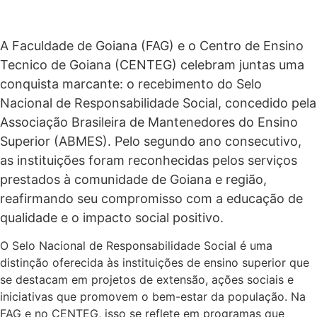
A Faculdade de Goiana (FAG) e o Centro de Ensino
Tecnico de Goiana (CENTEG) celebram juntas uma
conquista marcante: o recebimento do Selo
Nacional de Responsabilidade Social, concedido pela
Associação Brasileira de Mantenedores do Ensino
Superior (ABMES). Pelo segundo ano consecutivo,
as instituições foram reconhecidas pelos serviços
prestados à comunidade de Goiana e região,
reafirmando seu compromisso com a educação de
qualidade e o impacto social positivo.
O Selo Nacional de Responsabilidade Social é uma
distinção oferecida às instituições de ensino superior que
se destacam em projetos de extensão, ações sociais e
iniciativas que promovem o bem-estar da população. Na
FAG e no CENTEG, isso se reflete em programas que