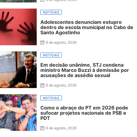
NOTÍCIAS
Adolescentes denunciam estupro
dentro de escola municipal no Cabo de
Santo Agostinho
6 de agosto, 2026
NOTÍCIAS
Em decisão unânime, STJ condena
ministro Marco Buzzi à demissão por
acusações de assédio sexual
6 de agosto, 2026
NOTÍCIAS
Como o abraço do PT em 2026 pode
sufocar projetos nacionais de PSB e
PDT
6 de agosto, 2026