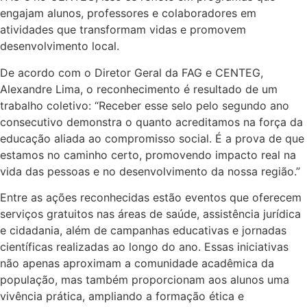
engajam alunos, professores e colaboradores em
atividades que transformam vidas e promovem
desenvolvimento local.
De acordo com o Diretor Geral da FAG e CENTEG,
Alexandre Lima, o reconhecimento é resultado de um
trabalho coletivo: “Receber esse selo pelo segundo ano
consecutivo demonstra o quanto acreditamos na força da
educação aliada ao compromisso social. É a prova de que
estamos no caminho certo, promovendo impacto real na
vida das pessoas e no desenvolvimento da nossa região.”
Entre as ações reconhecidas estão eventos que oferecem
serviços gratuitos nas áreas de saúde, assistência jurídica
e cidadania, além de campanhas educativas e jornadas
científicas realizadas ao longo do ano. Essas iniciativas
não apenas aproximam a comunidade acadêmica da
população, mas também proporcionam aos alunos uma
vivência prática, ampliando a formação ética e