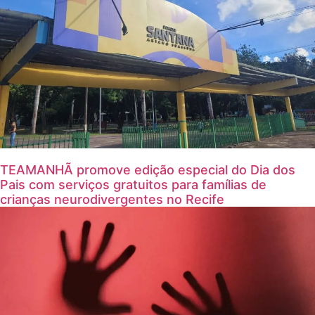
TEAMANHÃ promove edição especial do Dia dos
Pais com serviços gratuitos para famílias de
crianças neurodivergentes no Recife