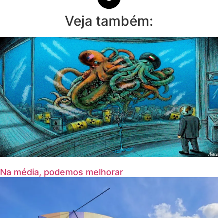
Veja também:
Na média, podemos melhorar