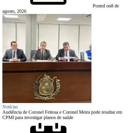
Posted on
8 de
agosto, 2026
Notícias
Audiência de Coronel Feitosa e Coronel Meira pode resultar em
CPMI para investigar planos de saúde