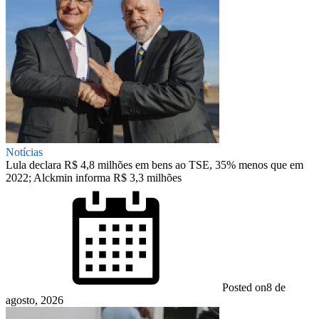
Notícias
Lula declara R$ 4,8 milhões em bens ao TSE, 35% menos que em
2022; Alckmin informa R$ 3,3 milhões
Posted on
8 de
agosto, 2026