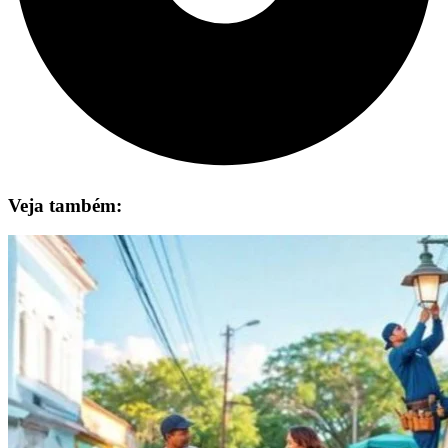
Veja também: