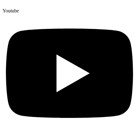
Youtube