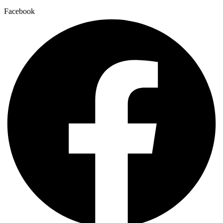
Facebook