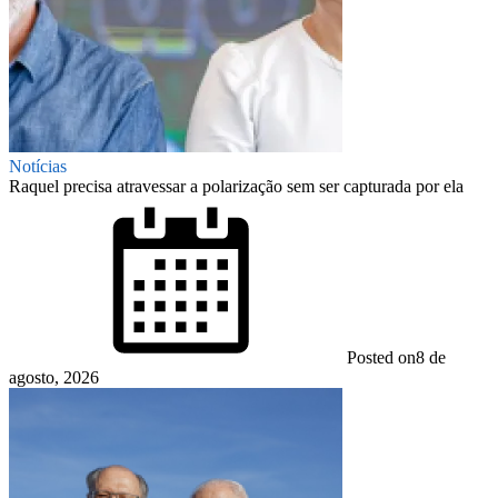
Notícias
Raquel precisa atravessar a polarização sem ser capturada por ela
Posted on
8 de
agosto, 2026