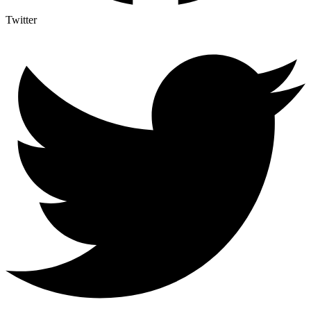
Twitter