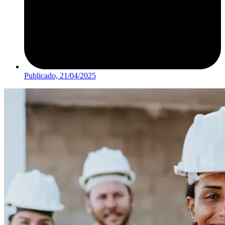
Publicado,
21/04/2025