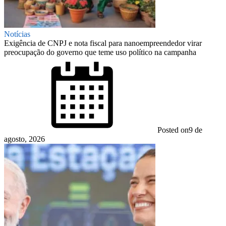
Notícias
Exigência de CNPJ e nota fiscal para nanoempreendedor virar
preocupação do governo que teme uso político na campanha
Posted on
9 de
agosto, 2026