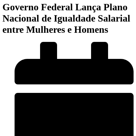
Governo Federal Lança Plano
Nacional de Igualdade Salarial
entre Mulheres e Homens