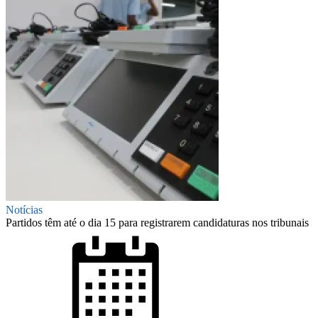
Notícias
Partidos têm até o dia 15 para registrarem candidaturas nos tribunais