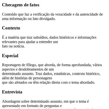
Checagem de fatos
Conteúdo que faz a verificação da veracidade e da autencidade de
uma informação ou fato divulgado.
Contexto
É a matéria que traz subsídios, dados históricos e informações
relevantes para ajudar a entender um
fato ou notícia.
Especial
Reportagem de fôlego, que aborda, de forma aprofundada, vários
aspectos e desdobramentos de um
determinado assunto. Traz dados, estatísticas, contexto histórico,
além de histórias de personagens
que são afetados ou têm relação direta com o tema abordado.
Entrevista
Abordagem sobre determinado assunto, em que o tema é
apresentado em formato de perguntas e