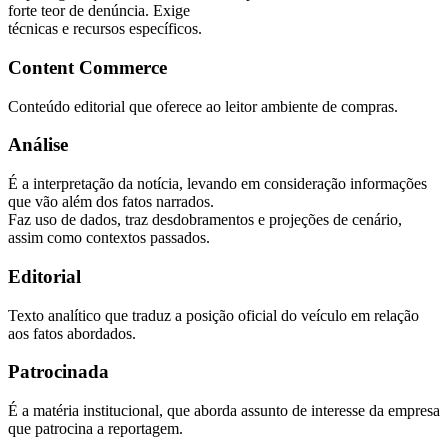
forte teor de denúncia. Exige
técnicas e recursos específicos.
Content Commerce
Conteúdo editorial que oferece ao leitor ambiente de compras.
Análise
É a interpretação da notícia, levando em consideração informações
que vão além dos fatos narrados.
Faz uso de dados, traz desdobramentos e projeções de cenário,
assim como contextos passados.
Editorial
Texto analítico que traduz a posição oficial do veículo em relação
aos fatos abordados.
Patrocinada
É a matéria institucional, que aborda assunto de interesse da empresa
que patrocina a reportagem.