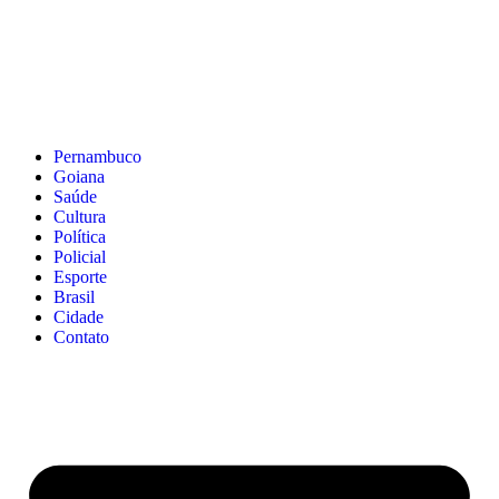
Pernambuco
Goiana
Saúde
Cultura
Política
Policial
Esporte
Brasil
Cidade
Contato