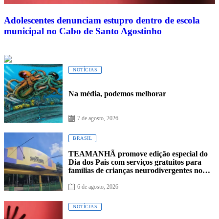
Adolescentes denunciam estupro dentro de escola
municipal no Cabo de Santo Agostinho
NOTÍCIAS
Na média, podemos melhorar
7 de agosto, 2026
BRASIL
TEAMANHÃ promove edição especial do
Dia dos Pais com serviços gratuitos para
famílias de crianças neurodivergentes no
Recife
6 de agosto, 2026
NOTÍCIAS