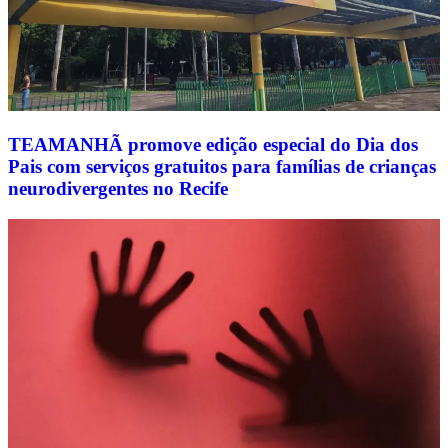
TEAMANHÃ promove edição especial do Dia dos
Pais com serviços gratuitos para famílias de crianças
neurodivergentes no Recife