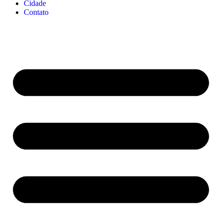
Cidade
Contato