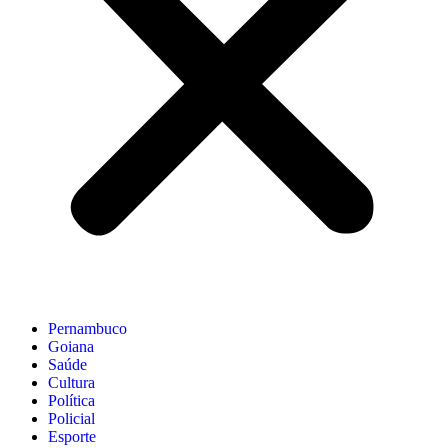
Pernambuco
Goiana
Saúde
Cultura
Política
Policial
Esporte