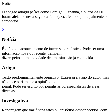
Notícia
O apagão atingiu países como Portugal, Espanha, e outros da UE
foram afetados nesta segunda-feira (28), afetando principalmente os
aeroportos
X
Notícia
É o fato ou acontecimento de interesse jornalístico. Pode ser uma
informação nova ou recente. Também
diz respeito a uma novidade de uma situação já conhecida.
Artigo
Texto predominantemente opinativo. Expressa a visão do autor, mas
não necessariamente a opinião do
jornal. Pode ser escrito por jornalistas ou especialistas de áreas
diversas.
Investigativa
Reportagem que traz à tona fatos ou episódios desconhecidos, com