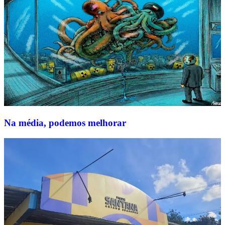
Na média, podemos melhorar