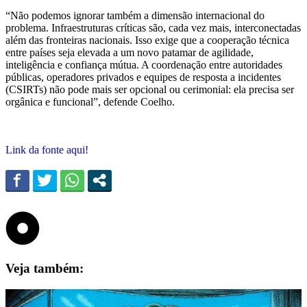
“Não podemos ignorar também a dimensão internacional do
problema. Infraestruturas críticas são, cada vez mais, interconectadas
além das fronteiras nacionais. Isso exige que a cooperação técnica
entre países seja elevada a um novo patamar de agilidade,
inteligência e confiança mútua. A coordenação entre autoridades
públicas, operadores privados e equipes de resposta a incidentes
(CSIRTs) não pode mais ser opcional ou cerimonial: ela precisa ser
orgânica e funcional”, defende Coelho.
Link da fonte aqui!
Veja também: