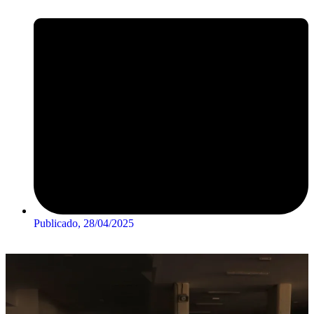
Publicado,
28/04/2025