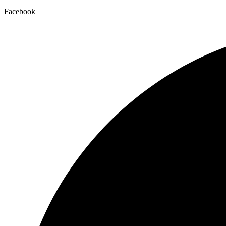
Facebook