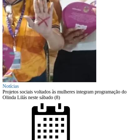
Notícias
Projetos sociais voltados às mulheres integram programação do
Olinda Lilás neste sábado (8)