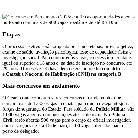
Etapas
O processo seletivo será composto por cinco etapas: prova objetiva,
exame de saúde, avaliação psicológica, teste de capacidade física e
investigação social. Para concorrer às vagas, é necessário ter idade
igual ou superior a 18 anos e, na data de inscrição no concurso, até
29 anos, 11 meses e 29 dias, além de ensino médio completo
e
Carteira Nacional de Habilitação (CNH) na categoria B.
Mais concursos em andamento
O Ceará conta com outros três concursos em andamento, que
somam mais de 1.600 vagas imediatas para quem deseja integrar as
forças de segurança do Estado. Para soldado da
Polícia Militar
, são
1.000 vagas abertas, com inscrições até 12 de maio. N
a Polícia
Civil,
serão abertas 500 vagas para o cargo de oficial investigador,
com inscrições de 2 a 16 de maio; e 100 vagas ofertadas para o
posto de delegado.