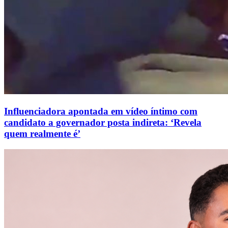
Influenciadora apontada em vídeo íntimo com
candidato a governador posta indireta: ‘Revela
quem realmente é’