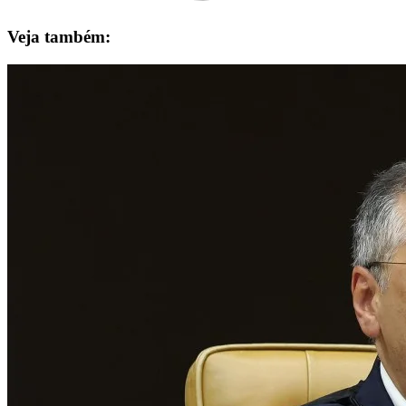
Veja também: