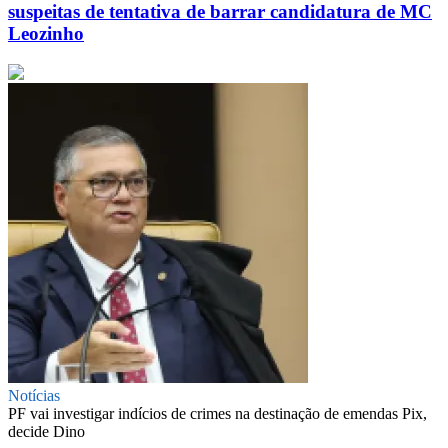
suspeitas de tentativa de barrar candidatura de MC
Leozinho
Notícias
PF vai investigar indícios de crimes na destinação de emendas Pix,
decide Dino