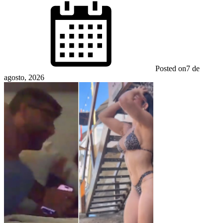
Posted on
7 de
agosto, 2026