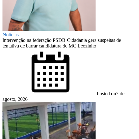
Notícias
Intervenção na federação PSDB-Cidadania gera suspeitas de
tentativa de barrar candidatura de MC Leozinho
Posted on
7 de
agosto, 2026