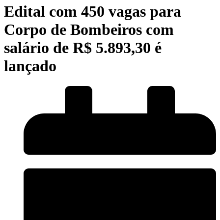
Edital com 450 vagas para
Corpo de Bombeiros com
salário de R$ 5.893,30 é
lançado