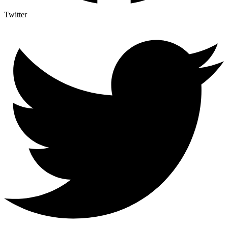
Twitter