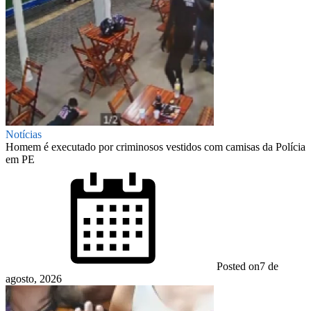
Notícias
Homem é executado por criminosos vestidos com camisas da Polícia
em PE
Posted on
7 de
agosto, 2026