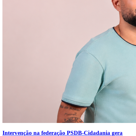
Intervenção na federação PSDB-Cidadania gera