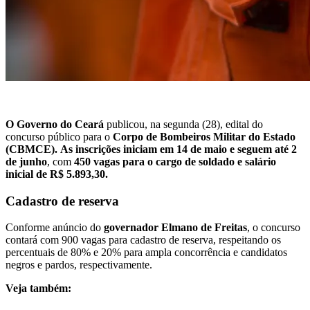
O
Governo do Ceará
publicou, na segunda (28), edital do
concurso público para o
Corpo de Bombeiros Militar do Estado
(CBMCE)
.
As inscrições iniciam em 14 de maio e seguem até 2
de junho
, com
450 vagas para o cargo de soldado e salário
inicial de R$ 5.893,30.
Cadastro de reserva
Conforme anúncio do
governador Elmano de Freitas
, o concurso
contará com 900 vagas para cadastro de reserva, respeitando os
percentuais de 80% e 20% para ampla concorrência e candidatos
negros e pardos, respectivamente.
Veja também: