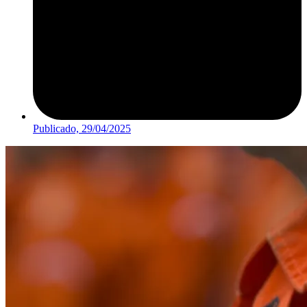
Publicado,
29/04/2025