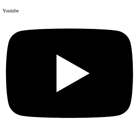
Youtube