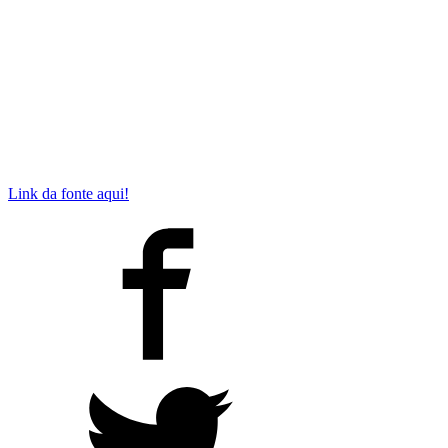
Link da fonte aqui!