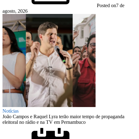
Posted on
7 de
agosto, 2026
Notícias
João Campos e Raquel Lyra terão maior tempo de propaganda
eleitoral no rádio e na TV em Pernambuco