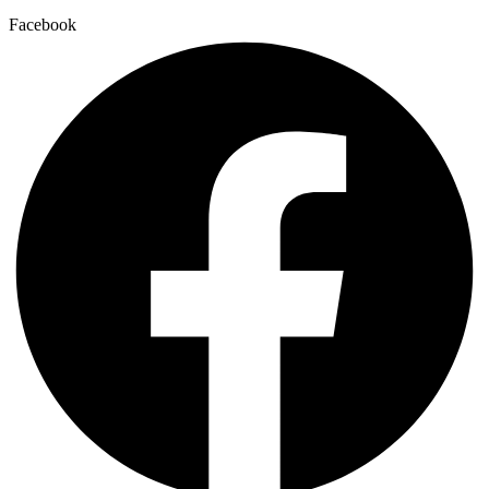
Facebook