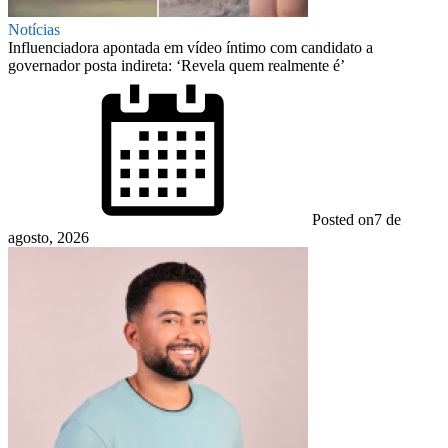
Notícias
Influenciadora apontada em vídeo íntimo com candidato a
governador posta indireta: ‘Revela quem realmente é’
Posted on
7 de
agosto, 2026