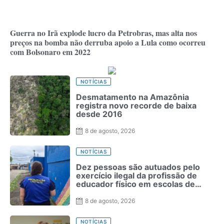
Guerra no Irã explode lucro da Petrobras, mas alta nos
preços na bomba não derruba apoio a Lula como ocorreu
com Bolsonaro em 2022
NOTÍCIAS
Desmatamento na Amazônia
registra novo recorde de baixa
desde 2016
8 de agosto, 2026
NOTÍCIAS
Dez pessoas são autuados pelo
exercício ilegal da profissão de
educador físico em escolas de
Pernambuco
8 de agosto, 2026
NOTÍCIAS