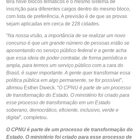
terá nove blocos temáticos e o mesmo sistema de
inscrição para diferentes cargos dentro do mesmo bloco,
com lista de preferência. A previsão é de que as provas
sejam aplicadas em cerca de 228 cidades.
“
Na nossa visão, a importância de se realizar um novo
concurso é que um grande número de pessoas estão se
aposentando no serviço público federal e a gente acha
que essa ideia de poder contratar, de forma periódica e
ampla, para termos um serviço público com a cara do
Brasil, é super importante. A gente quer transformar essa
política pública em algo permanente, se for possível
”,
afirmou Esther Dweck. “
O CPNU é parte de um processo
de transformação do Estado. O ministério foi criado para
esse processo de transformação em um Estado
soberano, democrático, eficiente, inclusivo, verde e
digital
”, completou.
O CPNU é parte de um processo de transformação do
Estado. O ministério foi criado para esse processo de