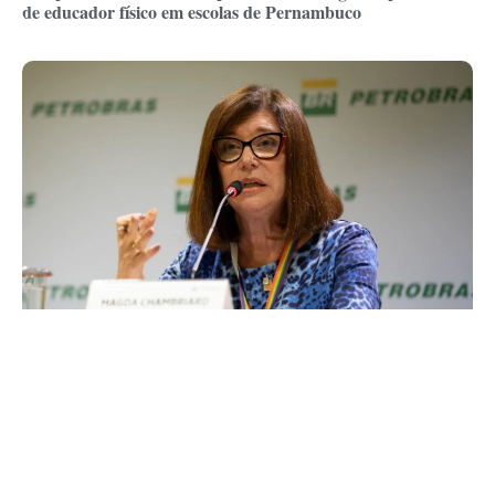
de educador físico em escolas de Pernambuco