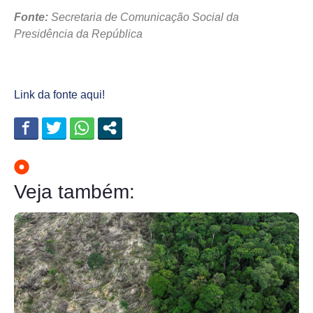
Fonte:
Secretaria de Comunicação Social da
Presidência da República
Link da fonte aqui!
Veja também: