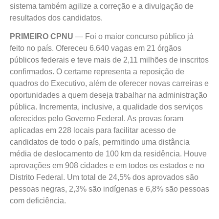
sistema também agilize a correção e a divulgação de
resultados dos candidatos.
PRIMEIRO CPNU
— Foi o maior concurso público já
feito no país. Ofereceu 6.640 vagas em 21 órgãos
públicos federais e teve mais de 2,11 milhões de inscritos
confirmados. O certame representa a reposição de
quadros do Executivo, além de oferecer novas carreiras e
oportunidades a quem deseja trabalhar na administração
pública. Incrementa, inclusive, a qualidade dos serviços
oferecidos pelo Governo Federal. As provas foram
aplicadas em 228 locais para facilitar acesso de
candidatos de todo o país, permitindo uma distância
média de deslocamento de 100 km da residência. Houve
aprovações em 908 cidades e em todos os estados e no
Distrito Federal. Um total de 24,5% dos aprovados são
pessoas negras, 2,3% são indígenas e 6,8% são pessoas
com deficiência.