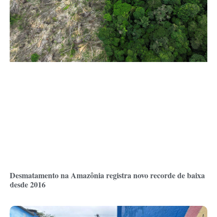
Desmatamento na Amazônia registra novo recorde de baixa
desde 2016