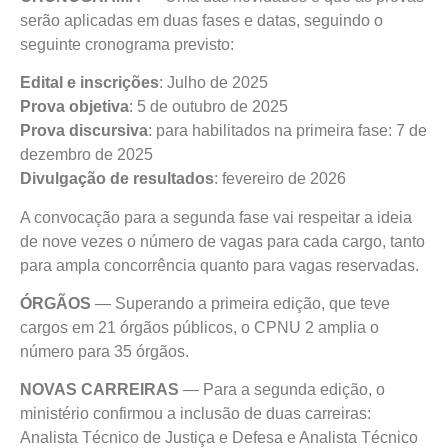
serão aplicadas em duas fases e datas, seguindo o
seguinte cronograma previsto:
Edital e inscrições
: Julho de 2025
Prova objetiva
: 5 de outubro de 2025
Prova discursiva
: para habilitados na primeira fase: 7 de
dezembro de 2025
Divulgação de resultados
: fevereiro de 2026
A convocação para a segunda fase vai respeitar a ideia
de nove vezes o número de vagas para cada cargo, tanto
para ampla concorrência quanto para vagas reservadas.
ÓRGÃOS
— Superando a primeira edição, que teve
cargos em 21 órgãos públicos, o CPNU 2 amplia o
número para 35 órgãos.
NOVAS CARREIRAS
— Para a segunda edição, o
ministério confirmou a inclusão de duas carreiras:
Analista Técnico de Justiça e Defesa e Analista Técnico