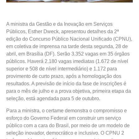
A ministra da Gestão e da Inovação em Serviços
Públicos, Esther Dweck, apresentou detalhes da 2ª
edição do Concurso Público Nacional Unificado (CPNU),
em coletiva de imprensa na tarde desta segunda, 28 de
abril, em Brasília (DF). Serão 3.352 vagas em 35 órgãos
públicos. Haverá 2.180 vagas imediatas (1.672 de nível
superior e 508 de nível intermediário) e 1.172 para
provimento de curto prazo, após a homologação dos
resultados. A previsão de início da fase de inscrições é
para o mês de julho e a prova objetiva, primeira etapa da
seleção, está agendada para 5 de outubro.
Para a ministra, o certame demonstra o compromisso e
esforço do Governo Federal em construir um serviço
público com a cara do Brasil, por meio de um modelo de
seleção inovador, democrático e inclusivo. O CPNU 2