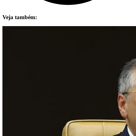
Veja também: