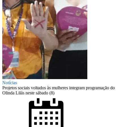
Notícias
Projetos sociais voltados às mulheres integram programação do
Olinda Lilás neste sábado (8)