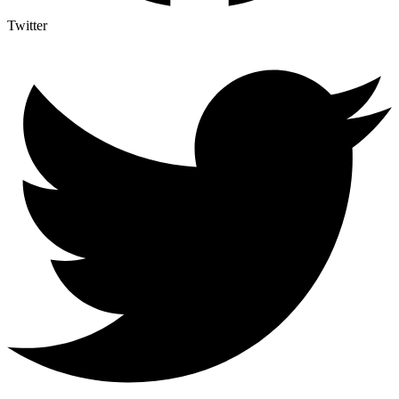
Twitter