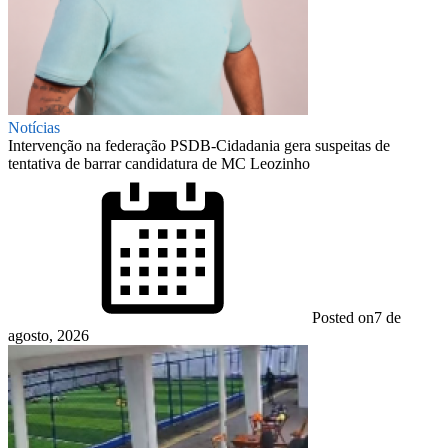
Notícias
Intervenção na federação PSDB-Cidadania gera suspeitas de
tentativa de barrar candidatura de MC Leozinho
Posted on
7 de
agosto, 2026