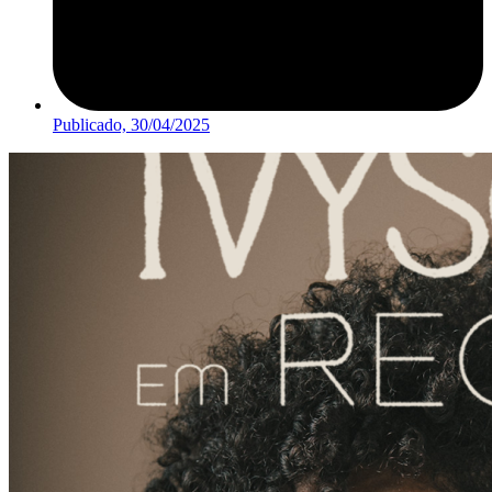
Publicado,
30/04/2025