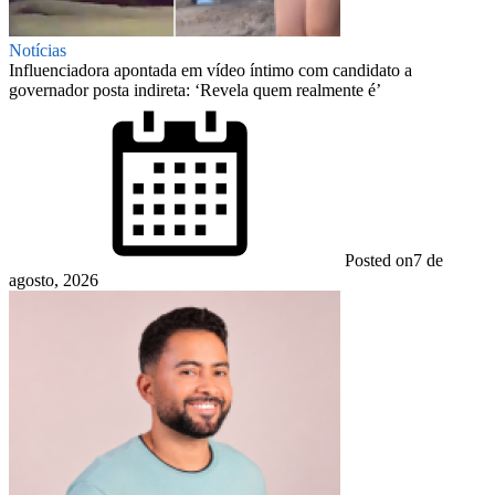
Notícias
Influenciadora apontada em vídeo íntimo com candidato a
governador posta indireta: ‘Revela quem realmente é’
Posted on
7 de
agosto, 2026