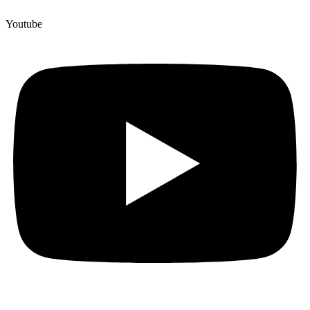
Youtube