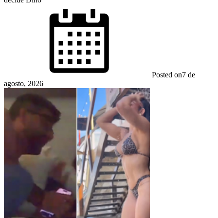
Posted on
7 de
agosto, 2026