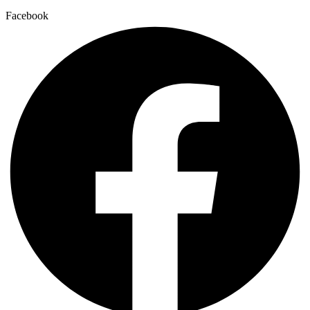
Facebook