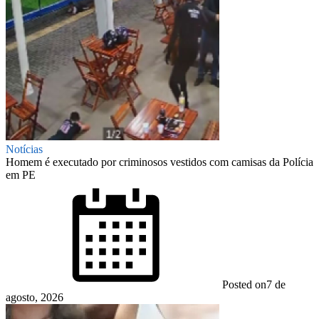
Notícias
Homem é executado por criminosos vestidos com camisas da Polícia
em PE
Posted on
7 de
agosto, 2026