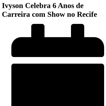
Ivyson Celebra 6 Anos de
Carreira com Show no Recife