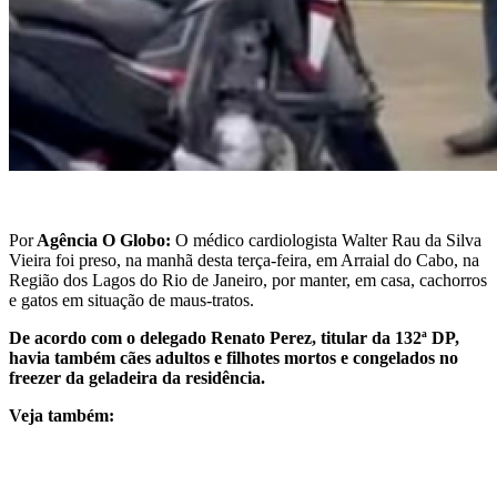
Por
Agência O Globo:
O médico cardiologista Walter Rau da Silva
Vieira foi preso, na manhã desta terça-feira, em Arraial do Cabo, na
Região dos Lagos do Rio de Janeiro, por manter, em casa, cachorros
e gatos em situação de maus-tratos.
De acordo com o delegado Renato Perez, titular da 132ª DP,
havia também cães adultos e filhotes mortos e congelados no
freezer da geladeira da residência.
Veja também: