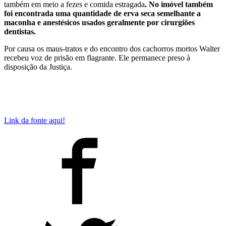
também em meio a fezes e comida estragada
. No imóvel também
foi encontrada uma quantidade de erva seca semelhante a
maconha e anestésicos usados geralmente por cirurgiões
dentistas.
Por causa os maus-tratos e do encontro dos cachorros mortos Walter
recebeu voz de prisão em flagrante. Ele permanece preso à
disposição da Justiça.
Link da fonte aqui!