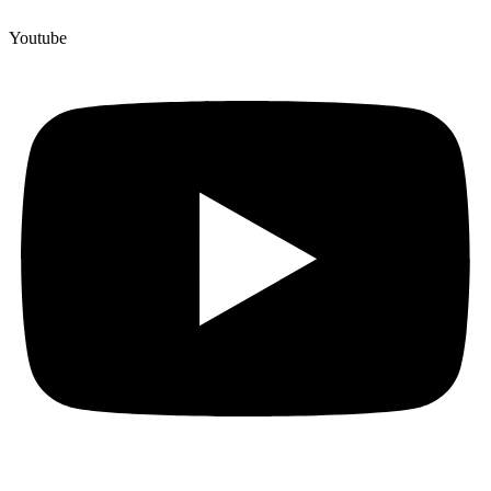
Youtube