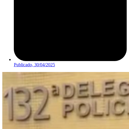
Publicado,
30/04/2025