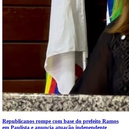
Republicanos rompe com base do prefeito Ramos
em Paulista e anuncia atuação independente