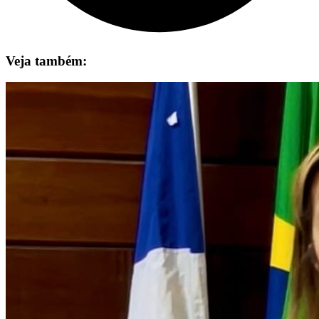
Veja também: