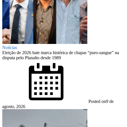
Notícias
Eleição de 2026 bate marca histórica de chapas “puro-sangue” na
disputa pelo Planalto desde 1989
Posted on
9 de
agosto, 2026