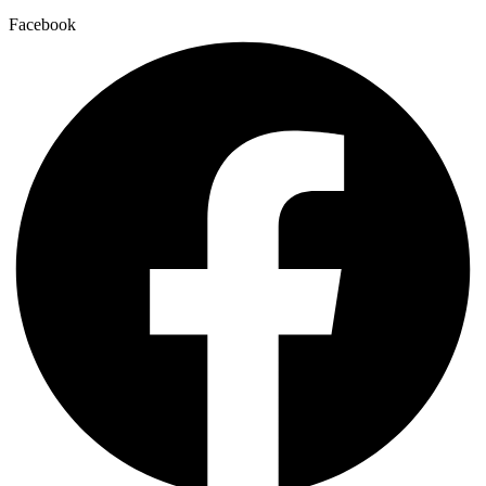
Facebook