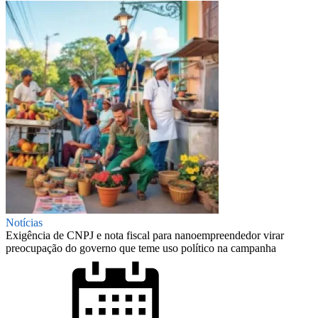
Notícias
Exigência de CNPJ e nota fiscal para nanoempreendedor virar
preocupação do governo que teme uso político na campanha