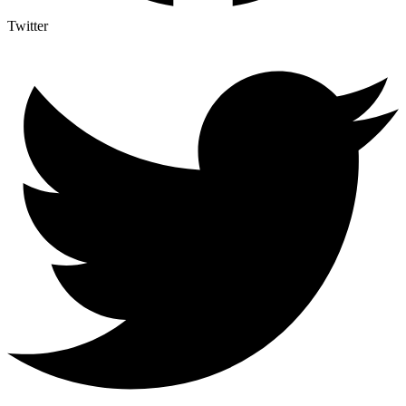
Twitter