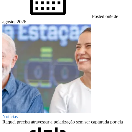
Posted on
9 de
agosto, 2026
Notícias
Raquel precisa atravessar a polarização sem ser capturada por ela