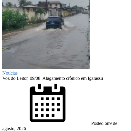
Notícias
Voz do Leitor, 09/08: Alagamento crônico em Igarassu
Posted on
9 de
agosto, 2026