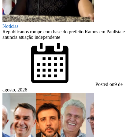
Notícias
Republicanos rompe com base do prefeito Ramos em Paulista e
anuncia atuação independente
Posted on
9 de
agosto, 2026