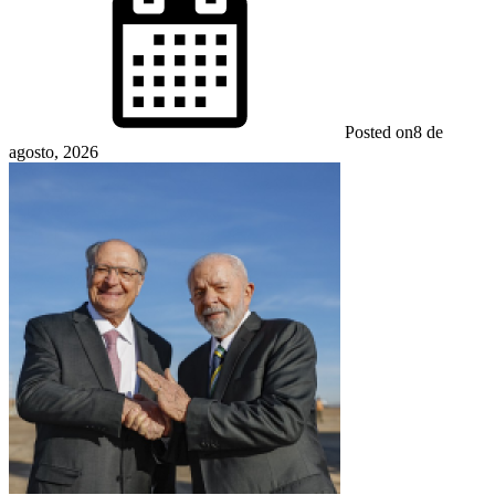
Posted on
8 de
agosto, 2026