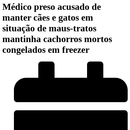
Médico preso acusado de
manter cães e gatos em
situação de maus-tratos
mantinha cachorros mortos
congelados em freezer