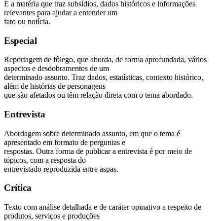
É a matéria que traz subsídios, dados históricos e informações
relevantes para ajudar a entender um
fato ou notícia.
Especial
Reportagem de fôlego, que aborda, de forma aprofundada, vários
aspectos e desdobramentos de um
determinado assunto. Traz dados, estatísticas, contexto histórico,
além de histórias de personagens
que são afetados ou têm relação direta com o tema abordado.
Entrevista
Abordagem sobre determinado assunto, em que o tema é
apresentado em formato de perguntas e
respostas. Outra forma de publicar a entrevista é por meio de
tópicos, com a resposta do
entrevistado reproduzida entre aspas.
Crítica
Texto com análise detalhada e de caráter opinativo a respeito de
produtos, serviços e produções