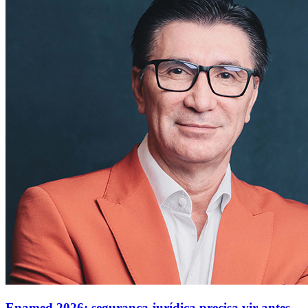
Enamed 2026: segurança jurídica precisa vir antes