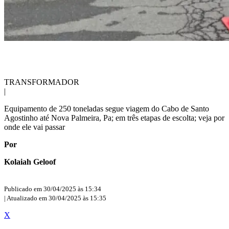
TRANSFORMADOR
|
Equipamento de 250 toneladas segue viagem do Cabo de Santo
Agostinho até Nova Palmeira, Pa; em três etapas de escolta; veja por
onde ele vai passar
Por
Kolaiah Geloof
Publicado em 30/04/2025 às 15:34
| Atualizado em 30/04/2025 às 15:35
X