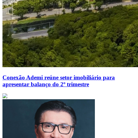
Conexão Ademi reúne setor imobiliário para
apresentar balanço do 2º trimestre