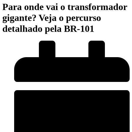
Para onde vai o transformador
gigante? Veja o percurso
detalhado pela BR-101