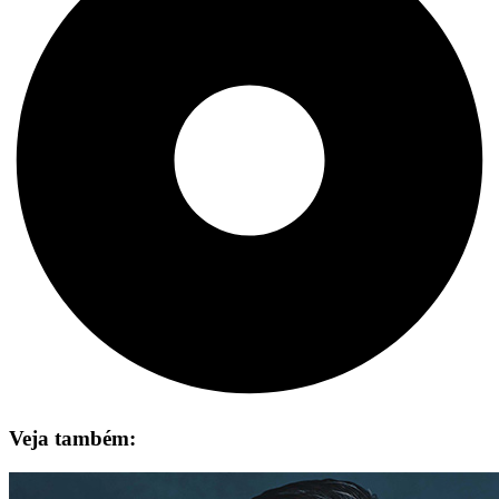
Veja também: