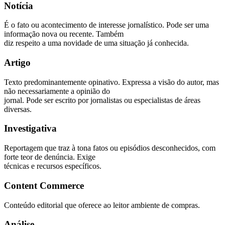
Notícia
É o fato ou acontecimento de interesse jornalístico. Pode ser uma
informação nova ou recente. Também
diz respeito a uma novidade de uma situação já conhecida.
Artigo
Texto predominantemente opinativo. Expressa a visão do autor, mas
não necessariamente a opinião do
jornal. Pode ser escrito por jornalistas ou especialistas de áreas
diversas.
Investigativa
Reportagem que traz à tona fatos ou episódios desconhecidos, com
forte teor de denúncia. Exige
técnicas e recursos específicos.
Content Commerce
Conteúdo editorial que oferece ao leitor ambiente de compras.
Análise