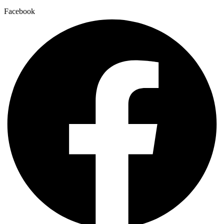
Facebook