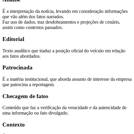
É a interpretação da notícia, levando em consideração informações
que vão além dos fatos narrados.
Faz uso de dados, traz desdobramentos e projeções de cenário,
assim como contextos passados.
Editorial
Texto analítico que traduz a posição oficial do veículo em relação
aos fatos abordados.
Patrocinada
É a matéria institucional, que aborda assunto de interesse da empresa
que patrocina a reportagem.
Checagem de fatos
Conteúdo que faz a verificação da veracidade e da autencidade de
uma informação ou fato divulgado.
Contexto