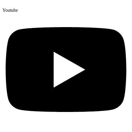
Youtube