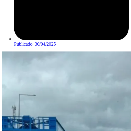
Publicado,
30/04/2025