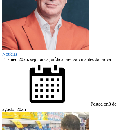
Notícias
Enamed 2026: segurança jurídica precisa vir antes da prova
Posted on
8 de
agosto, 2026