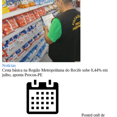
Notícias
Cesta básica na Região Metropolitana do Recife sobe 0,44% em
julho, aponta Procon-PE
Posted on
8 de