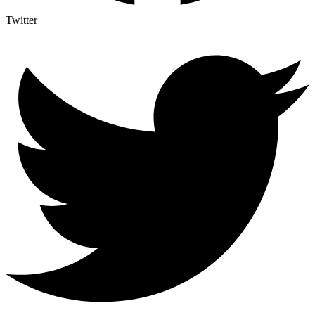
Twitter