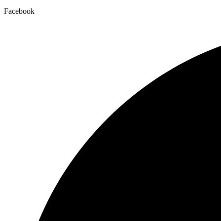
Facebook