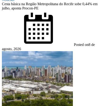
Cesta básica na Região Metropolitana do Recife sobe 0,44% em
julho, aponta Procon-PE
Posted on
8 de
agosto, 2026