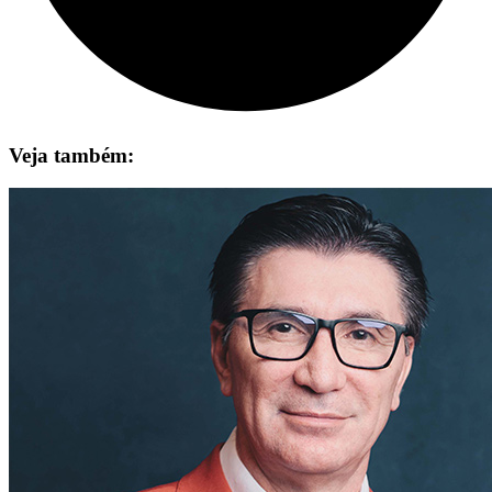
Veja também: