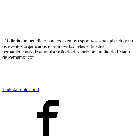
“O direito ao benefício para os eventos esportivos será aplicado para
os eventos organizados e promovidos pelas entidades
pernambucanas de administração do desporto no âmbito do Estado
de Pernambuco”.
Link da fonte aqui!