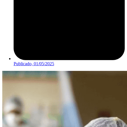
Publicado,
01/05/2025