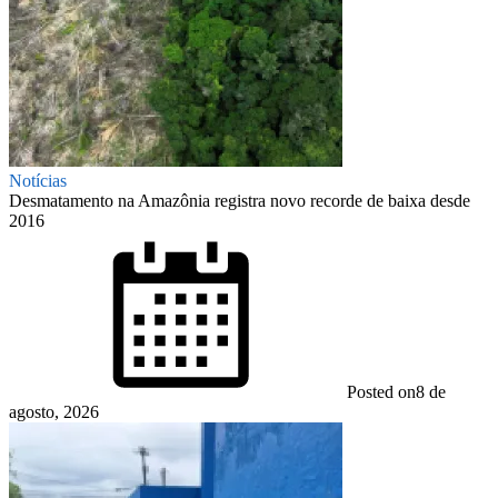
Notícias
Desmatamento na Amazônia registra novo recorde de baixa desde
2016
Posted on
8 de
agosto, 2026