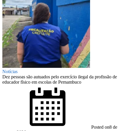
Notícias
Dez pessoas são autuados pelo exercício ilegal da profissão de
educador físico em escolas de Pernambuco
Posted on
8 de