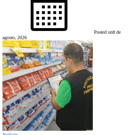
Posted on
8 de
agosto, 2026
Notícias