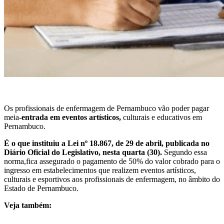
Os profissionais de enfermagem de Pernambuco vão poder pagar
meia-
entrada em eventos artísticos,
culturais e educativos em
Pernambuco.
É o que instituiu a Lei nº 18.867, de 29 de abril, publicada no
Diário Oficial do Legislativo, nesta quarta (30).
Segundo essa
norma,fica assegurado o pagamento de 50% do valor cobrado para o
ingresso em estabelecimentos que realizem eventos artísticos,
culturais e esportivos aos profissionais de enfermagem, no âmbito do
Estado de Pernambuco.
Veja também: