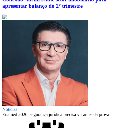
apresentar balanço do 2º trimestre
Notícias
Enamed 2026: segurança jurídica precisa vir antes da prova