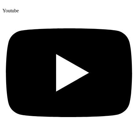
Youtube