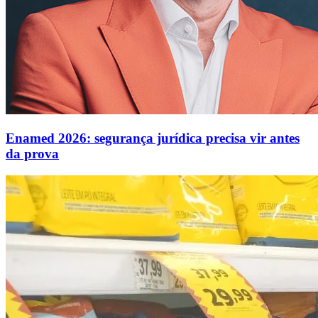
Enamed 2026: segurança jurídica precisa vir antes
da prova