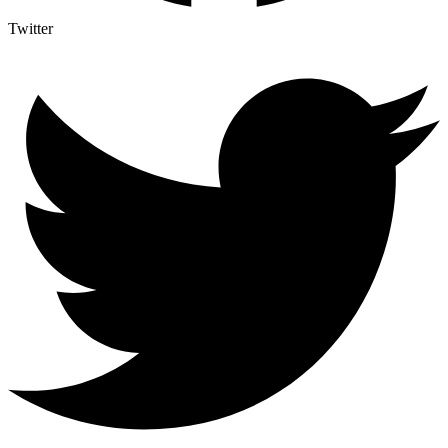
Twitter