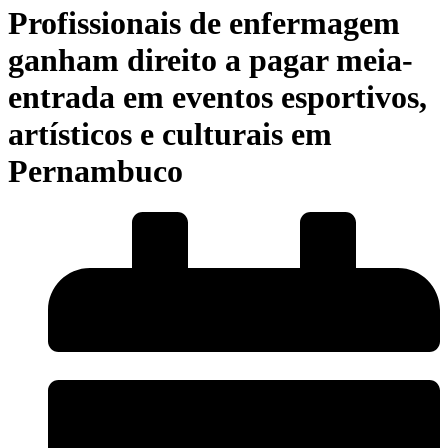
Profissionais de enfermagem
ganham direito a pagar meia-
entrada em eventos esportivos,
artísticos e culturais em
Pernambuco