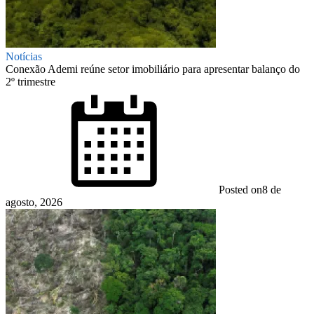
Notícias
Conexão Ademi reúne setor imobiliário para apresentar balanço do
2º trimestre
Posted on
8 de
agosto, 2026