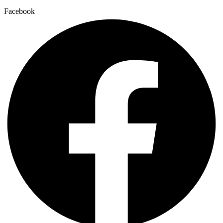
Facebook