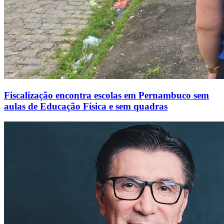
Fiscalização encontra escolas em Pernambuco sem
aulas de Educação Física e sem quadras