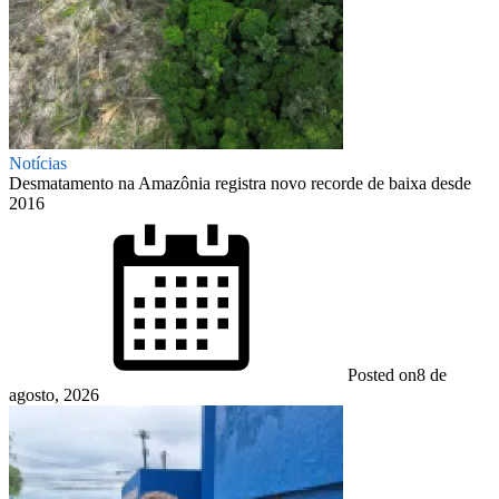
Notícias
Desmatamento na Amazônia registra novo recorde de baixa desde
2016
Posted on
8 de
agosto, 2026