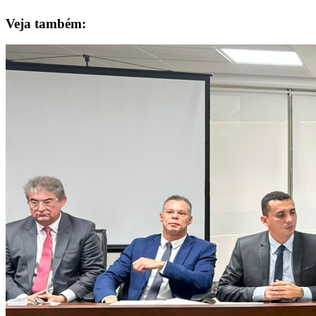
Veja também: