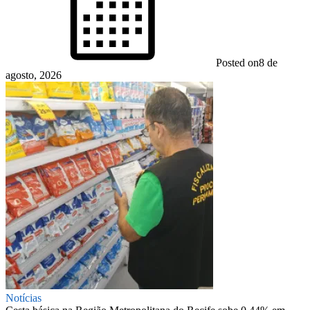
Posted on
8 de
agosto, 2026
Notícias