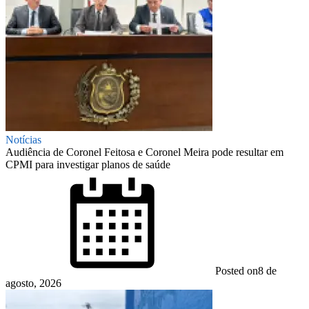
Notícias
Audiência de Coronel Feitosa e Coronel Meira pode resultar em
CPMI para investigar planos de saúde
Posted on
8 de
agosto, 2026