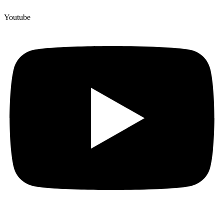
Youtube