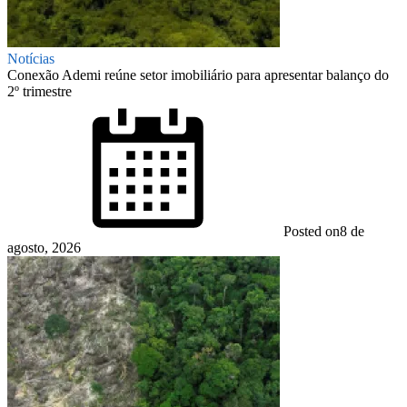
Notícias
Conexão Ademi reúne setor imobiliário para apresentar balanço do
2º trimestre
Posted on
8 de
agosto, 2026