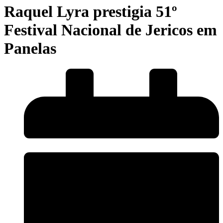
Raquel Lyra prestigia 51º
Festival Nacional de Jericos em
Panelas