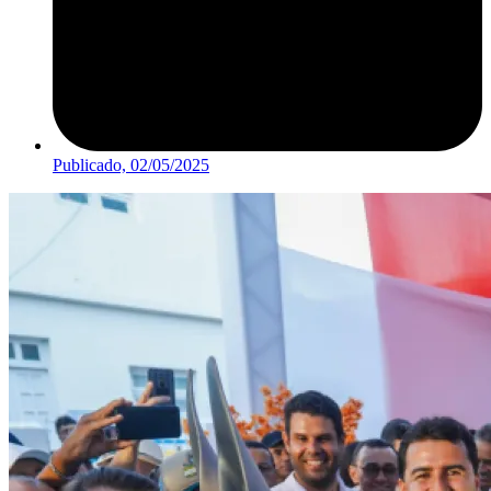
Publicado,
02/05/2025