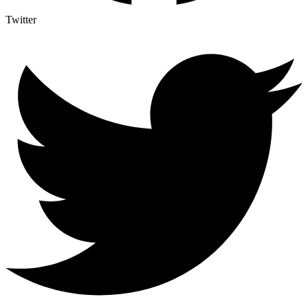
Twitter