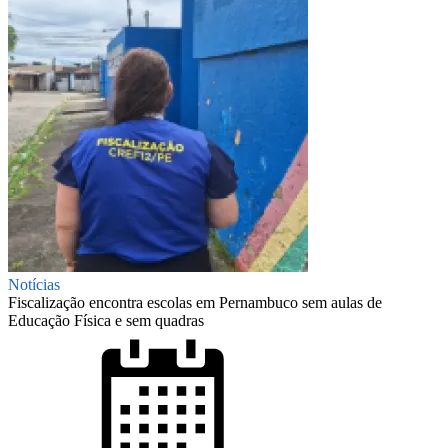
Notícias
Fiscalização encontra escolas em Pernambuco sem aulas de
Educação Física e sem quadras