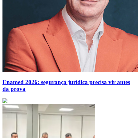
Enamed 2026: segurança jurídica precisa vir antes
da prova