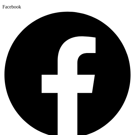
Facebook