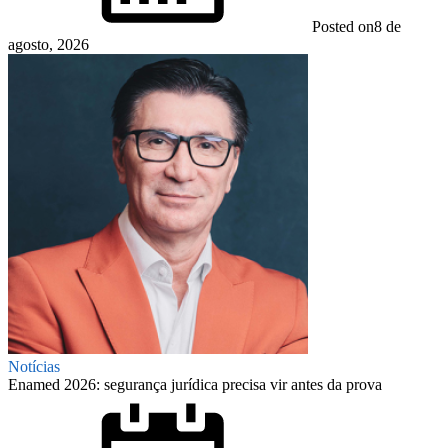
Posted on
8 de
agosto, 2026
Notícias
Enamed 2026: segurança jurídica precisa vir antes da prova