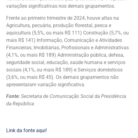
variações significativas nos demais grupamentos.
Frente ao primeiro trimestre de 2024, houve altas na
Agricultura, pecuária, produção florestal, pesca e
aquicultura (5,5%, ou mais R$ 111) Construção (5,7%, ou
mais R$ 141) Informação, Comunicação e Atividades
Financeiras, Imobiliárias, Profissionais e Administrativas
(4,1%, ou mais R$ 189) Administração pública, defesa,
seguridade social, educação, saúde humana e serviços
sociais (4,1%, ou mais R$ 189) e Serviços domésticos
(3,6%, ou mais R$ 45). Os demais grupamentos não
apresentaram variação significativa.
Fonte:
Secretaria de Comunicação Social da Presidência
da República
Link da fonte aqui!