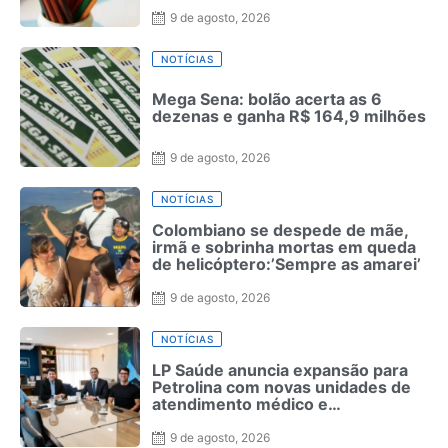
9 de agosto, 2026
NOTÍCIAS
Mega Sena: bolão acerta as 6
dezenas e ganha R$ 164,9 milhões
9 de agosto, 2026
NOTÍCIAS
Colombiano se despede de mãe,
irmã e sobrinha mortas em queda
de helicóptero:’Sempre as amarei’
9 de agosto, 2026
NOTÍCIAS
LP Saúde anuncia expansão para
Petrolina com novas unidades de
atendimento médico e
odontológico
9 de agosto, 2026