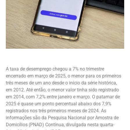
A taxa de desemprego chegou a 7% no trimestre
encerrado em março de 2025, o menor para os primeiros
três meses de um ano desde o início da série histórica,
em 2012. Até então, o menor valor tinha sido registrado
em 2014, com 7,2% entre janeiro e março. O patamar de
2025 é quase um ponto percentual abaixo dos 7,9%
registrados nos três primeiros meses de 2024. As
informações são da Pesquisa Nacional por Amostra de
Domicílios (PNAD) Contínua, divulgada nesta quarta-