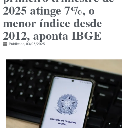
2025 atinge 7%, o
menor índice desde
2012, aponta IBGE
Publicado,
03/05/2025