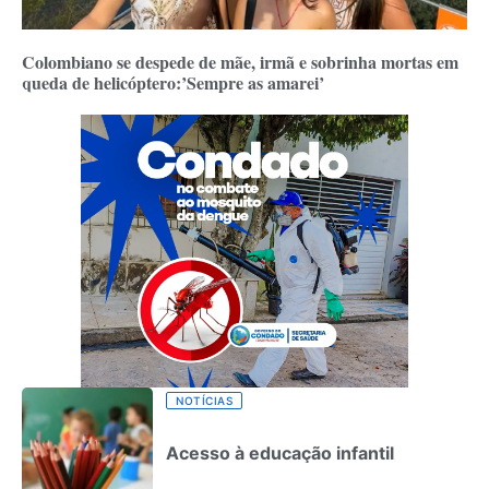
Colombiano se despede de mãe, irmã e sobrinha mortas em
queda de helicóptero:’Sempre as amarei’
NOTÍCIAS
Acesso à educação infantil