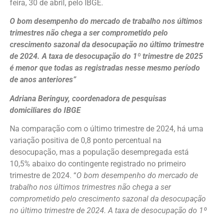
feira, 30 de abril, pelo IBGE.
O bom desempenho do mercado de trabalho nos últimos
trimestres não chega a ser comprometido pelo
crescimento sazonal da desocupação no último trimestre
de 2024. A taxa de desocupação do 1º trimestre de 2025
é menor que todas as registradas nesse mesmo período
de anos anteriores”
Adriana Beringuy, coordenadora de pesquisas
domiciliares do IBGE
Na comparação com o último trimestre de 2024, há uma
variação positiva de 0,8 ponto percentual na
desocupação, mas a população desempregada está
10,5% abaixo do contingente registrado no primeiro
trimestre de 2024. “
O bom desempenho do mercado de
trabalho nos últimos trimestres não chega a ser
comprometido pelo crescimento sazonal da desocupação
no último trimestre de 2024. A taxa de desocupação do 1º