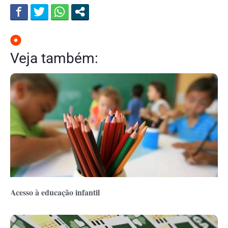
Veja também:
Acesso à educação infantil