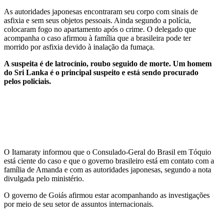
As autoridades japonesas encontraram seu corpo com sinais de
asfixia e sem seus objetos pessoais. Ainda segundo a polícia,
colocaram fogo no apartamento após o crime. O delegado que
acompanha o caso afirmou à família que a brasileira pode ter
morrido por asfixia devido à inalação da fumaça.
A suspeita é de latrocínio, roubo seguido de morte. Um homem
do Sri Lanka é o principal suspeito e está sendo procurado
pelos policiais.
O Itamaraty informou que o Consulado-Geral do Brasil em Tóquio
está ciente do caso e que o governo brasileiro está em contato com a
família de Amanda e com as autoridades japonesas, segundo a nota
divulgada pelo ministério.
O governo de Goiás afirmou estar acompanhando as investigações
por meio de seu setor de assuntos internacionais.