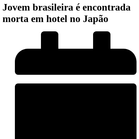
Jovem brasileira é encontrada
morta em hotel no Japão