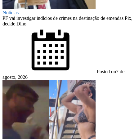
Notícias
PF vai investigar indícios de crimes na destinação de emendas Pix,
decide Dino
Posted on
7 de
agosto, 2026