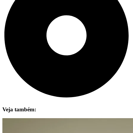
Veja também: