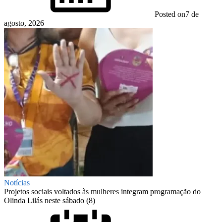
Posted on
7 de
agosto, 2026
Notícias
Projetos sociais voltados às mulheres integram programação do
Olinda Lilás neste sábado (8)