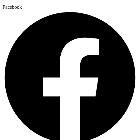
Facebook