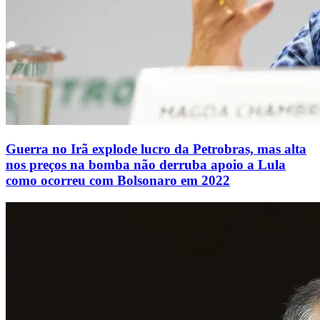
Guerra no Irã explode lucro da Petrobras, mas alta
nos preços na bomba não derruba apoio a Lula
como ocorreu com Bolsonaro em 2022