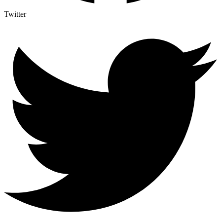
Twitter