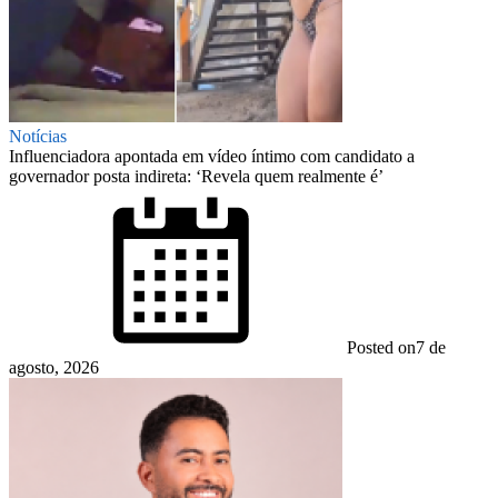
Notícias
Influenciadora apontada em vídeo íntimo com candidato a
governador posta indireta: ‘Revela quem realmente é’
Posted on
7 de
agosto, 2026