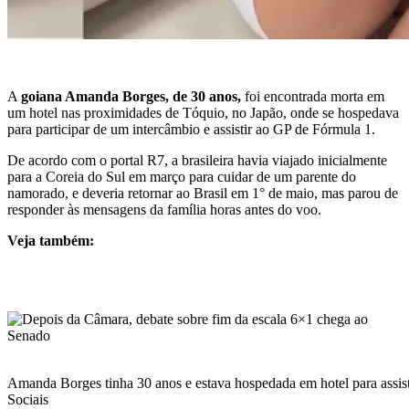
A
goiana Amanda Borges, de 30 anos,
foi encontrada morta em
um hotel nas proximidades de Tóquio, no Japão, onde se hospedava
para participar de um intercâmbio e assistir ao GP de Fórmula 1.
De acordo com o portal R7, a brasileira havia viajado inicialmente
para a Coreia do Sul em março para cuidar de um parente do
namorado, e deveria retornar ao Brasil em 1° de maio, mas parou de
responder às mensagens da família horas antes do voo.
Veja também:
Amanda Borges tinha 30 anos e estava hospedada em hotel para assi
Sociais