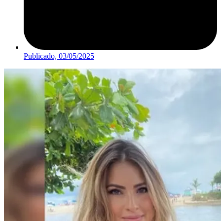
Publicado,
03/05/2025