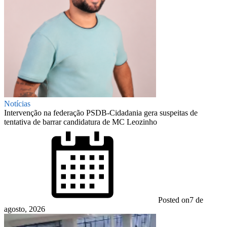
Notícias
Intervenção na federação PSDB-Cidadania gera suspeitas de
tentativa de barrar candidatura de MC Leozinho
Posted on
7 de
agosto, 2026