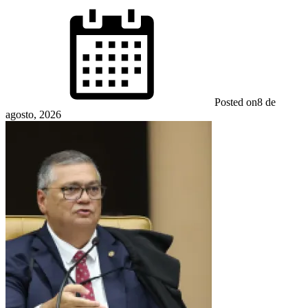
Posted on
8 de
agosto, 2026