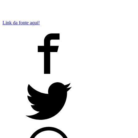
Link da fonte aqui!