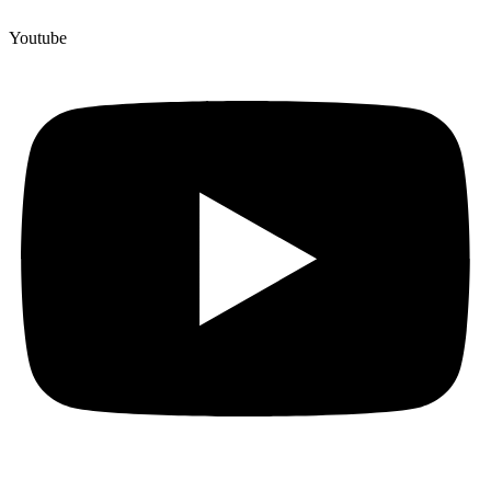
Youtube