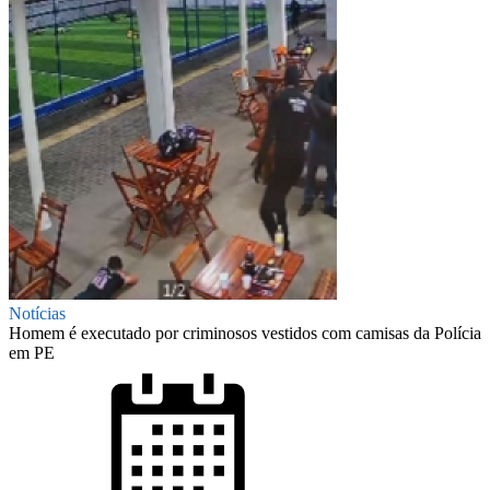
Notícias
Homem é executado por criminosos vestidos com camisas da Polícia
em PE