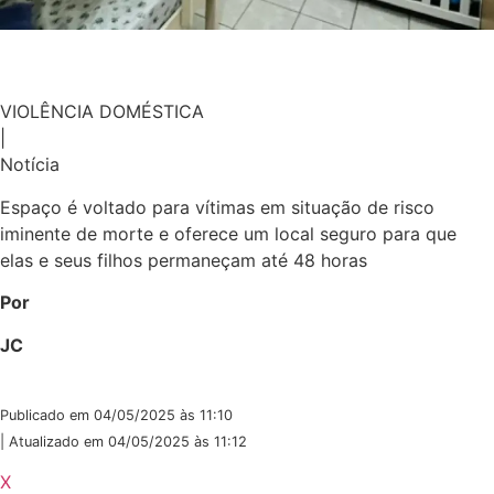
VIOLÊNCIA DOMÉSTICA
|
Notícia
Espaço é voltado para vítimas em situação de risco
iminente de morte e oferece um local seguro para que
elas e seus filhos permaneçam até 48 horas
Por
JC
Publicado em 04/05/2025 às 11:10
| Atualizado em 04/05/2025 às 11:12
X