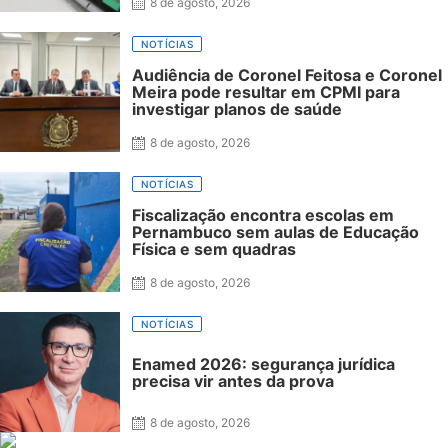
8 de agosto, 2026
NOTÍCIAS
Audiência de Coronel Feitosa e Coronel
Meira pode resultar em CPMI para
investigar planos de saúde
8 de agosto, 2026
NOTÍCIAS
Fiscalização encontra escolas em
Pernambuco sem aulas de Educação
Física e sem quadras
8 de agosto, 2026
NOTÍCIAS
Enamed 2026: segurança jurídica
precisa vir antes da prova
8 de agosto, 2026