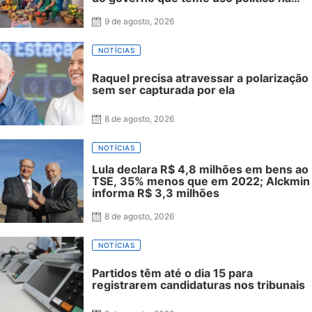
campanha
9 de agosto, 2026
NOTÍCIAS
Raquel precisa atravessar a polarização
sem ser capturada por ela
8 de agosto, 2026
NOTÍCIAS
Lula declara R$ 4,8 milhões em bens ao
TSE, 35% menos que em 2022; Alckmin
informa R$ 3,3 milhões
8 de agosto, 2026
NOTÍCIAS
Partidos têm até o dia 15 para
registrarem candidaturas nos tribunais