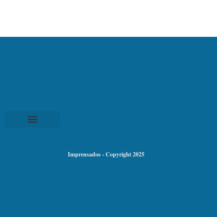
Imprensados - Copyright 2025