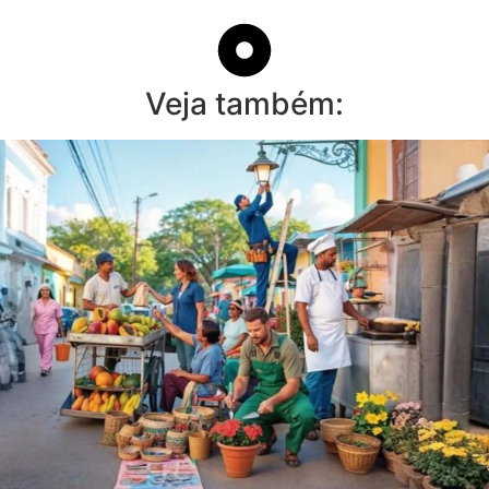
Veja também: