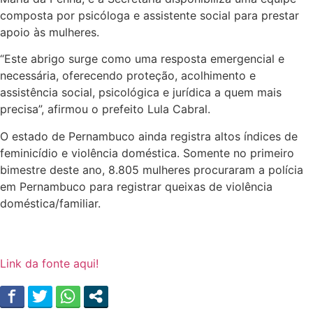
composta por psicóloga e assistente social para prestar
apoio às mulheres.
“Este abrigo surge como uma resposta emergencial e
necessária, oferecendo proteção, acolhimento e
assistência social, psicológica e jurídica a quem mais
precisa”, afirmou o prefeito Lula Cabral.
O estado de Pernambuco ainda registra altos índices de
feminicídio e violência doméstica. Somente no primeiro
bimestre deste ano, 8.805 mulheres procuraram a polícia
em Pernambuco para registrar queixas de violência
doméstica/familiar.
Link da fonte aqui!