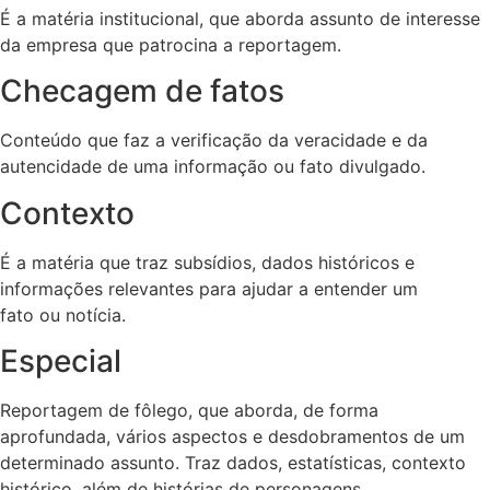
É a matéria institucional, que aborda assunto de interesse
da empresa que patrocina a reportagem.
Checagem de fatos
Conteúdo que faz a verificação da veracidade e da
autencidade de uma informação ou fato divulgado.
Contexto
É a matéria que traz subsídios, dados históricos e
informações relevantes para ajudar a entender um
fato ou notícia.
Especial
Reportagem de fôlego, que aborda, de forma
aprofundada, vários aspectos e desdobramentos de um
determinado assunto. Traz dados, estatísticas, contexto
histórico, além de histórias de personagens