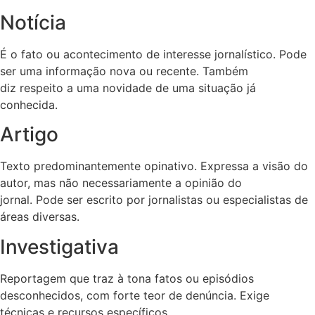
Notícia
É o fato ou acontecimento de interesse jornalístico. Pode
ser uma informação nova ou recente. Também
diz respeito a uma novidade de uma situação já
conhecida.
Artigo
Texto predominantemente opinativo. Expressa a visão do
autor, mas não necessariamente a opinião do
jornal. Pode ser escrito por jornalistas ou especialistas de
áreas diversas.
Investigativa
Reportagem que traz à tona fatos ou episódios
desconhecidos, com forte teor de denúncia. Exige
técnicas e recursos específicos.