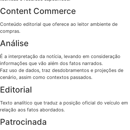
Content Commerce
Conteúdo editorial que oferece ao leitor ambiente de
compras.
Análise
É a interpretação da notícia, levando em consideração
informações que vão além dos fatos narrados.
Faz uso de dados, traz desdobramentos e projeções de
cenário, assim como contextos passados.
Editorial
Texto analítico que traduz a posição oficial do veículo em
relação aos fatos abordados.
Patrocinada