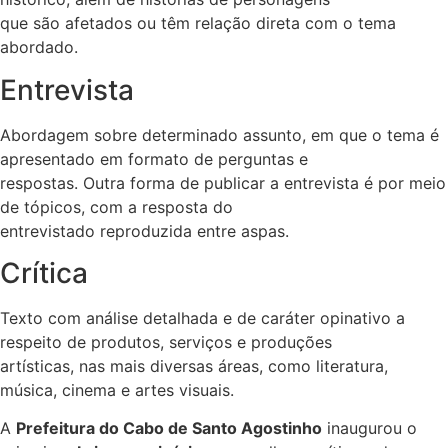
que são afetados ou têm relação direta com o tema
abordado.
Entrevista
Abordagem sobre determinado assunto, em que o tema é
apresentado em formato de perguntas e
respostas. Outra forma de publicar a entrevista é por meio
de tópicos, com a resposta do
entrevistado reproduzida entre aspas.
Crítica
Texto com análise detalhada e de caráter opinativo a
respeito de produtos, serviços e produções
artísticas, nas mais diversas áreas, como literatura,
música, cinema e artes visuais.
A
Prefeitura do Cabo de Santo Agostinho
inaugurou o