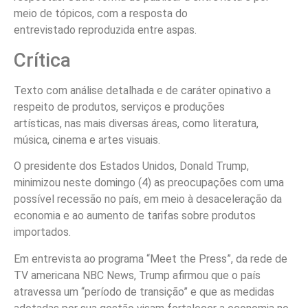
meio de tópicos, com a resposta do
entrevistado reproduzida entre aspas.
Crítica
Texto com análise detalhada e de caráter opinativo a
respeito de produtos, serviços e produções
artísticas, nas mais diversas áreas, como literatura,
música, cinema e artes visuais.
O presidente dos Estados Unidos, Donald Trump,
minimizou neste domingo (4) as preocupações com uma
possível recessão no país, em meio à desaceleração da
economia e ao aumento de tarifas sobre produtos
importados.
Em entrevista ao programa “Meet the Press”, da rede de
TV americana NBC News, Trump afirmou que o país
atravessa um “período de transição” e que as medidas