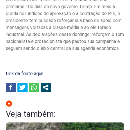
primeiros 100 dias do novo governo Trump. Em meio à
queda nos índices de aprovação e à contração do PIB, o
presidente tem buscado reforçar sua base de apoio com
mensagens voltadas à classe média e ao eleitorado
industrial. As declarações deste domingo, reforçam o tom
nacionalista e protecionista que pautou sua campanha e
seguem sendo o eixo central de sua agenda econômica.
Link da fonte aqui!
Veja também: