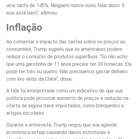
uma tarifa de 145%. Ninguém nunca ouviu falar disso. E
isso está bem”, afirmou.
Inflação
Ao comentar o impacto das tarifas sobre os preços ao
consumidor, Trump sugeriu que os americanos podem
reduzir o consumo de produtos supérfluos. “Eu não acho
que uma garotinha de 11 anos precise ter 30 bonecas. Ela
pode ter três ou quatro. Não precisamos gastar dinheiro
com lixo vindo da China”, disse.
A fala foi interpretada como um indicativo de que sua
política pode provocar aumento de preços e redução na
oferta de alguns itens importados, como brinquedos e
artigos escolares.
Durante a entrevista, Trump negou que sua agenda
econômica esteja causando danos estruturais e