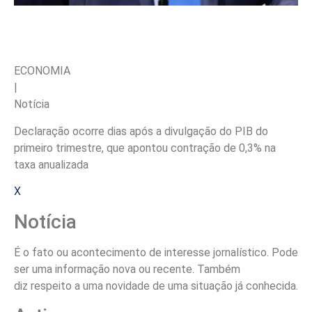
ECONOMIA
|
Notícia
Declaração ocorre dias após a divulgação do PIB do
primeiro trimestre, que apontou contração de 0,3% na
taxa anualizada
X
Notícia
É o fato ou acontecimento de interesse jornalístico. Pode
ser uma informação nova ou recente. Também
diz respeito a uma novidade de uma situação já conhecida.