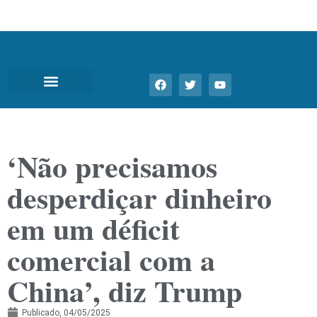
‘Não precisamos
desperdiçar dinheiro
em um déficit
comercial com a
China’, diz Trump
Publicado,
04/05/2025