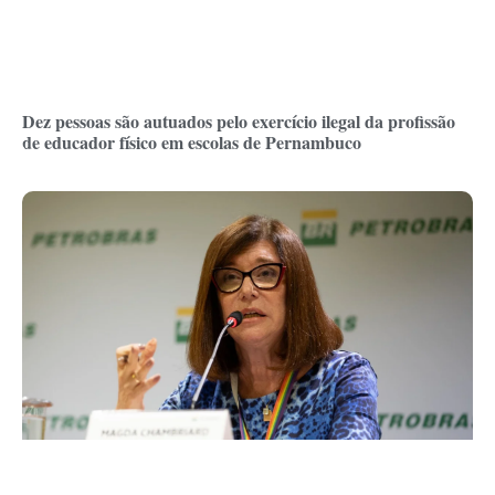
Dez pessoas são autuados pelo exercício ilegal da profissão
de educador físico em escolas de Pernambuco