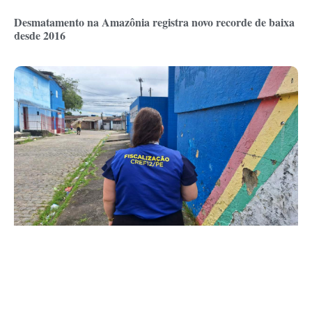
Desmatamento na Amazônia registra novo recorde de baixa
desde 2016