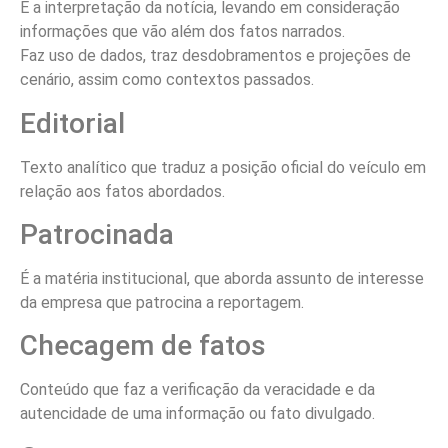
É a interpretação da notícia, levando em consideração
informações que vão além dos fatos narrados.
Faz uso de dados, traz desdobramentos e projeções de
cenário, assim como contextos passados.
Editorial
Texto analítico que traduz a posição oficial do veículo em
relação aos fatos abordados.
Patrocinada
É a matéria institucional, que aborda assunto de interesse
da empresa que patrocina a reportagem.
Checagem de fatos
Conteúdo que faz a verificação da veracidade e da
autencidade de uma informação ou fato divulgado.