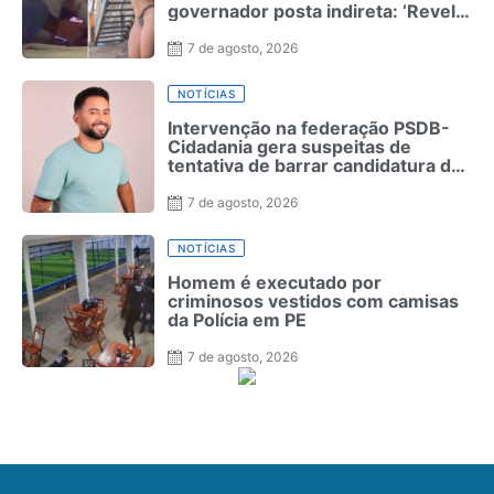
governador posta indireta: ‘Revela
quem realmente é’
7 de agosto, 2026
NOTÍCIAS
Intervenção na federação PSDB-
Cidadania gera suspeitas de
tentativa de barrar candidatura de
MC Leozinho
7 de agosto, 2026
NOTÍCIAS
Homem é executado por
criminosos vestidos com camisas
da Polícia em PE
7 de agosto, 2026