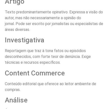
Artigo
Texto predominantemente opinativo. Expressa a visão do
autor, mas não necessariamente a opinião do
jornal. Pode ser escrito por jornalistas ou especialistas de
áreas diversas.
Investigativa
Reportagem que traz à tona fatos ou episódios
desconhecidos, com forte teor de denúncia. Exige
técnicas e recursos específicos.
Content Commerce
Conteúdo editorial que oferece ao leitor ambiente de
compras.
Análise