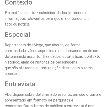
Contexto
É a matéria que traz subsídios, dados históricos e
informações relevantes para ajudar a entender um
fato ou notícia.
Especial
Reportagem de fôlego, que aborda, de forma
aprofundada, vários aspectos e desdobramentos de um
determinado assunto. Traz dados, estatísticas, contexto
histórico, além de histórias de personagens
que são afetados ou têm relação direta com o tema
abordado.
Entrevista
Abordagem sobre determinado assunto, em que o tema é
apresentado em formato de perguntas e
respostas. Outra forma de publicar a entrevista é por