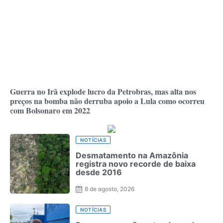
Guerra no Irã explode lucro da Petrobras, mas alta nos
preços na bomba não derruba apoio a Lula como ocorreu
com Bolsonaro em 2022
NOTÍCIAS
Desmatamento na Amazônia
registra novo recorde de baixa
desde 2016
8 de agosto, 2026
NOTÍCIAS