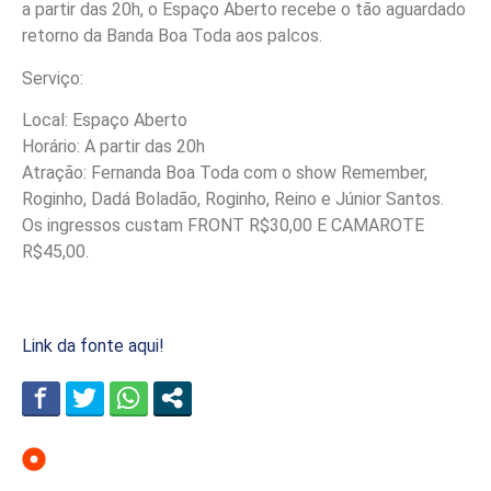
a partir das 20h, o Espaço Aberto recebe o tão aguardado
retorno da Banda Boa Toda aos palcos.
Serviço:
Local: Espaço Aberto
Horário: A partir das 20h
Atração: Fernanda Boa Toda com o show Remember,
Roginho, Dadá Boladão, Roginho, Reino e Júnior Santos.
Os ingressos custam FRONT R$30,00 E CAMAROTE
R$45,00.
Link da fonte aqui!