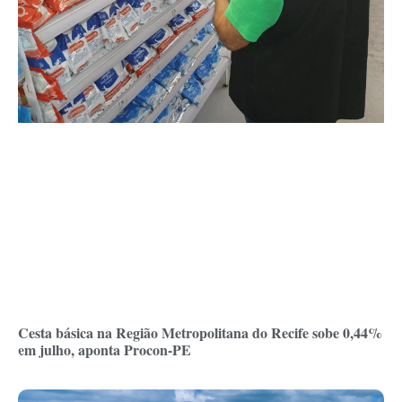
Cesta básica na Região Metropolitana do Recife sobe 0,44%
em julho, aponta Procon-PE