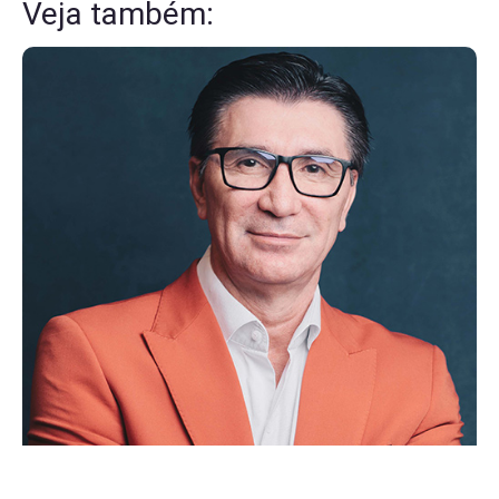
Veja também: