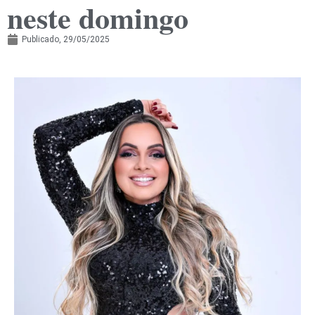
neste domingo
Publicado,
29/05/2025