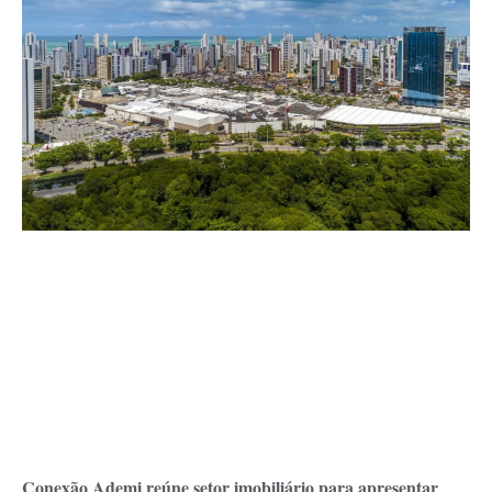
Conexão Ademi reúne setor imobiliário para apresentar