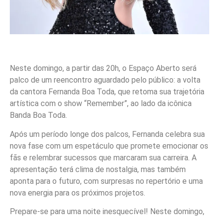
Neste domingo, a partir das 20h, o Espaço Aberto será
palco de um reencontro aguardado pelo público: a volta
da cantora Fernanda Boa Toda, que retoma sua trajetória
artística com o show “Remember”, ao lado da icônica
Banda Boa Toda.
Após um período longe dos palcos, Fernanda celebra sua
nova fase com um espetáculo que promete emocionar os
fãs e relembrar sucessos que marcaram sua carreira. A
apresentação terá clima de nostalgia, mas também
aponta para o futuro, com surpresas no repertório e uma
nova energia para os próximos projetos.
Prepare-se para uma noite inesquecível! Neste domingo,