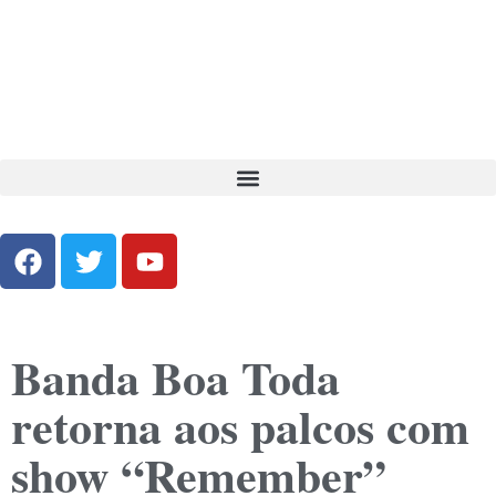
Banda Boa Toda
retorna aos palcos com
show “Remember”