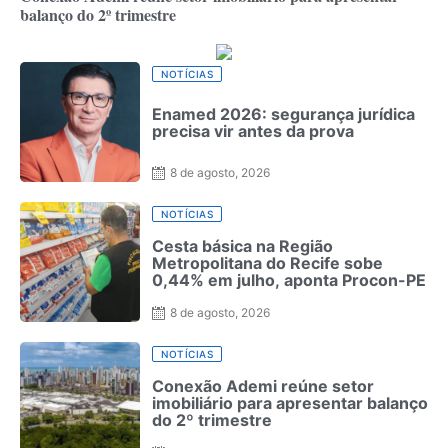
balanço do 2º trimestre
NOTÍCIAS
Enamed 2026: segurança jurídica
precisa vir antes da prova
8 de agosto, 2026
NOTÍCIAS
Cesta básica na Região
Metropolitana do Recife sobe
0,44% em julho, aponta Procon-PE
8 de agosto, 2026
NOTÍCIAS
Conexão Ademi reúne setor
imobiliário para apresentar balanço
do 2º trimestre