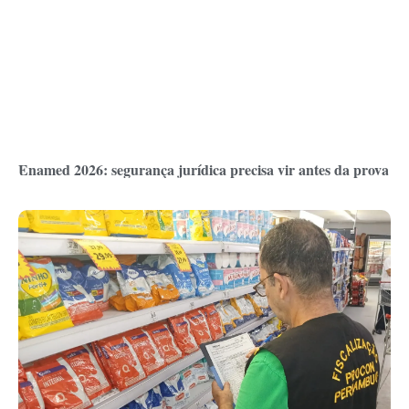
Enamed 2026: segurança jurídica precisa vir antes da prova