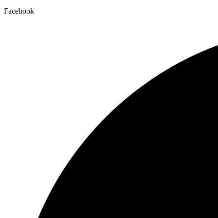
Facebook