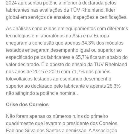
2024 apresentou potência inferior à declarada pelos
fabricantes nas avaliações da TÜV Rheinland, líder
global em serviços de ensaios, inspeções e certificações.
As análises conduzidas em equipamentos com diferentes
tecnologias em laboratórios na Ásia e na Europa
chegaram a conclusão que apenas 34,3% dos módulos
testados entregaram desempenho igual ou superior ao
especificado pelos fabricantes e 65,7% ficaram abaixo do
valor declarado. É o oposto do ensaio da TÜV Rheinland
nos anos de 2015 e 2016 com 71,7% dos painéis
fotovoltaicos testados apresentando desempenho
superior ao declarado pelo fabricante e apenas 28,3%
não atingindo a potência nominal.
Crise dos Correios
Não foram apenas os números ruins do primeiro
quadrimestre que levaram o presidente dos Correios,
Fabiano Silva dos Santos a demissão. A Associação