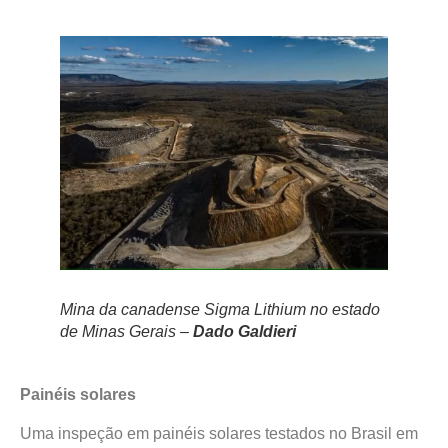
Mina da canadense Sigma Lithium no estado
de Minas Gerais –
Dado Galdieri
Painéis solares
Uma inspeção em painéis solares testados no Brasil em