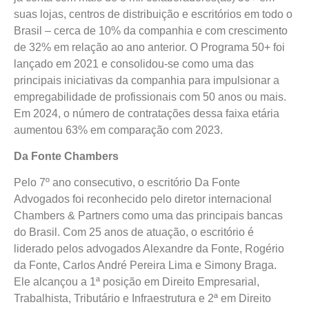
suas lojas, centros de distribuição e escritórios em todo o
Brasil – cerca de 10% da companhia e com crescimento
de 32% em relação ao ano anterior. O Programa 50+ foi
lançado em 2021 e consolidou-se como uma das
principais iniciativas da companhia para impulsionar a
empregabilidade de profissionais com 50 anos ou mais.
Em 2024, o número de contratações dessa faixa etária
aumentou 63% em comparação com 2023.
Da Fonte Chambers
Pelo 7º ano consecutivo, o escritório Da Fonte
Advogados foi reconhecido pelo diretor internacional
Chambers & Partners como uma das principais bancas
do Brasil. Com 25 anos de atuação, o escritório é
liderado pelos advogados Alexandre da Fonte, Rogério
da Fonte, Carlos André Pereira Lima e Simony Braga.
Ele alcançou a 1ª posição em Direito Empresarial,
Trabalhista, Tributário e Infraestrutura e 2ª em Direito