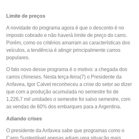
Limite de preços
A novidade do programa agora é que o desconto é no
imposto cobrado e não haverá limite de preço do carro.
Porém, como os critérios amarram as características dos
veículos, a tendência é atingir principalmente carros
populares.
O fato novo desse programa é o motivo: a chegada dos
carros chineses. Nesta terça-feira(7) o Presidente da
Anfavea, Igor Calvet reconheceu a crise do setor ao dizer
que com a produção acumulada no semestre foi de
1.226,7 mil unidades o semestre foi salvo semestre, com
as vendas de 60% dos embarques para a Argentina.
Adiando crises
O presidente da Anfavea sabe que programas como o
Carro Sustentável apenas adiam uma situação mais