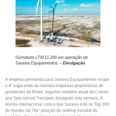
Guindaste LTM 11.200 em operação da
Saraiva Equipamentos. –
Divulgação
A empresa pernambucana Saraiva Equipamentos ocupa
o 4° lugar entre as maiores empresas proprietárias de
guindastes do Brasil, segundo relatório anual da Cranes
and Specialized Transport, divulgado esta semana. A
revista internacional coloca que Saraiva está no Top 100
do mundo, na 79a° posição do ranking mundial do