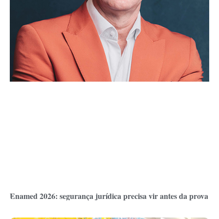
Enamed 2026: segurança jurídica precisa vir antes da prova