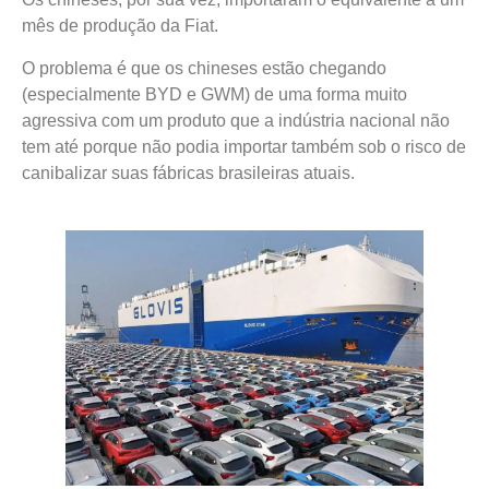
mês de produção da Fiat.
O problema é que os chineses estão chegando
(especialmente BYD e GWM) de uma forma muito
agressiva com um produto que a indústria nacional não
tem até porque não podia importar também sob o risco de
canibalizar suas fábricas brasileiras atuais.