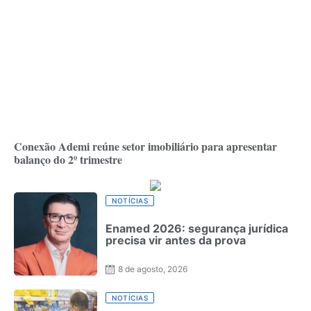
Conexão Ademi reúne setor imobiliário para apresentar
balanço do 2º trimestre
NOTÍCIAS
Enamed 2026: segurança jurídica
precisa vir antes da prova
8 de agosto, 2026
NOTÍCIAS