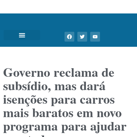
Governo reclama de
subsídio, mas dará
isenções para carros
mais baratos em novo
programa para ajudar