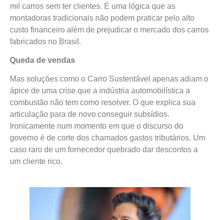
mil carros sem ter clientes. É uma lógica que as
montadoras tradicionais não podem praticar pelo alto
custo financeiro além de prejudicar o mercado dos carros
fabricados no Brasil.
Queda de vendas
Mas soluções como o Carro Sustentável apenas adiam o
ápice de uma crise que a indústria automobilística a
combustão não tem como resolver. O que explica sua
articulação para de novo conseguir subsídios.
Ironicamente num momento em que o discurso do
governo é de corte dos chamados gastos tributários. Um
caso raro de um fornecedor quebrado dar descontos a
um cliente rico.