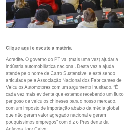
Clique aqui e escute a matéria
Acredite. O governo do PT vai (mais uma vez) ajudar a
indústria automobilística nacional. Desta vez a ajuda
atende pelo nome de Carro Sustentável e está sendo
articulada pela Associação Nacional dos Fabricantes de
Veículos Automotores com um argumento inusitado. “É
cada vez mais evidente que estamos recebendo um fluxo
perigoso de veículos chineses para o nosso mercado,
com um Imposto de Importação abaixo da média global
que não geram valor agregado nacional e geram
pouquíssimos empregos” com diz o Presidente da
Anfavea, Igor Calvet.