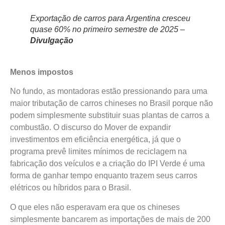
Exportação de carros para Argentina cresceu
quase 60% no primeiro semestre de 2025 –
Divulgação
Menos impostos
No fundo, as montadoras estão pressionando para uma
maior tributação de carros chineses no Brasil porque não
podem simplesmente substituir suas plantas de carros a
combustão. O discurso do Mover de expandir
investimentos em eficiência energética, já que o
programa prevê limites mínimos de reciclagem na
fabricação dos veículos e a criação do IPI Verde é uma
forma de ganhar tempo enquanto trazem seus carros
elétricos ou híbridos para o Brasil.
O que eles não esperavam era que os chineses
simplesmente bancarem as importações de mais de 200