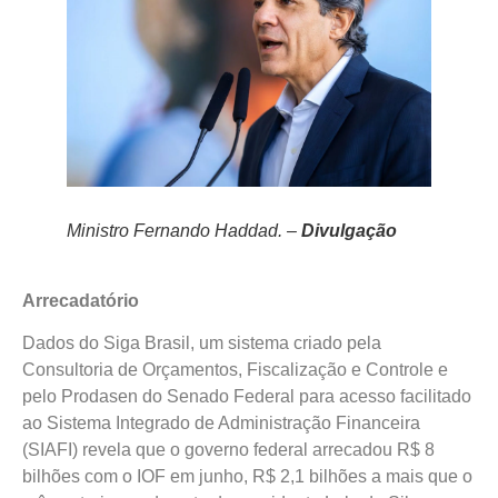
Ministro Fernando Haddad. –
Divulgação
Arrecadatório
Dados do Siga Brasil, um sistema criado pela
Consultoria de Orçamentos, Fiscalização e Controle e
pelo Prodasen do Senado Federal para acesso facilitado
ao Sistema Integrado de Administração Financeira
(SIAFI) revela que o governo federal arrecadou R$ 8
bilhões com o IOF em junho, R$ 2,1 bilhões a mais que o