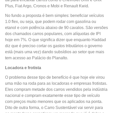
Plus, Fiat Argo, Cronos e Mobi e Renault Kwid.
No fundo a proposta é bem simples: beneficiar veículos
1.0 flex, ou seja, que podem rodar com gasolina ou
etanol e com potência abaixo de 90 cavalos. São versões
dos chamados carros populares, com alíquotas de IPI
hoje em 7%. O que significa dizer que enquanto Haddad
diz que é preciso cortar os gastos tributários o governo
está (mais uma vez) dando subsídios ao setor que mais
tem acesso ao Palácio do Planalto.
Locadora e frotista
O problema desse tipo de benefício é que hoje ele virou
uma mão na roda para as locadoras e empresas frotistas.
Eles compram metade dos carros vendidos pela indústria
nacional e compram exatamente esse tipo de veículo
com preços muito menores que os aplicados na ponta.
Dito de outra forma, o Carro Sustentável vai servir para