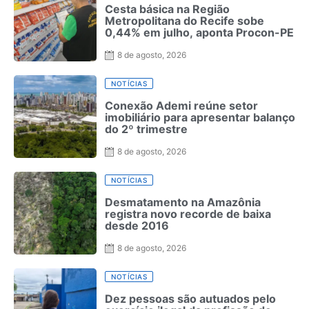
Cesta básica na Região
Metropolitana do Recife sobe
0,44% em julho, aponta Procon-PE
8 de agosto, 2026
NOTÍCIAS
Conexão Ademi reúne setor
imobiliário para apresentar balanço
do 2º trimestre
8 de agosto, 2026
NOTÍCIAS
Desmatamento na Amazônia
registra novo recorde de baixa
desde 2016
8 de agosto, 2026
NOTÍCIAS
Dez pessoas são autuados pelo