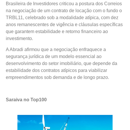
Brasileira de Investidores criticou a postura dos Correios
na negociação de um contrato de locação com o fundo o
TRBL11, celebrado sob a modalidade atípica, com dez
anos remanescentes de vigência e cláusulas específicas
que garantem estabilidade e retorno financeiro ao
investimento.
A Abradi afirmou que a negociação enfraquece a
segurança jurídica de um modelo essencial ao
desenvolvimento do setor imobiliário, que depende da
estabilidade dos contratos atípicos para viabilizar
empreendimentos sob demanda e de longo prazo.
Saraiva no Top100