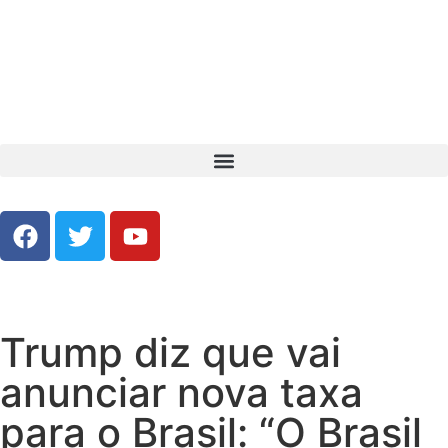
Trump diz que vai
anunciar nova taxa
para o Brasil: “O Brasil