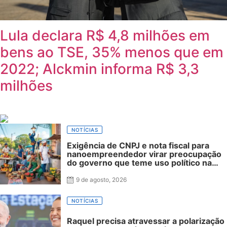
Lula declara R$ 4,8 milhões em
bens ao TSE, 35% menos que em
2022; Alckmin informa R$ 3,3
milhões
NOTÍCIAS
Exigência de CNPJ e nota fiscal para
nanoempreendedor virar preocupação
do governo que teme uso político na
campanha
9 de agosto, 2026
NOTÍCIAS
Raquel precisa atravessar a polarização