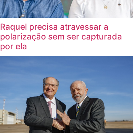
Raquel precisa atravessar a
polarização sem ser capturada
por ela