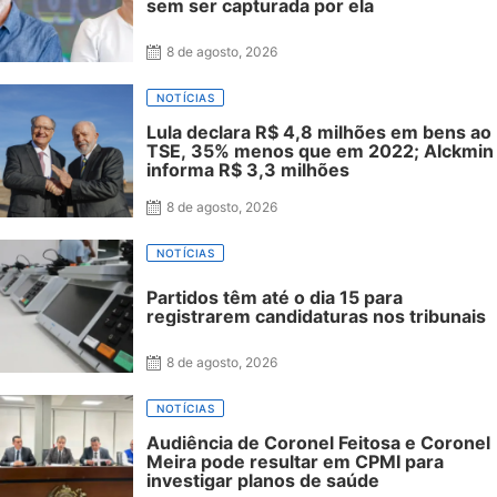
sem ser capturada por ela
8 de agosto, 2026
NOTÍCIAS
Lula declara R$ 4,8 milhões em bens ao
TSE, 35% menos que em 2022; Alckmin
informa R$ 3,3 milhões
8 de agosto, 2026
NOTÍCIAS
Partidos têm até o dia 15 para
registrarem candidaturas nos tribunais
8 de agosto, 2026
NOTÍCIAS
Audiência de Coronel Feitosa e Coronel
Meira pode resultar em CPMI para
investigar planos de saúde