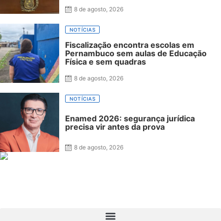
8 de agosto, 2026
NOTÍCIAS
Fiscalização encontra escolas em
Pernambuco sem aulas de Educação
Física e sem quadras
8 de agosto, 2026
NOTÍCIAS
Enamed 2026: segurança jurídica
precisa vir antes da prova
8 de agosto, 2026