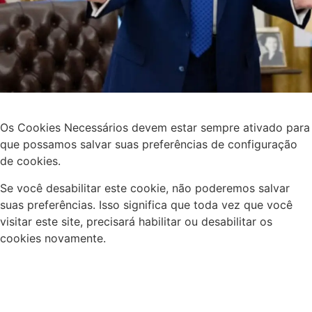
Os Cookies Necessários devem estar sempre ativado para
que possamos salvar suas preferências de configuração
de cookies.
Se você desabilitar este cookie, não poderemos salvar
suas preferências. Isso significa que toda vez que você
visitar este site, precisará habilitar ou desabilitar os
cookies novamente.