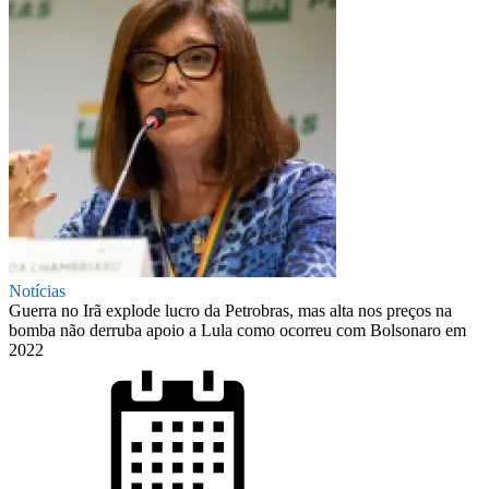
Notícias
Guerra no Irã explode lucro da Petrobras, mas alta nos preços na
bomba não derruba apoio a Lula como ocorreu com Bolsonaro em
2022