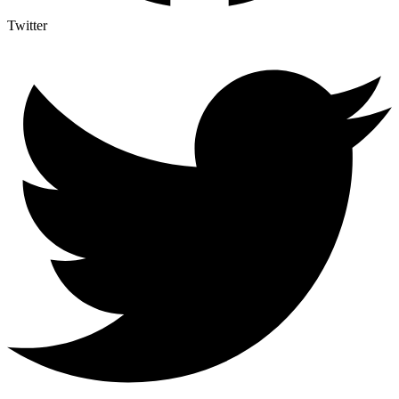
Twitter