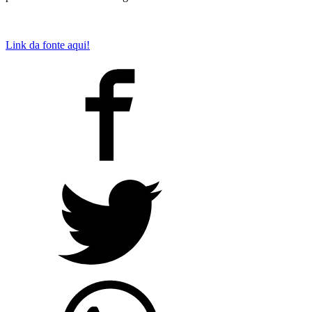
Link da fonte aqui!