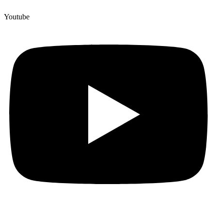
Youtube