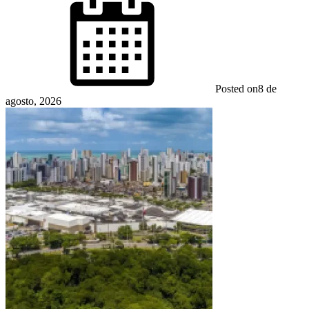
Posted on
8 de
agosto, 2026