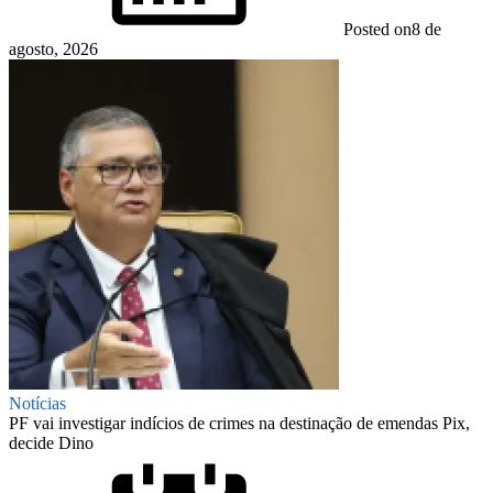
Posted on
8 de
agosto, 2026
Notícias
PF vai investigar indícios de crimes na destinação de emendas Pix,
decide Dino