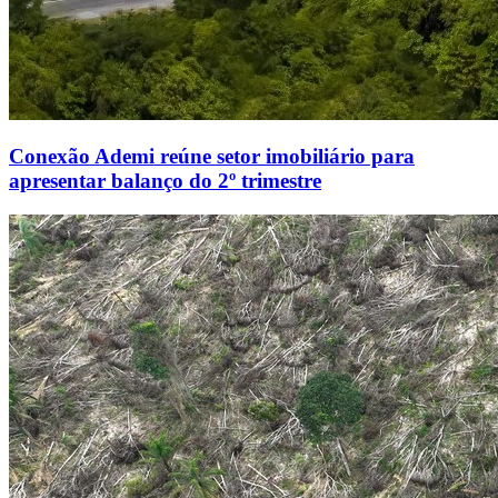
Conexão Ademi reúne setor imobiliário para
apresentar balanço do 2º trimestre