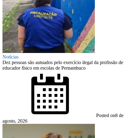
Notícias
Dez pessoas são autuados pelo exercício ilegal da profissão de
educador físico em escolas de Pernambuco
Posted on
8 de
agosto, 2026