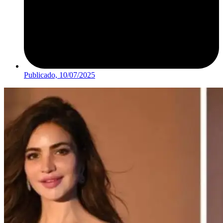
Publicado,
10/07/2025