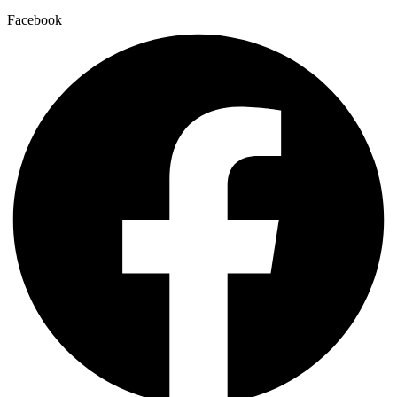
Facebook