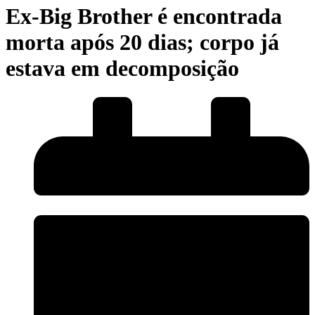
Ex-Big Brother é encontrada
morta após 20 dias; corpo já
estava em decomposição