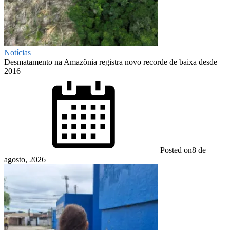
Notícias
Desmatamento na Amazônia registra novo recorde de baixa desde
2016
Posted on
8 de
agosto, 2026