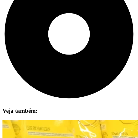
Veja também: