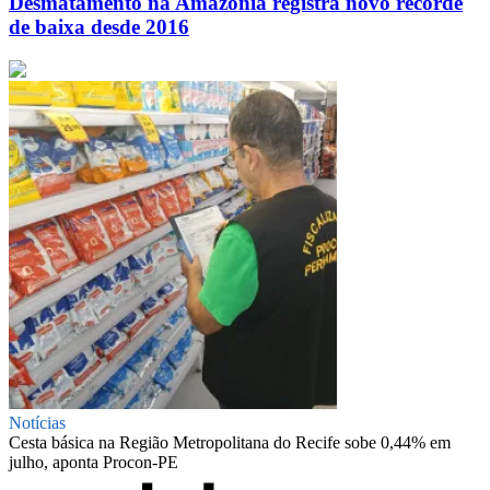
Desmatamento na Amazônia registra novo recorde
de baixa desde 2016
Notícias
Cesta básica na Região Metropolitana do Recife sobe 0,44% em
julho, aponta Procon-PE