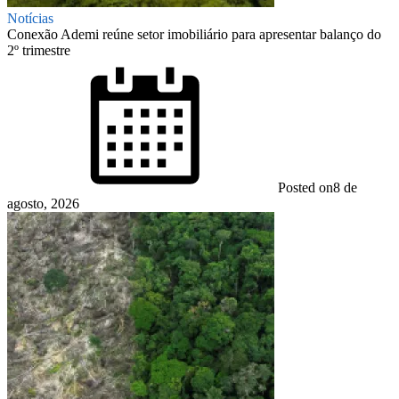
Notícias
Conexão Ademi reúne setor imobiliário para apresentar balanço do
2º trimestre
Posted on
8 de
agosto, 2026