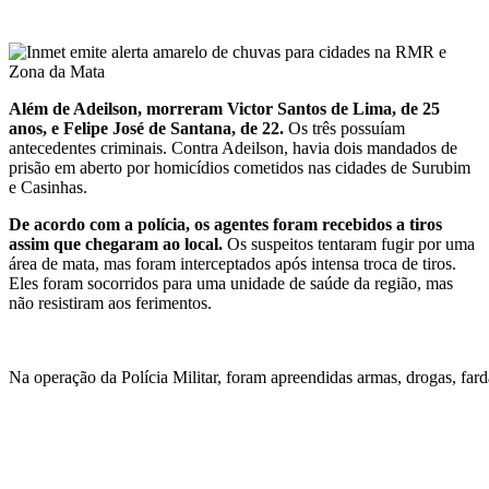
Além de Adeilson, morreram Victor Santos de Lima, de 25
anos, e Felipe José de Santana, de 22.
Os três possuíam
antecedentes criminais. Contra Adeilson, havia dois mandados de
prisão em aberto por homicídios cometidos nas cidades de Surubim
e Casinhas.
De acordo com a polícia, os agentes foram recebidos a tiros
assim que chegaram ao local.
Os suspeitos tentaram fugir por uma
área de mata, mas foram interceptados após intensa troca de tiros.
Eles foram socorridos para uma unidade de saúde da região, mas
não resistiram aos ferimentos.
Na operação da Polícia Militar, foram apreendidas armas, drogas, fard