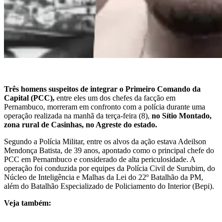
Três homens suspeitos de integrar o Primeiro Comando da
Capital (PCC),
entre eles um dos chefes da facção em
Pernambuco, morreram em confronto com a polícia durante uma
operação realizada na manhã da terça-feira (8),
no Sítio Montado,
zona rural de Casinhas, no Agreste do estado.
Segundo a Polícia Militar, entre os alvos da ação estava Adeilson
Mendonça Batista, de 39 anos, apontado como o principal chefe do
PCC em Pernambuco e considerado de alta periculosidade. A
operação foi conduzida por equipes da Polícia Civil de Surubim, do
Núcleo de Inteligência e Malhas da Lei do 22º Batalhão da PM,
além do Batalhão Especializado de Policiamento do Interior (Bepi).
Veja também: