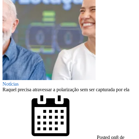
Notícias
Raquel precisa atravessar a polarização sem ser capturada por ela
Posted on
8 de