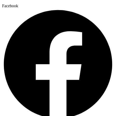
Facebook