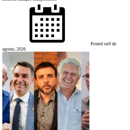
Posted on
9 de
agosto, 2026