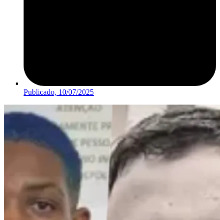
Publicado,
10/07/2025