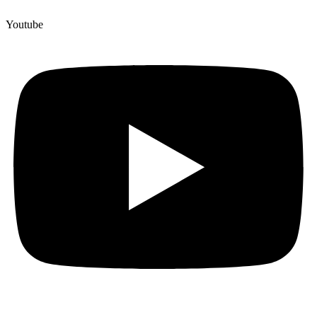
Youtube