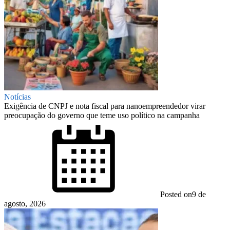
Notícias
Exigência de CNPJ e nota fiscal para nanoempreendedor virar
preocupação do governo que teme uso político na campanha
Posted on
9 de
agosto, 2026