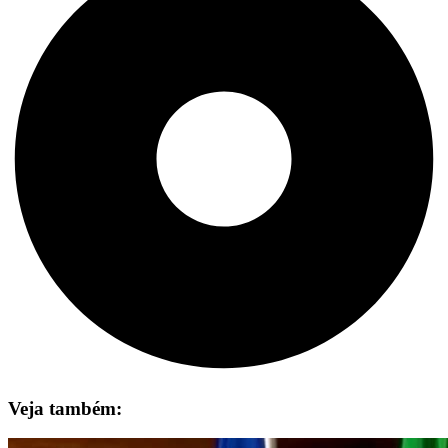
Veja também: