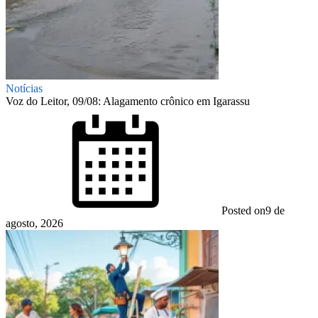
Notícias
Voz do Leitor, 09/08: Alagamento crônico em Igarassu
Posted on
9 de
agosto, 2026