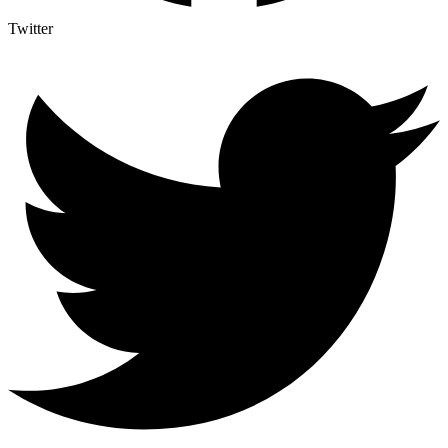
Twitter