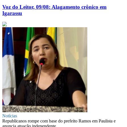
Voz do Leitor, 09/08: Alagamento crônico em
Igarassu
Notícias
Republicanos rompe com base do prefeito Ramos em Paulista e
anuncia atuação independente