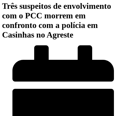
Três suspeitos de envolvimento
com o PCC morrem em
confronto com a polícia em
Casinhas no Agreste