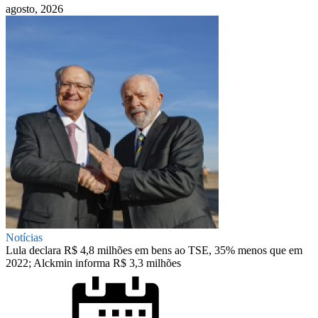
agosto, 2026
Notícias
Lula declara R$ 4,8 milhões em bens ao TSE, 35% menos que em
2022; Alckmin informa R$ 3,3 milhões