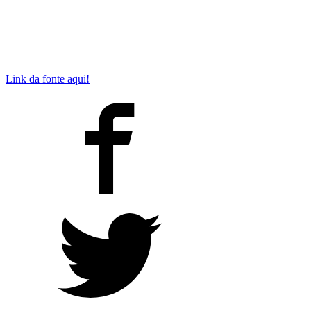
Link da fonte aqui!