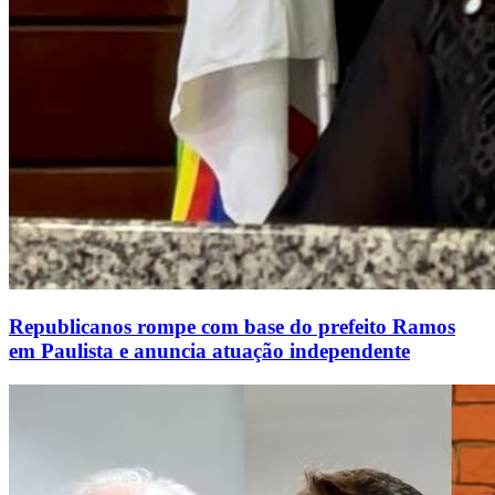
Republicanos rompe com base do prefeito Ramos
em Paulista e anuncia atuação independente