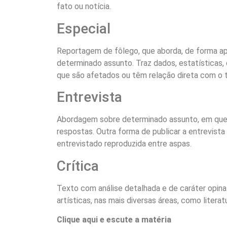
fato ou notícia.
Especial
Reportagem de fôlego, que aborda, de forma a
determinado assunto. Traz dados, estatísticas, 
que são afetados ou têm relação direta com o
Entrevista
Abordagem sobre determinado assunto, em que
respostas. Outra forma de publicar a entrevista
entrevistado reproduzida entre aspas.
Crítica
Texto com análise detalhada e de caráter opina
artísticas, nas mais diversas áreas, como literat
Clique aqui e escute a matéria