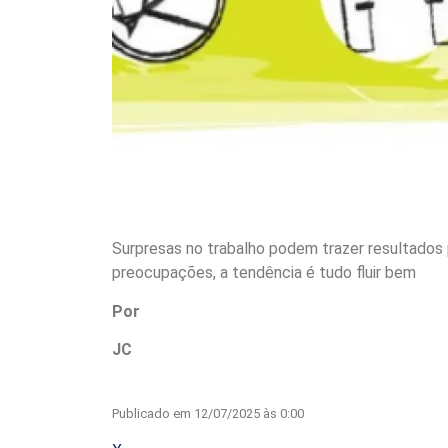
Surpresas no trabalho podem trazer resultados 
preocupações, a tendência é tudo fluir bem
Por
JC
Publicado em 12/07/2025 às 0:00