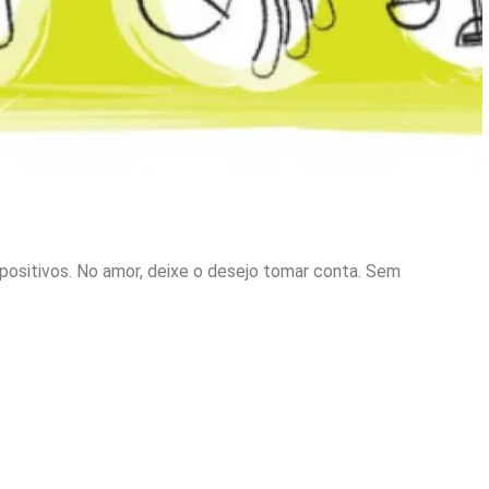
positivos. No amor, deixe o desejo tomar conta. Sem