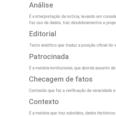
Análise
É a interpretação da notícia, levando em consi
Faz uso de dados, traz desdobramentos e proj
Editorial
Texto analítico que traduz a posição oficial do
Patrocinada
É a matéria institucional, que aborda assunto d
Checagem de fatos
Conteúdo que faz a verificação da veracidade e
Contexto
É a matéria que traz subsídios, dados histórico